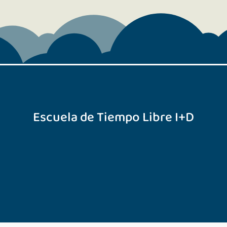
Escuela de Tiempo Libre I+D