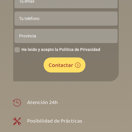
He leido y acepto la Política de Privacidad
Contactar
Atención 24h

Posibilidad de Prácticas
