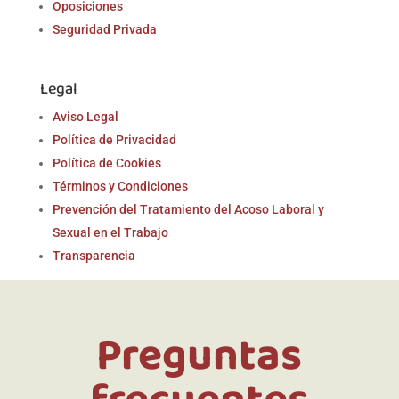
Oposiciones
Seguridad Privada
Legal
Aviso Legal
Política de Privacidad
Política de Cookies
Términos y Condiciones
Prevención del Tratamiento del Acoso Laboral y
Sexual en el Trabajo
Transparencia
Preguntas
frecuentes