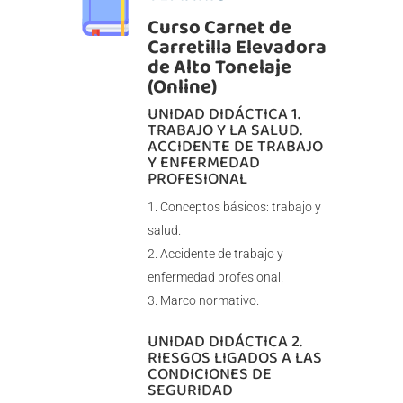
Curso Carnet de
Carretilla Elevadora
de Alto Tonelaje
(Online)
UNIDAD DIDÁCTICA 1.
TRABAJO Y LA SALUD.
ACCIDENTE DE TRABAJO
Y ENFERMEDAD
PROFESIONAL
Conceptos básicos: trabajo y
salud.
Accidente de trabajo y
enfermedad profesional.
Marco normativo.
UNIDAD DIDÁCTICA 2.
RIESGOS LIGADOS A LAS
CONDICIONES DE
SEGURIDAD