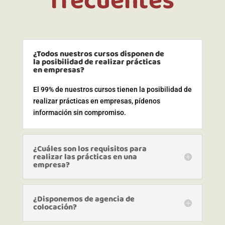
¿Todos nuestros cursos disponen de
la posibilidad de realizar prácticas
en empresas?
El 99% de nuestros cursos tienen la posibilidad de
realizar prácticas en empresas, pídenos
información sin compromiso.
¿Cuáles son los requisitos para
realizar las prácticas en una
empresa?
¿Disponemos de agencia de
colocación?