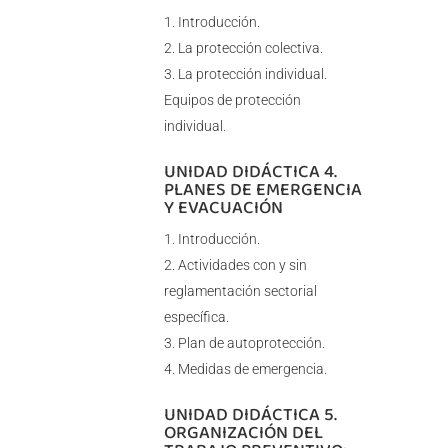
Introducción.
La protección colectiva.
La protección individual.
Equipos de protección
individual.
UNIDAD DIDÁCTICA 4.
PLANES DE EMERGENCIA
Y EVACUACIÓN
Introducción.
Actividades con y sin
reglamentación sectorial
específica.
Plan de autoprotección.
Medidas de emergencia.
UNIDAD DIDÁCTICA 5.
ORGANIZACIÓN DEL