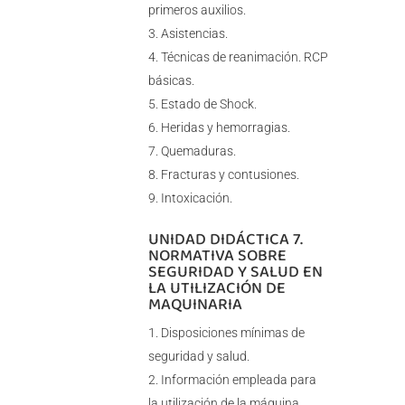
primeros auxilios.
Asistencias.
Técnicas de reanimación. RCP
básicas.
Estado de Shock.
Heridas y hemorragias.
Quemaduras.
Fracturas y contusiones.
Intoxicación.
UNIDAD DIDÁCTICA 7.
NORMATIVA SOBRE
SEGURIDAD Y SALUD EN
LA UTILIZACIÓN DE
MAQUINARIA
Disposiciones mínimas de
seguridad y salud.
Información empleada para
la utilización de la máquina.