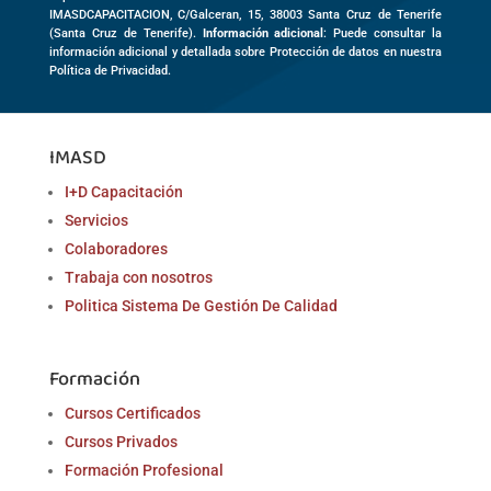
IMASDCAPACITACION,
C/Galceran, 15
,
38003
Santa Cruz de Tenerife
(
Santa Cruz de Tenerife)
.
Información adicional
: Puede consultar la
información adicional y detallada sobre Protección de datos en nuestra
Política de Privacidad.
IMASD
I+D Capacitación
Servicios
Colaboradores
Trabaja con nosotros
Politica Sistema De Gestión De Calidad
Formación
Cursos Certificados
Cursos Privados
Formación Profesional