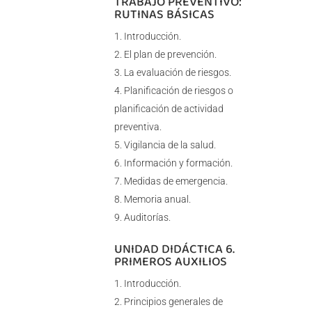
TRABAJO PREVENTIVO:
RUTINAS BÁSICAS
Introducción.
El plan de prevención.
La evaluación de riesgos.
Planificación de riesgos o
planificación de actividad
preventiva.
Vigilancia de la salud.
Información y formación.
Medidas de emergencia.
Memoria anual.
Auditorías.
UNIDAD DIDÁCTICA 6.
PRIMEROS AUXILIOS
Introducción.
Principios generales de