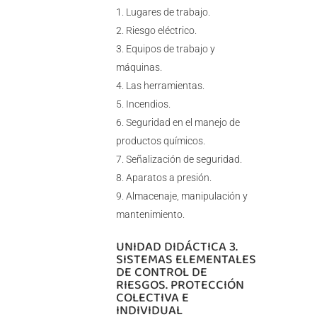
Lugares de trabajo.
Riesgo eléctrico.
Equipos de trabajo y
máquinas.
Las herramientas.
Incendios.
Seguridad en el manejo de
productos químicos.
Señalización de seguridad.
Aparatos a presión.
Almacenaje, manipulación y
mantenimiento.
UNIDAD DIDÁCTICA 3.
SISTEMAS ELEMENTALES
DE CONTROL DE
RIESGOS. PROTECCIÓN
COLECTIVA E
INDIVIDUAL