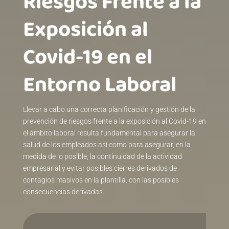
Riesgos Frente a la
Exposición al
Covid-19 en el
Entorno Laboral
Llevar a cabo una correcta planificación y gestión de la
prevención de riesgos frente a la exposición al Covid-19 en
el ámbito laboral resulta fundamental para asegurar la
salud de los empleados así como para asegurar, en la
medida de lo posible, la continuidad de la actividad
empresarial y evitar posibles cierres derivados de
contagios masivos en la plantilla, con las posibles
consecuencias derivadas.