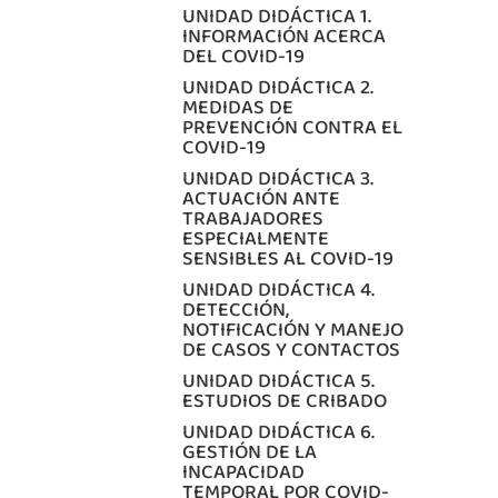
UNIDAD DIDÁCTICA 1.
INFORMACIÓN ACERCA
DEL COVID-19
UNIDAD DIDÁCTICA 2.
MEDIDAS DE
PREVENCIÓN CONTRA EL
COVID-19
UNIDAD DIDÁCTICA 3.
ACTUACIÓN ANTE
TRABAJADORES
ESPECIALMENTE
SENSIBLES AL COVID-19
UNIDAD DIDÁCTICA 4.
DETECCIÓN,
NOTIFICACIÓN Y MANEJO
DE CASOS Y CONTACTOS
UNIDAD DIDÁCTICA 5.
ESTUDIOS DE CRIBADO
UNIDAD DIDÁCTICA 6.
GESTIÓN DE LA
INCAPACIDAD
TEMPORAL POR COVID-