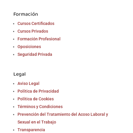
Formación
Cursos Certificados
Cursos Privados
Formación Profesional
Oposiciones
Seguridad Privada
Legal
Aviso Legal
Política de Privacidad
Política de Cookies
Términos y Condiciones
Prevención del Tratamiento del Acoso Laboral y
Sexual en el Trabajo
Transparencia