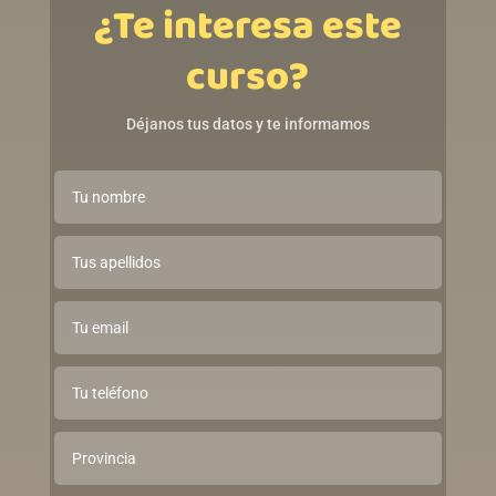
¿Te interesa este
curso?
Déjanos tus datos y te informamos