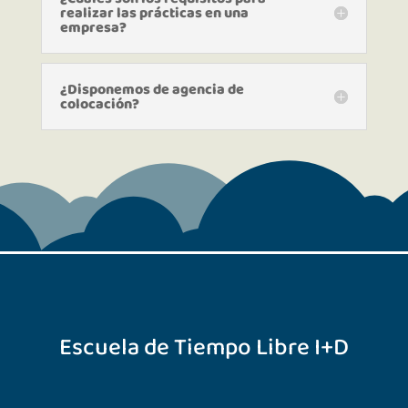
realizar las prácticas en una
empresa?
¿Disponemos de agencia de
colocación?
Escuela de Tiempo Libre I+D