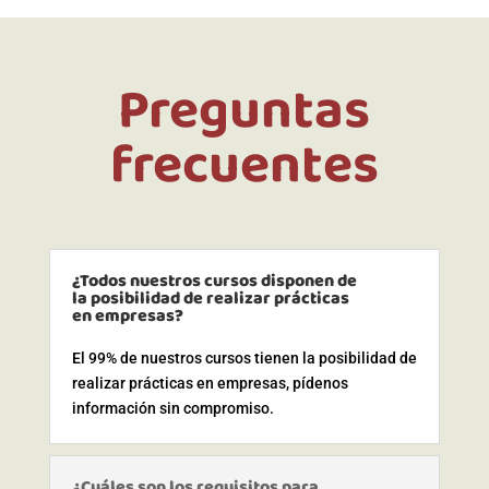
Preguntas
frecuentes
¿Todos nuestros cursos disponen de
la posibilidad de realizar prácticas
en empresas?
El 99% de nuestros cursos tienen la posibilidad de
realizar prácticas en empresas, pídenos
información sin compromiso.
¿Cuáles son los requisitos para