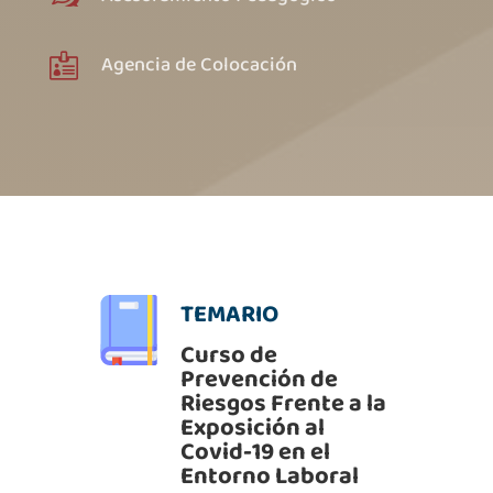
Agencia de Colocación

TEMARIO
Curso de
Prevención de
Riesgos Frente a la
Exposición al
Covid-19 en el
Entorno Laboral