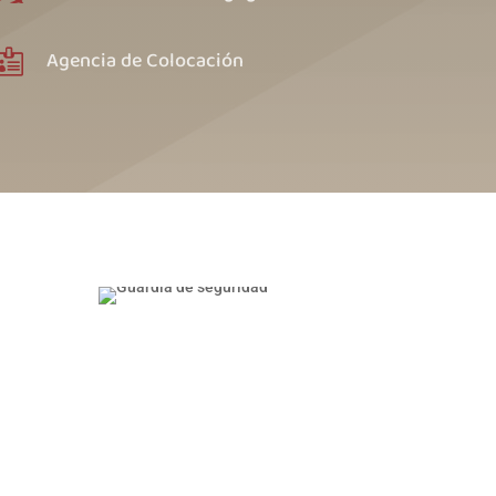
Agencia de Colocación
