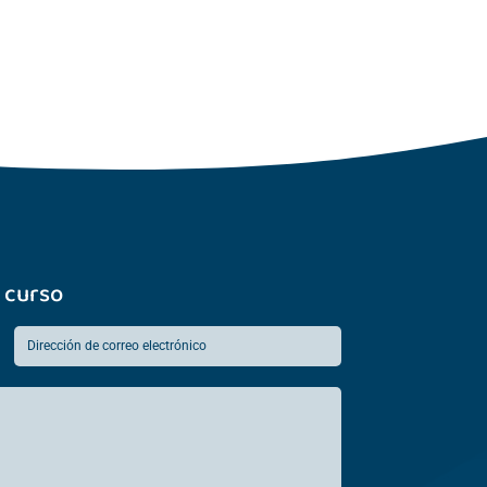
 curso