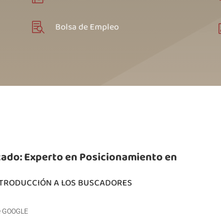
Bolsa de Empleo

ado: Experto en Posicionamiento en
INTRODUCCIÓN A LOS BUSCADORES
de GOOGLE