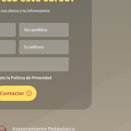
 tus datos y te informamos
pto la Política de Privacidad
Contactar
Asesoramiento Pedagógico
w