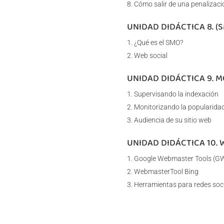
Cómo salir de una penalizaci
UNIDAD DIDÁCTICA 8. (
¿Qué es el SMO?
Web social
UNIDAD DIDÁCTICA 9. 
Supervisando la indexación
Monitorizando la popularida
Audiencia de su sitio web
UNIDAD DIDÁCTICA 10.
Google Webmaster Tools (GW
WebmasterTool Bing
Herramientas para redes soc