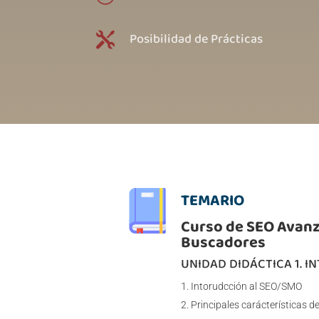
Posibilidad de Prácticas

TEMARIO
Curso de SEO Avanz
Buscadores
UNIDAD DIDÁCTICA 1. 
Intorudcción al SEO/SMO
Principales carácterísticas 