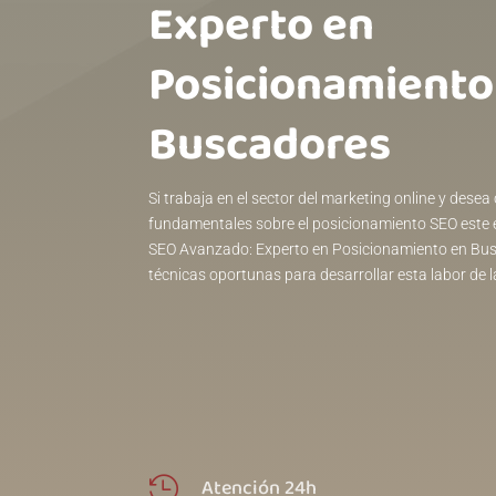
Experto en
Posicionamiento
Buscadores
Si trabaja en el sector del marketing online y dese
fundamentales sobre el posicionamiento SEO este 
SEO Avanzado: Experto en Posicionamiento en Bus
técnicas oportunas para desarrollar esta labor de 
Atención 24h
