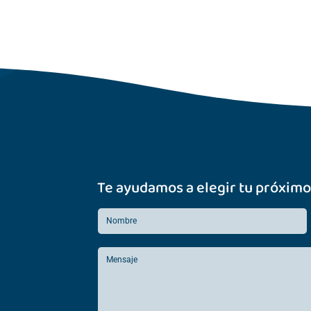
Te ayudamos a elegir tu próximo