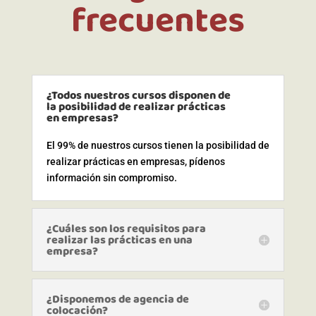
frecuentes
¿Todos nuestros cursos disponen de
la posibilidad de realizar prácticas
en empresas?
El 99% de nuestros cursos tienen la posibilidad de
realizar prácticas en empresas, pídenos
información sin compromiso.
¿Cuáles son los requisitos para
realizar las prácticas en una
empresa?
¿Disponemos de agencia de
colocación?