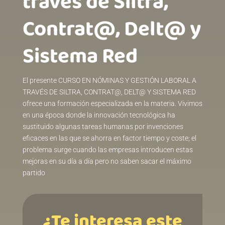
través de Siltra,
Contrat@, Delt@ y
Sistema Red
El presente CURSO EN NÓMINAS Y GESTIÓN LABORAL A
TRAVÉS DE SILTRA, CONTRAT@, DELT@ Y SISTEMA RED
ofrece una formación especializada en la materia. Vivimos
en una época donde la innovación tecnológica ha
sustituido algunas tareas humanas por invenciones
eficaces en las que se ahorra en factor tiempo y coste; el
problema surge cuando las empresas introducen estas
mejoras en su día a día pero no saben sacar el máximo
partido
¿Te interesa este