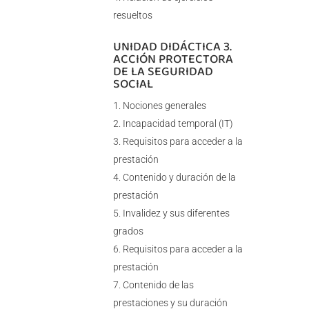
resueltos
UNIDAD DIDÁCTICA 3.
ACCIÓN PROTECTORA
DE LA SEGURIDAD
SOCIAL
Nociones generales
Incapacidad temporal (IT)
Requisitos para acceder a la
prestación
Contenido y duración de la
prestación
Invalidez y sus diferentes
grados
Requisitos para acceder a la
prestación
Contenido de las
prestaciones y su duración