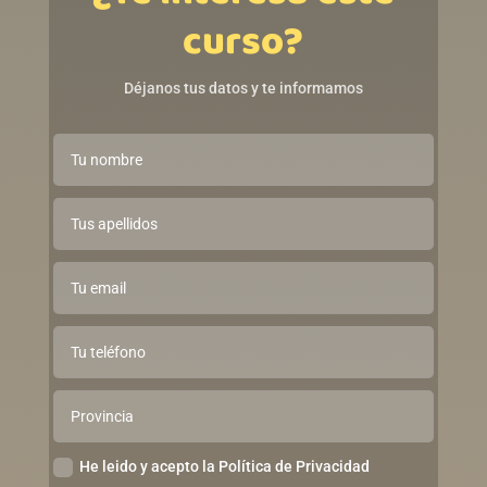
curso?
Déjanos tus datos y te informamos
He leido y acepto la Política de Privacidad