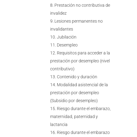
Prestación no contributiva de
invalidez
Lesiones permanentes no
invalidantes
Jubilación
Desempleo
Requisitos para acceder a la
prestación por desempleo (nivel
contributivo)
Contenido y duración
Modalidad asistencial de la
prestación por desempleo
(Subsidio por desempleo)
Riesgo durante el embarazo,
maternidad, paternidad y
lactancia
Riesgo durante el embarazo