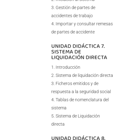
Gestión de partes de
accidentes de trabajo
Importar y consultar remesas
de partes de accidente
UNIDAD DIDÁCTICA 7.
SISTEMA DE
LIQUIDACIÓN DIRECTA
Introducción
Sistema de liquidación directa
Ficheros emitidos y de
respuesta a la seguridad social
Tablas de nomenclatura del
sistema
Sistema de Liquidación
directa
UNIDAD DIDÁCTICA 8.