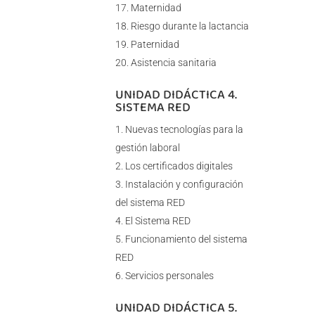
Maternidad
Riesgo durante la lactancia
Paternidad
Asistencia sanitaria
UNIDAD DIDÁCTICA 4.
SISTEMA RED
Nuevas tecnologías para la
gestión laboral
Los certificados digitales
Instalación y configuración
del sistema RED
El Sistema RED
Funcionamiento del sistema
RED
Servicios personales
UNIDAD DIDÁCTICA 5.