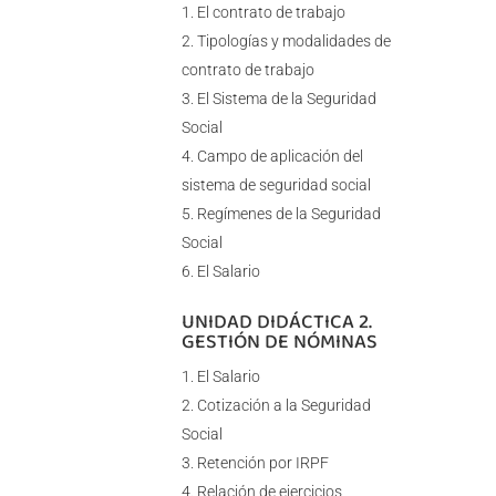
El contrato de trabajo
Tipologías y modalidades de
contrato de trabajo
El Sistema de la Seguridad
Social
Campo de aplicación del
sistema de seguridad social
Regímenes de la Seguridad
Social
El Salario
UNIDAD DIDÁCTICA 2.
GESTIÓN DE NÓMINAS
El Salario
Cotización a la Seguridad
Social
Retención por IRPF
Relación de ejercicios