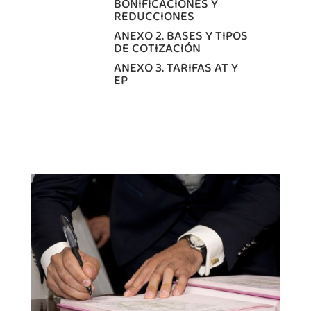
BONIFICACIONES Y
REDUCCIONES
ANEXO 2. BASES Y TIPOS
DE COTIZACIÓN
ANEXO 3. TARIFAS AT Y
EP