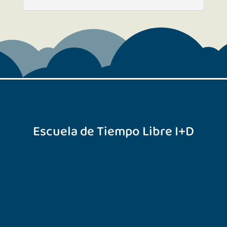
Escuela de Tiempo Libre I+D