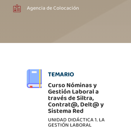
Agencia de Colocación

TEMARIO
Curso Nóminas y
Gestión Laboral a
través de Siltra,
Contrat@, Delt@ y
Sistema Red
UNIDAD DIDÁCTICA 1. LA
GESTIÓN LABORAL