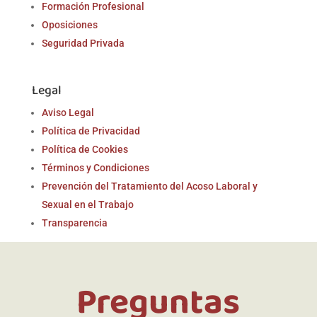
Formación Profesional
Oposiciones
Seguridad Privada
Legal
Aviso Legal
Política de Privacidad
Política de Cookies
Términos y Condiciones
Prevención del Tratamiento del Acoso Laboral y
Sexual en el Trabajo
Transparencia
Preguntas