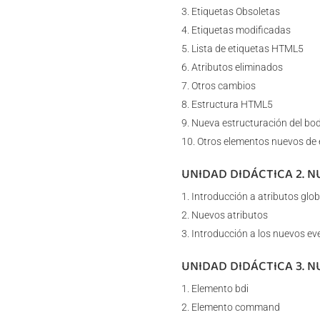
Etiquetas Obsoletas
Etiquetas modificadas
Lista de etiquetas HTML5
Atributos eliminados
Otros cambios
Estructura HTML5
Nueva estructuración del bo
Otros elementos nuevos de 
UNIDAD DIDÁCTICA 2. 
Introducción a atributos glob
Nuevos atributos
Introducción a los nuevos ev
UNIDAD DIDÁCTICA 3. 
Elemento bdi
Elemento command