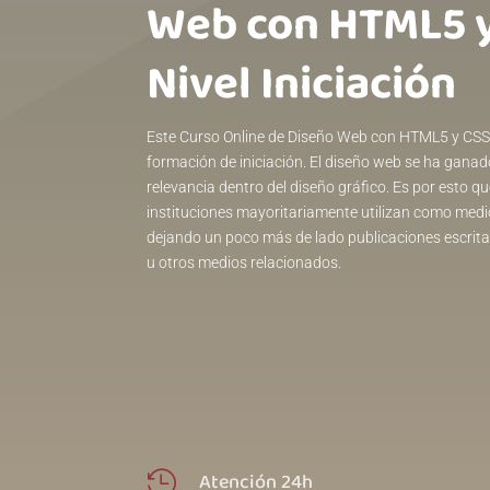
Web con HTML5 y
Nivel Iniciación
Este Curso Online de Diseño Web con HTML5 y CSS3.
formación de iniciación. El diseño web se ha gana
relevancia dentro del diseño gráfico. Es por esto
instituciones mayoritariamente utilizan como medi
dejando un poco más de lado publicaciones escritas
u otros medios relacionados.
Atención 24h
