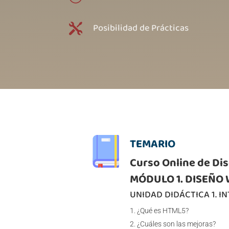
Posibilidad de Prácticas

TEMARIO
Curso Online de Dis
MÓDULO 1. DISEÑO 
UNIDAD DIDÁCTICA 1. 
¿Qué es HTML5?
¿Cuáles son las mejoras?