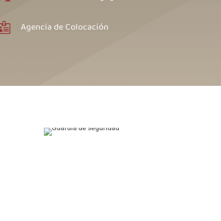
Agencia de Colocación
