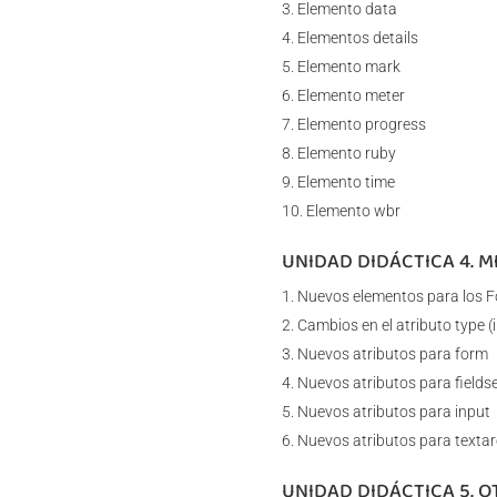
Elemento data
Elementos details
Elemento mark
Elemento meter
Elemento progress
Elemento ruby
Elemento time
Elemento wbr
UNIDAD DIDÁCTICA 4. 
Nuevos elementos para los F
Cambios en el atributo type (
Nuevos atributos para form
Nuevos atributos para fields
Nuevos atributos para input
Nuevos atributos para texta
UNIDAD DIDÁCTICA 5. 