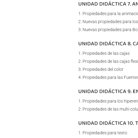
UNIDAD DIDÁCTICA 7. 
Propiedades para la animaci
Nuevas propiedades para los
Nuevas propiedades para Bo
UNIDAD DIDÁCTICA 8. C
Propiedades de las cajas
Propiedades de las cajas flex
Propiedades del color
Propiedades para las Fuente
UNIDAD DIDÁCTICA 9. 
Propiedades para los hiperen
Propiedades de las multi-co
UNIDAD DIDÁCTICA 10.
Propiedades para texto