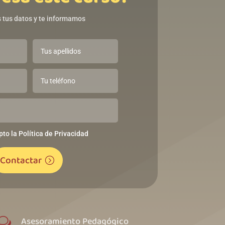
 tus datos y te informamos
pto la Política de Privacidad
Contactar
Asesoramiento Pedagógico
w