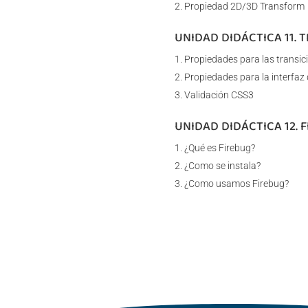
Propiedad 2D/3D Transform
UNIDAD DIDÁCTICA 11. 
Propiedades para las transic
Propiedades para la interfaz
Validación CSS3
UNIDAD DIDÁCTICA 12. 
¿Qué es Firebug?
¿Como se instala?
¿Como usamos Firebug?