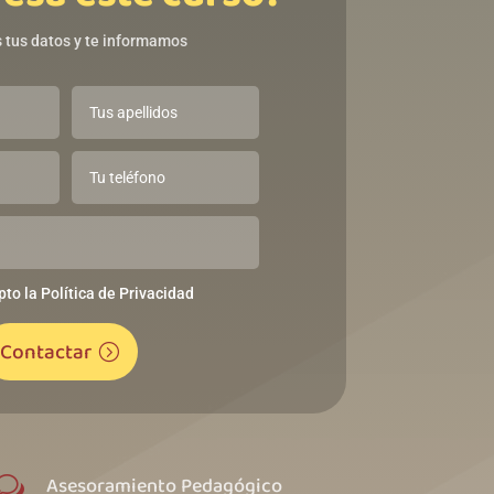
 tus datos y te informamos
pto la Política de Privacidad
Contactar
Asesoramiento Pedagógico
w