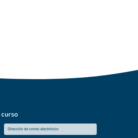
 curso