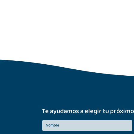
Te ayudamos a elegir tu próximo