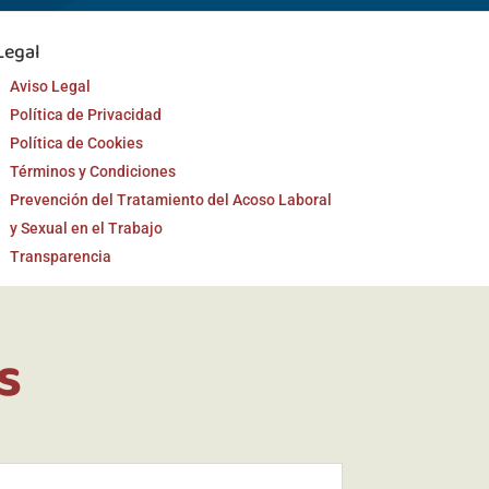
Legal
Aviso Legal
Política de Privacidad
Política de Cookies
Términos y Condiciones
Prevención del Tratamiento del Acoso Laboral
y Sexual en el Trabajo
Transparencia
s