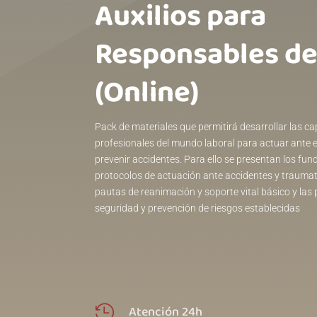
Auxilios para
Responsables de
(Online)
Pack de materiales que permitirá desarrollar las c
profesionales del mundo laboral para actuar ante 
prevenir accidentes. Para ello se presentan los fu
protocolos de actuación ante accidentes y traumati
pautas de reanimación y soporte vital básico y las
seguridad y prevención de riesgos establecidas
Atención 24h
