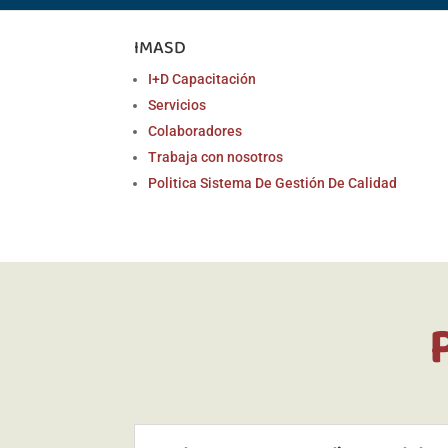
IMASD
I+D Capacitación
Servicios
Colaboradores
Trabaja con nosotros
Politica Sistema De Gestión De Calidad