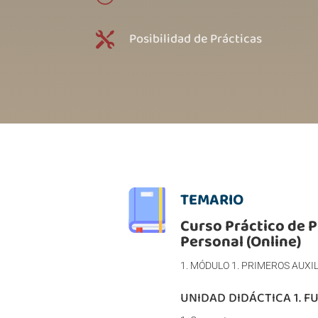
Posibilidad de Prácticas

TEMARIO
Curso Práctico de 
Personal (Online)
MÓDULO 1. PRIMEROS AUXI
UNIDAD DIDÁCTICA 1. 