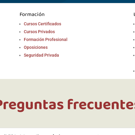
Formación
Cursos Certificados
Cursos Privados
Formación Profesional
Oposiciones
Seguridad Privada
Preguntas frecuente