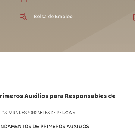
Bolsa de Empleo

Primeros Auxilios para Responsables de
LIOS PARA RESPONSABLES DE PERSONAL
FUNDAMENTOS DE PRIMEROS AUXILIOS