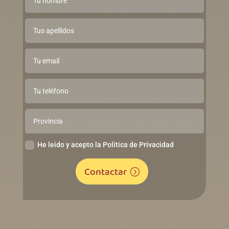
He leido y acepto la Política de Privacidad
Contactar