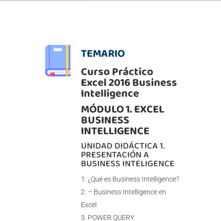
TEMARIO
Curso Práctico
Excel 2016 Business
Intelligence
MÓDULO 1. EXCEL
BUSINESS
INTELLIGENCE
UNIDAD DIDÁCTICA 1.
PRESENTACIÓN A
BUSINESS INTELIGENCE
¿Qué es Business Intelligence?
– Business Intelligence en
Excel
POWER QUERY