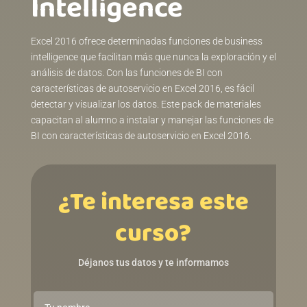
Intelligenceㅤㅤㅤㅤㅤㅤㅤㅤㅤㅤㅤㅤㅤ
Excel 2016 ofrece determinadas funciones de business
intelligence que facilitan más que nunca la exploración y el
análisis de datos. Con las funciones de BI con
características de autoservicio en Excel 2016, es fácil
detectar y visualizar los datos. Este pack de materiales
capacitan al alumno a instalar y manejar las funciones de
BI con características de autoservicio en Excel 2016.
¿Te interesa este
curso?
Déjanos tus datos y te informamos