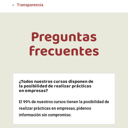
Transparencia
Preguntas
frecuentes
¿Todos nuestros cursos disponen de
la posibilidad de realizar prácticas
en empresas?
El 99% de nuestros cursos tienen la posibilidad de
realizar prácticas en empresas, pídenos
información sin compromiso.