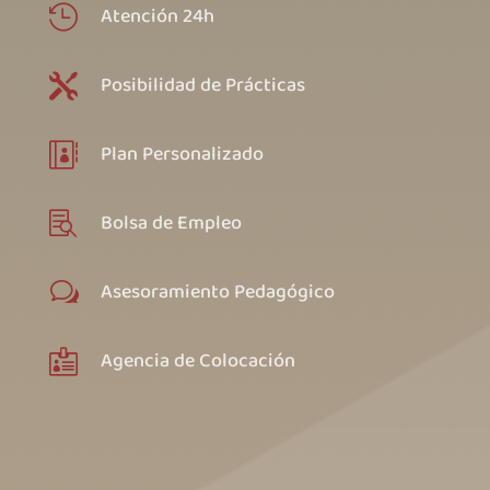
Atención 24h

Posibilidad de Prácticas

Plan Personalizado

Bolsa de Empleo

Asesoramiento Pedagógico
w
Agencia de Colocación
