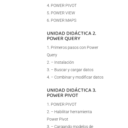
POWER PIVOT
POWER VIEW
POWER MAPS
UNIDAD DIDÁCTICA 2.
POWER QUERY
Primeros pasos con Power
Query
– Instalación
– Buscar y cargar datos
– Combinar y modificar datos
UNIDAD DIDÁCTICA 3.
POWER PIVOT
POWER PIVOT
– Habilitar herramienta
Power Pivot
– Cargando modelos de