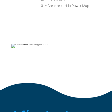
– Crear recorrido Power Map