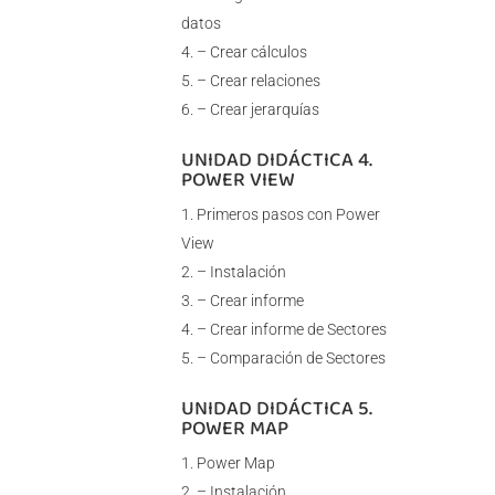
datos
– Crear cálculos
– Crear relaciones
– Crear jerarquías
UNIDAD DIDÁCTICA 4.
POWER VIEW
Primeros pasos con Power
View
– Instalación
– Crear informe
– Crear informe de Sectores
– Comparación de Sectores
UNIDAD DIDÁCTICA 5.
POWER MAP
Power Map
– Instalación