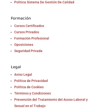
Politica Sistema De Gestión De Calidad
Formación
Cursos Certificados
Cursos Privados
Formación Profesional
Oposiciones
Seguridad Privada
Legal
Aviso Legal
Política de Privacidad
Política de Cookies
Términos y Condiciones
Prevención del Tratamiento del Acoso Laboral y
Sexual en el Trabajo