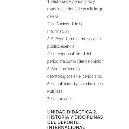
Historia del periodismo y
modelos periodísticos a lo largo
de ella
La Sociedad de la
Información
El Periodismo como servicio
público esencial
La responsabilidad del
periodista como líder de opinión
Códigos éticos y
deontológicos en el periodismo
La publicidad y las relaciones
Públicas
La audiencia
UNIDAD DIDÁCTICA 2.
HISTORIA Y DISCIPLINAS
DEL DEPORTE
INTERNACIONAL