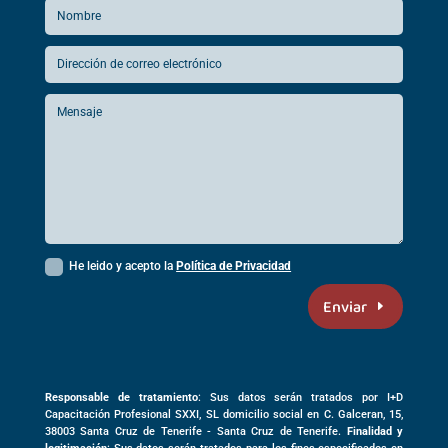
He leido y acepto la
Política de Privacidad
Enviar
Responsable de tratamiento
: Sus datos serán tratados por I+D
Capacitación Profesional SXXI, SL domicilio social en
C. Galceran, 15,
38003
Santa Cruz de Tenerife -
Santa Cruz de Tenerife
.
Finalidad y