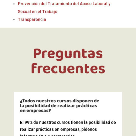
Prevención del Tratamiento del Acoso Laboral y
Sexual en el Trabajo
Transparencia
Preguntas
frecuentes
¿Todos nuestros cursos disponen de
la posibilidad de realizar prácticas
en empresas?
El 99% de nuestros cursos tienen la posibilidad de
realizar prácticas en empresas, pídenos