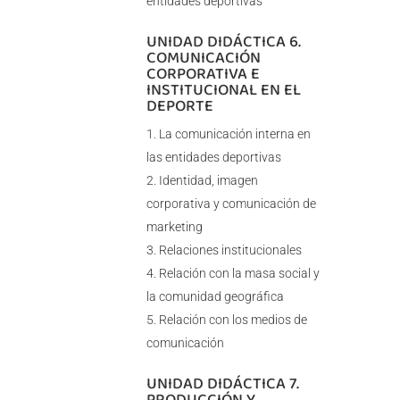
entidades deportivas
UNIDAD DIDÁCTICA 6.
COMUNICACIÓN
CORPORATIVA E
INSTITUCIONAL EN EL
DEPORTE
La comunicación interna en
las entidades deportivas
Identidad, imagen
corporativa y comunicación de
marketing
Relaciones institucionales
Relación con la masa social y
la comunidad geográfica
Relación con los medios de
comunicación
UNIDAD DIDÁCTICA 7.
PRODUCCIÓN Y