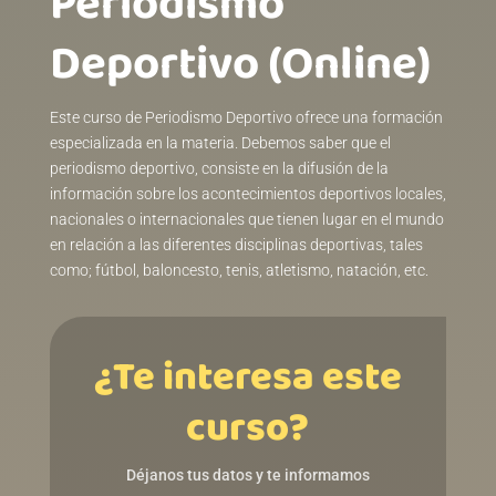
Periodismo
Deportivo (Online)
Este curso de Periodismo Deportivo ofrece una formación
especializada en la materia. Debemos saber que el
periodismo deportivo, consiste en la difusión de la
información sobre los acontecimientos deportivos locales,
nacionales o internacionales que tienen lugar en el mundo
en relación a las diferentes disciplinas deportivas, tales
como; fútbol, baloncesto, tenis, atletismo, natación, etc.
¿Te interesa este
curso?
Déjanos tus datos y te informamos