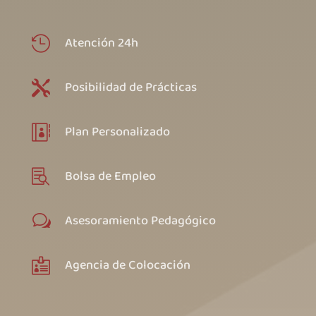
Atención 24h

Posibilidad de Prácticas

Plan Personalizado

Bolsa de Empleo

Asesoramiento Pedagógico
w
Agencia de Colocación
