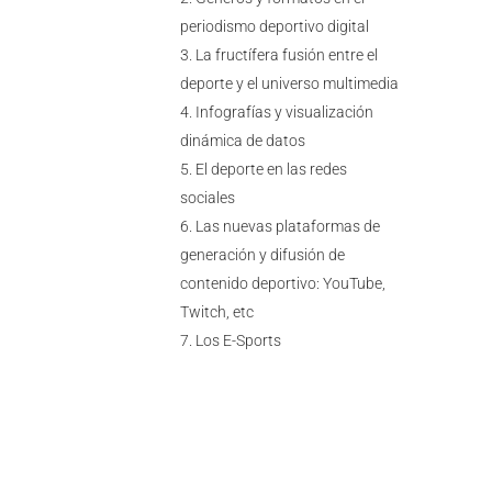
periodismo deportivo digital
La fructífera fusión entre el
deporte y el universo multimedia
Infografías y visualización
dinámica de datos
El deporte en las redes
sociales
Las nuevas plataformas de
generación y difusión de
contenido deportivo: YouTube,
Twitch, etc
Los E-Sports