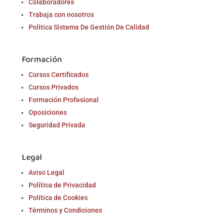
Colaboradores
Trabaja con nosotros
Politica Sistema De Gestión De Calidad
Formación
Cursos Certificados
Cursos Privados
Formación Profesional
Oposiciones
Seguridad Privada
Legal
Aviso Legal
Política de Privacidad
Política de Cookies
Términos y Condiciones