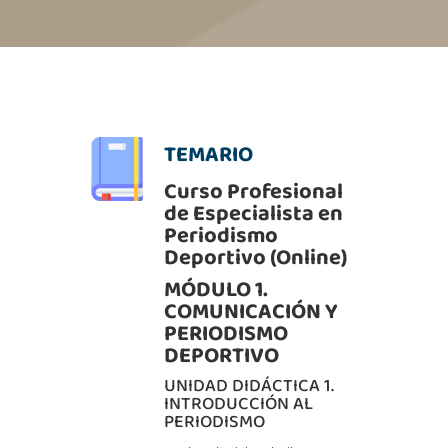
TEMARIO
Curso Profesional
de Especialista en
Periodismo
Deportivo (Online)
MÓDULO 1.
COMUNICACIÓN Y
PERIODISMO
DEPORTIVO
UNIDAD DIDÁCTICA 1.
INTRODUCCIÓN AL
PERIODISMO