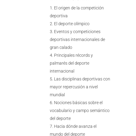
El origen de la competición
deportiva
El deporte olímpico
Eventos y competiciones
deportivas internacionales de
gran calado
Principales récords y
palmarés del deporte
internacional
Las disciplinas deportivas con
mayor repercusión a nivel
mundial
Nociones básicas sobre el
vocabulario y campo semántico
del deporte
Hacia dónde avanza el
mundo del deporte