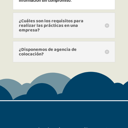
información sin compromiso.
¿Cuáles son los requisitos para
realizar las prácticas en una
empresa?
¿Disponemos de agencia de
colocación?