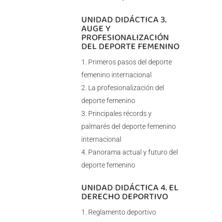
UNIDAD DIDÁCTICA 3.
AUGE Y
PROFESIONALIZACIÓN
DEL DEPORTE FEMENINO
Primeros pasos del deporte
femenino internacional
La profesionalización del
deporte femenino
Principales récords y
palmarés del deporte femenino
internacional
Panorama actual y futuro del
deporte femenino
UNIDAD DIDÁCTICA 4. EL
DERECHO DEPORTIVO
Reglamento deportivo