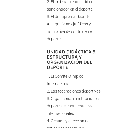
El ordenamiento jurídico-
sancionador en el deporte
El dopaje en el deporte
Organismos jurídicos y
normativa de control en el
deporte
UNIDAD DIDÁCTICA 5.
ESTRUCTURA Y
ORGANIZACIÓN DEL
DEPORTE
El Comité Olímpico
Internacional
Las federaciones deportivas
Organismos e instituciones
deportivas continentales e
internacionales
Gestión y dirección de