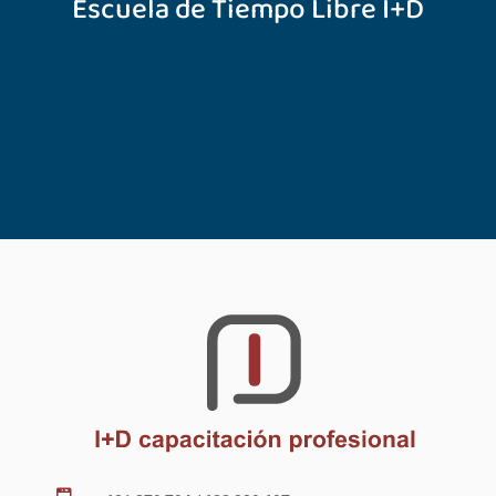
Escuela de Tiempo Libre I+D