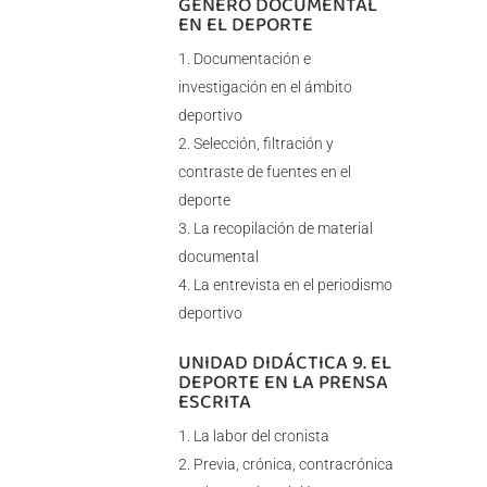
GÉNERO DOCUMENTAL
EN EL DEPORTE
Documentación e
investigación en el ámbito
deportivo
Selección, filtración y
contraste de fuentes en el
deporte
La recopilación de material
documental
La entrevista en el periodismo
deportivo
UNIDAD DIDÁCTICA 9. EL
DEPORTE EN LA PRENSA
ESCRITA
La labor del cronista
Previa, crónica, contracrónica