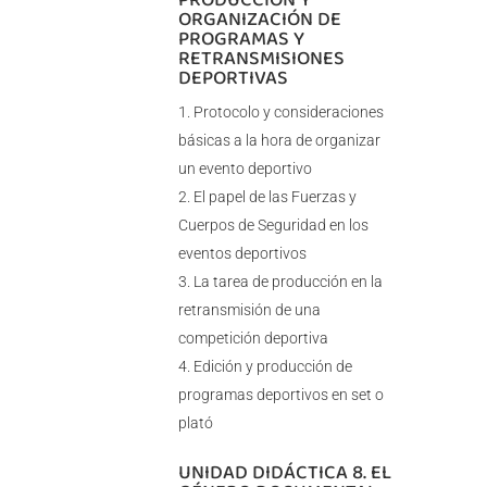
ORGANIZACIÓN DE
PROGRAMAS Y
RETRANSMISIONES
DEPORTIVAS
Protocolo y consideraciones
básicas a la hora de organizar
un evento deportivo
El papel de las Fuerzas y
Cuerpos de Seguridad en los
eventos deportivos
La tarea de producción en la
retransmisión de una
competición deportiva
Edición y producción de
programas deportivos en set o
plató
UNIDAD DIDÁCTICA 8. EL