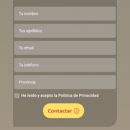
He leido y acepto la Política de Privacidad
Contactar