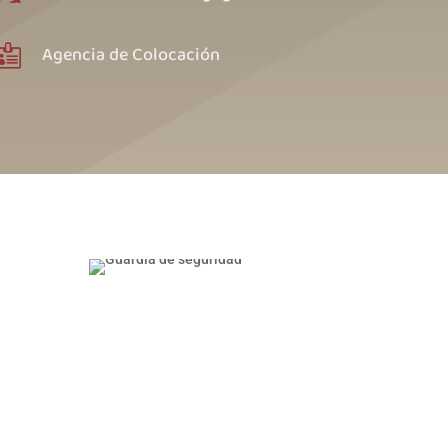
Agencia de Colocación
