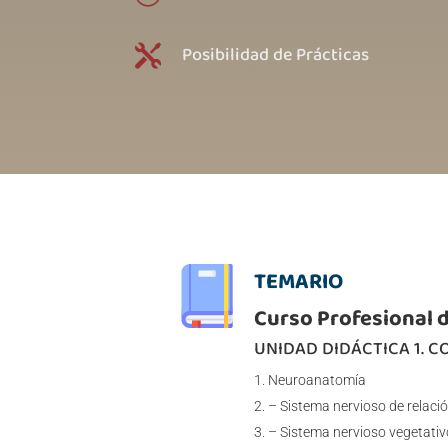
Posibilidad de Prácticas

TEMARIO
Curso Profesional d
UNIDAD DIDÁCTICA 1. 
Neuroanatomía
– Sistema nervioso de relaci
– Sistema nervioso vegetati