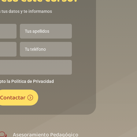
 tus datos y te informamos
pto la Política de Privacidad
Contactar
Asesoramiento Pedagógico
w