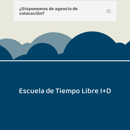
¿Disponemos de agencia de
colocación?
Escuela de Tiempo Libre I+D