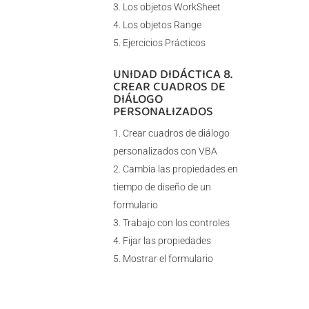
Los objetos WorkSheet
Los objetos Range
Ejercicios Prácticos
UNIDAD DIDÁCTICA 8.
CREAR CUADROS DE
DIÁLOGO
PERSONALIZADOS
Crear cuadros de diálogo
personalizados con VBA
Cambia las propiedades en
tiempo de diseño de un
formulario
Trabajo con los controles
Fijar las propiedades
Mostrar el formulario