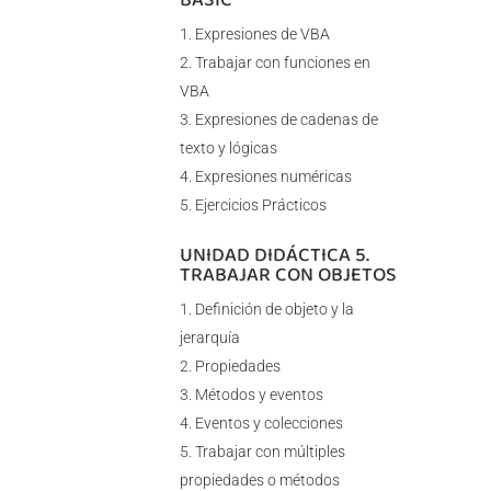
Expresiones de VBA
Trabajar con funciones en
VBA
Expresiones de cadenas de
texto y lógicas
Expresiones numéricas
Ejercicios Prácticos
UNIDAD DIDÁCTICA 5.
TRABAJAR CON OBJETOS
Definición de objeto y la
jerarquía
Propiedades
Métodos y eventos
Eventos y colecciones
Trabajar con múltiples
propiedades o métodos