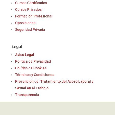
Cursos Certificados
Cursos Privados
Formación Profesional
Oposiciones
Seguridad Privada
Legal
Aviso Legal
Política de Privacidad
Política de Cookies
Términos y Condiciones
Prevención del Tratamiento del Acoso Laboral y
Sexual en el Trabajo
Transparencia