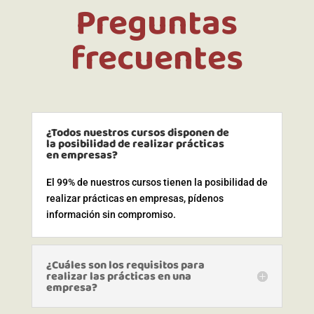
Preguntas
frecuentes
¿Todos nuestros cursos disponen de
la posibilidad de realizar prácticas
en empresas?
El 99% de nuestros cursos tienen la posibilidad de
realizar prácticas en empresas, pídenos
información sin compromiso.
¿Cuáles son los requisitos para
realizar las prácticas en una
empresa?