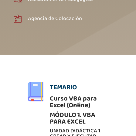
Agencia de Colocación

TEMARIO
Curso VBA para
Excel (Online)
MÓDULO 1. VBA
PARA EXCEL
UNIDAD DIDÁCTICA 1.