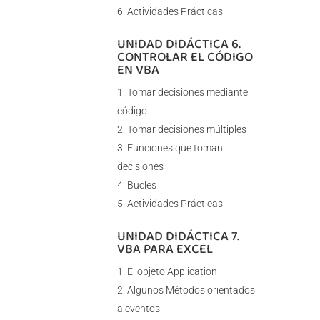
Actividades Prácticas
UNIDAD DIDÁCTICA 6.
CONTROLAR EL CÓDIGO
EN VBA
Tomar decisiones mediante
código
Tomar decisiones múltiples
Funciones que toman
decisiones
Bucles
Actividades Prácticas
UNIDAD DIDÁCTICA 7.
VBA PARA EXCEL
El objeto Application
Algunos Métodos orientados
a eventos