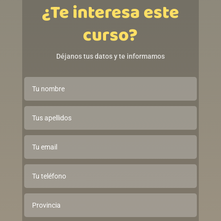
¿Te interesa este
curso?
Déjanos tus datos y te informamos