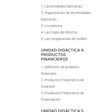
Las entidades bancarias
Organización de las entidades
bancarias
Los bancos
Las Cajas de Ahorros
Las cooperativas de crédito
UNIDAD DIDÁCTICA 4.
PRODUCTOS
FINANCIEROS
Definición de producto
financiero
Productos Financieros de
Inversión
Productos Financieros de
Financiación
UNIDAD DIDÁCTICA 5.