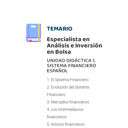
TEMARIO
Especialista en
Análisis e Inversión
en Bolsa
UNIDAD DIDÁCTICA 1.
SISTEMA FINANCIERO
ESPAÑOL
El Sistema Financiero
Evolución del Sistema
Financiero
Mercados financieros
Los intermediarios
financieros
Activos financieros