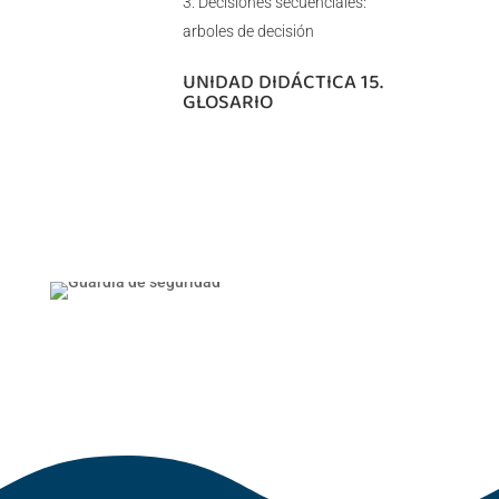
Decisiones secuenciales:
arboles de decisión
UNIDAD DIDÁCTICA 15.
GLOSARIO