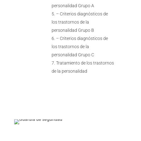
personalidad Grupo A
– Criterios diagnósticos de
los trastornos de la
personalidad Grupo B
– Criterios diagnósticos de
los trastornos de la
personalidad Grupo C
Tratamiento de los trastornos
de la personalidad