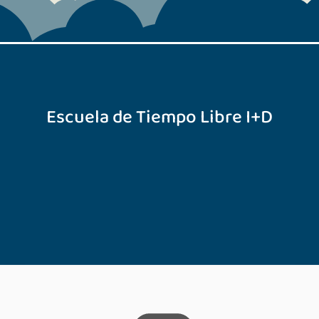
Escuela de Tiempo Libre I+D