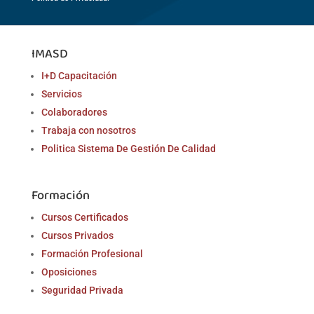
IMASD
I+D Capacitación
Servicios
Colaboradores
Trabaja con nosotros
Politica Sistema De Gestión De Calidad
Formación
Cursos Certificados
Cursos Privados
Formación Profesional
Oposiciones
Seguridad Privada