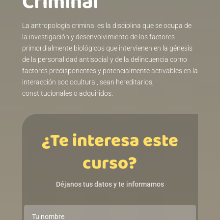
Criminalㅤㅤㅤㅤㅤㅤㅤㅤㅤㅤㅤㅤㅤㅤㅤㅤㅤㅤ
La antropología criminal es la disciplina que se ocupa de
la investigación y desenvolvimiento de los factores
primordialmente biológicos que intervienen en la génesis
de la personalidad antisocial y de la delincuencia como
factores predisponentes y potencialmente activables en la
interacción sociocultural, sean hereditarios,
constitucionales o adquiridos.
¿Te interesa este
curso?
Déjanos tus datos y te informamos