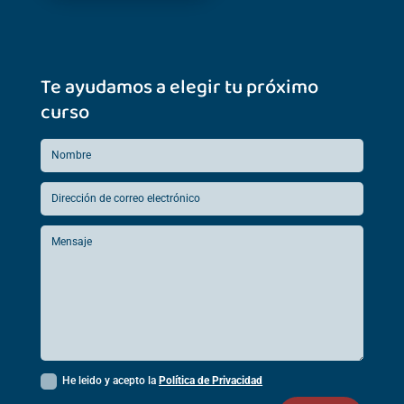
Te ayudamos a elegir tu próximo
curso
He leido y acepto la
Política de Privacidad