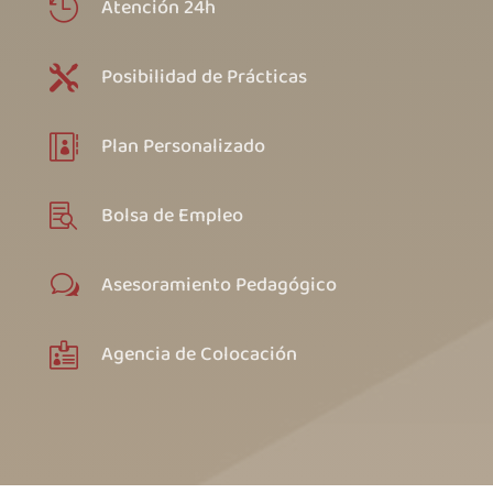
Atención 24h

Posibilidad de Prácticas

Plan Personalizado

Bolsa de Empleo

Asesoramiento Pedagógico
w
Agencia de Colocación
