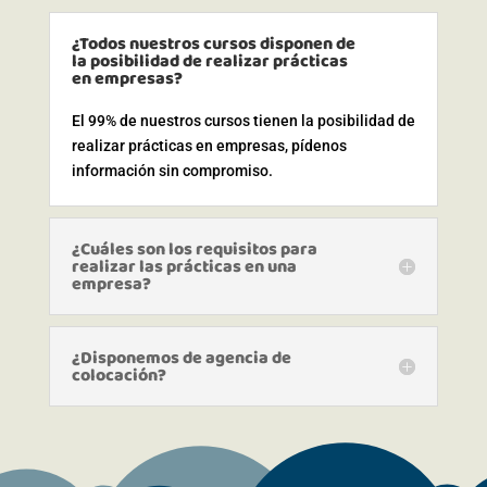
¿Todos nuestros cursos disponen de
la posibilidad de realizar prácticas
en empresas?
El 99% de nuestros cursos tienen la posibilidad de
realizar prácticas en empresas, pídenos
información sin compromiso.
¿Cuáles son los requisitos para
realizar las prácticas en una
empresa?
¿Disponemos de agencia de
colocación?