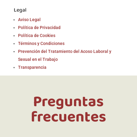
Legal
Aviso Legal
Política de Privacidad
Política de Cookies
Términos y Condiciones
Prevención del Tratamiento del Acoso Laboral y
Sexual en el Trabajo
Transparencia
Preguntas
frecuentes