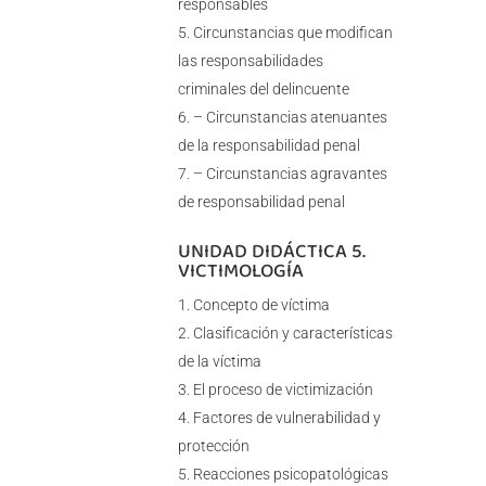
responsables
Circunstancias que modifican
las responsabilidades
criminales del delincuente
– Circunstancias atenuantes
de la responsabilidad penal
– Circunstancias agravantes
de responsabilidad penal
UNIDAD DIDÁCTICA 5.
VICTIMOLOGÍA
Concepto de víctima
Clasificación y características
de la víctima
El proceso de victimización
Factores de vulnerabilidad y
protección
Reacciones psicopatológicas