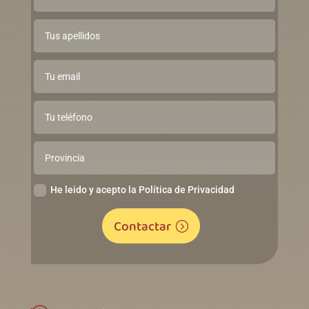
He leido y acepto la Política de Privacidad
Contactar