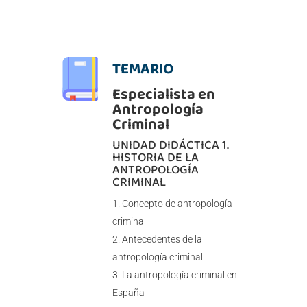
TEMARIO
Especialista en
Antropología
Criminal
UNIDAD DIDÁCTICA 1.
HISTORIA DE LA
ANTROPOLOGÍA
CRIMINAL
Concepto de antropología
criminal
Antecedentes de la
antropología criminal
La antropología criminal en
España