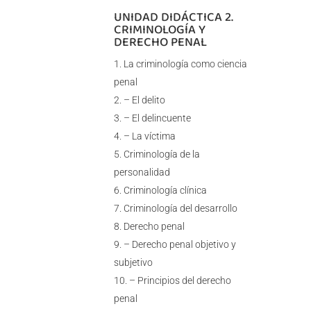
UNIDAD DIDÁCTICA 2.
CRIMINOLOGÍA Y
DERECHO PENAL
La criminología como ciencia
penal
– El delito
– El delincuente
– La víctima
Criminología de la
personalidad
Criminología clínica
Criminología del desarrollo
Derecho penal
– Derecho penal objetivo y
subjetivo
– Principios del derecho
penal