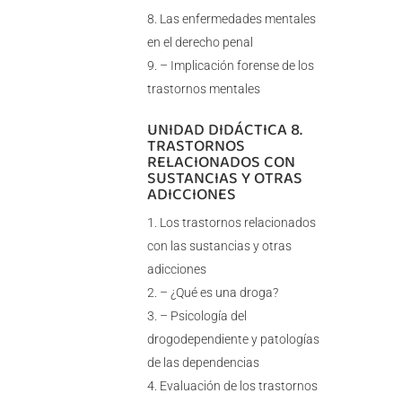
Las enfermedades mentales
en el derecho penal
– Implicación forense de los
trastornos mentales
UNIDAD DIDÁCTICA 8.
TRASTORNOS
RELACIONADOS CON
SUSTANCIAS Y OTRAS
ADICCIONES
Los trastornos relacionados
con las sustancias y otras
adicciones
– ¿Qué es una droga?
– Psicología del
drogodependiente y patologías
de las dependencias
Evaluación de los trastornos