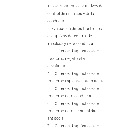
Los trastornos disruptivos del
control de impulsos y de la
conducta
Evaluación de los trastornos
disruptivos del control de
impulsos y de la conducta
– Criterios diagnósticos del
trastorno negativista
desafiante
– Criterios diagnósticos del
trastorno explosivo intermitente
– Criterios diagnósticos del
trastorno de la conducta
– Criterios diagnósticos del
trastorno de la personalidad
antisocial
– Criterios diagnósticos del