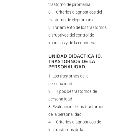
trastorno de piromanía
– Criterios diagnósticos del
trastorno de cleptomanía
Tratamiento de los trastornos
disruptivos del control de
impulsos y de la conducta
UNIDAD DIDÁCTICA 10.
TRASTORNOS DE LA
PERSONALIDAD
Los trastornos de la
personalidad
– Tipos de trastornos de
personalidad
Evaluación de los trastornos
de la personalidad
– Criterios diagnósticos de
los trastornos de la