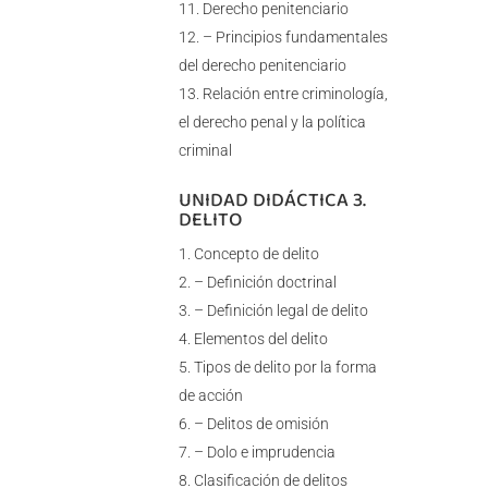
Derecho penitenciario
– Principios fundamentales
del derecho penitenciario
Relación entre criminología,
el derecho penal y la política
criminal
UNIDAD DIDÁCTICA 3.
DELITO
Concepto de delito
– Definición doctrinal
– Definición legal de delito
Elementos del delito
Tipos de delito por la forma
de acción
– Delitos de omisión
– Dolo e imprudencia
Clasificación de delitos