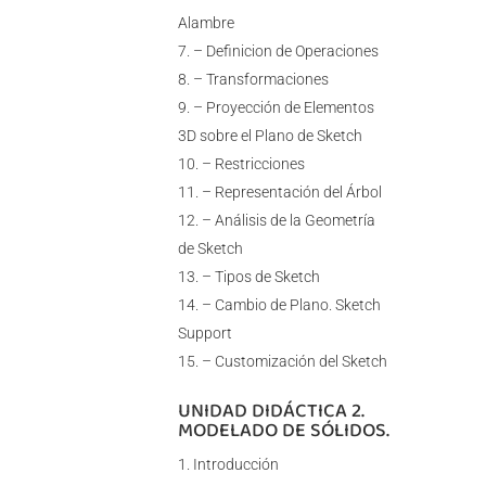
Alambre
– Definicion de Operaciones
– Transformaciones
– Proyección de Elementos
3D sobre el Plano de Sketch
– Restricciones
– Representación del Árbol
– Análisis de la Geometría
de Sketch
– Tipos de Sketch
– Cambio de Plano. Sketch
Support
– Customización del Sketch
UNIDAD DIDÁCTICA 2.
MODELADO DE SÓLIDOS.
Introducción