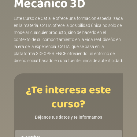
Mecánico 3D
Este Curso de Catia le ofrece una formación especializada
en la materia. CATIA ofrece la posibilidad única no solo de
modelar cualquier producto, sino de hacerlo en el
contexto de su comportamiento en la vida real: diseño en
la era de la experiencia. CATIA, que se basa en la
plataforma 3DEXPERIENCE ofreciendo un entorno de
diseño social basado en una fuente única de autenticidad.
¿Te interesa este
curso?
Déjanos tus datos y te informamos