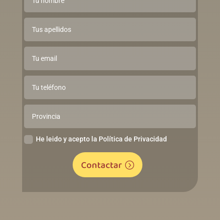
He leido y acepto la Política de Privacidad
Contactar