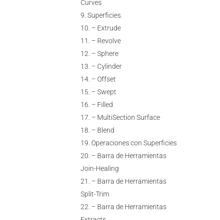
Curves
Superficies.
– Extrude
– Revolve
– Sphere
– Cylinder
– Offset
– Swept
– Filled
– MultiSection Surface
– Blend
Operaciones con Superficies
– Barra de Herramientas
Join-Healing
– Barra de Herramientas
Split-Trim
– Barra de Herramientas
Extracts