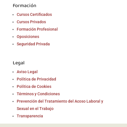
Formación
Cursos Certificados
Cursos Privados
Formación Profesional
Oposiciones
Seguridad Privada
Legal
Aviso Legal
Política de Privacidad
Política de Cookies
Términos y Condiciones
Prevención del Tratamiento del Acoso Laboral y
Sexual en el Trabajo
Transparencia