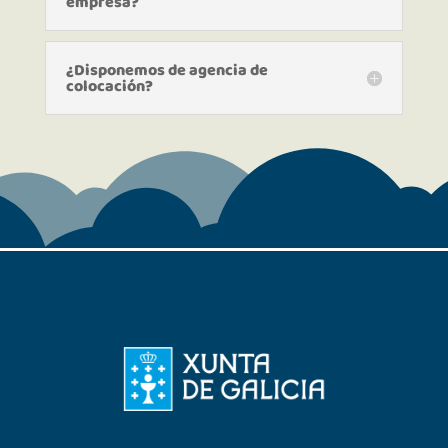
empresa?
¿Disponemos de agencia de
colocación?