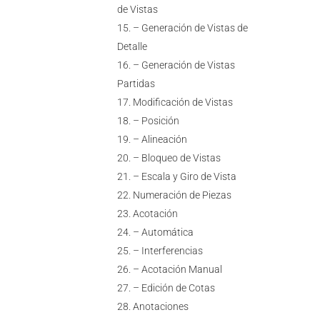
de Vistas
– Generación de Vistas de
Detalle
– Generación de Vistas
Partidas
Modificación de Vistas
– Posición
– Alineación
– Bloqueo de Vistas
– Escala y Giro de Vista
Numeración de Piezas
Acotación
– Automática
– Interferencias
– Acotación Manual
– Edición de Cotas
Anotaciones