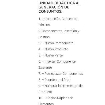
UNIDAD DIDÁCTICA 4.
GENERACIÓN DE
CONJUNTOS.
Introducción. Conceptos
básicos.
Componentes. Inserción y
Gestión.
– Nuevo Componente
– Nuevo Producto
– Nueva Parte
– Insertar Componente
Existente
– Reemplazar Componentes
– Reordenar el Árbol
– Numerar los Elementos del
Producto
– Copias Rápidas de
Elementos