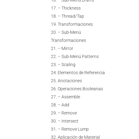
– Sub-Menú Drafts
– Thickness
– Thread/Tap
Transformaciones
– Sub-Menú
Transformaciones
– Mirror
– Sub-Menú Patterns
– Scaling
Elementos de Referencia
Anotaciones
Operaciones Booleanas
– Assemble
– Add
– Remove
– Intersect
– Remove Lump
Aplicación de Material