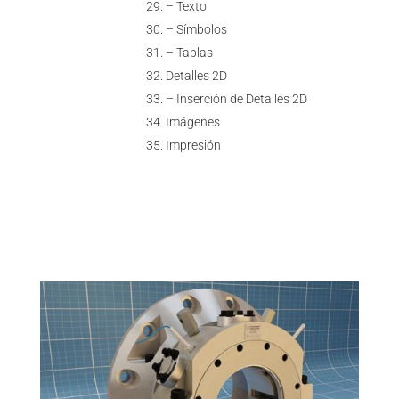
– Texto
– Símbolos
– Tablas
Detalles 2D
– Inserción de Detalles 2D
Imágenes
Impresión