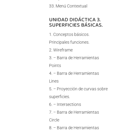
Menú Contextual
UNIDAD DIDÁCTICA 3.
SUPERFICIES BÁSICAS.
Conceptos básicos.
Principales funciones.
Wireframe
– Barra de Herramientas
Points
– Barra de Herramientas
Lines
– Proyección de curvas sobre
superficies.
– Intersections
– Barra de Herramientas
Circle
– Barra de Herramientas