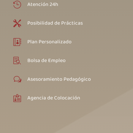
Atención 24h

Posibilidad de Prácticas

Plan Personalizado

Bolsa de Empleo

Asesoramiento Pedagógico
w
Agencia de Colocación
