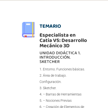
TEMARIO
Especialista en
Catia V5: Desarrollo
Mecánico 3D
UNIDAD DIDÁCTICA 1.
INTRODUCCIÓN.
SKETCHER
Entorno. Funciones básicas.
Área de trabajo.
Configuración.
Sketcher.
– Barras de Herramientas
– Nociones Previas
– Creación de Elementos de