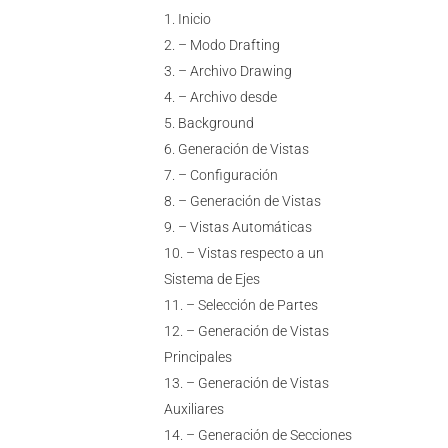
Inicio
– Modo Drafting
– Archivo Drawing
– Archivo desde
Background
Generación de Vistas
– Configuración
– Generación de Vistas
– Vistas Automáticas
– Vistas respecto a un
Sistema de Ejes
– Selección de Partes
– Generación de Vistas
Principales
– Generación de Vistas
Auxiliares
– Generación de Secciones