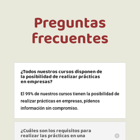
Preguntas
frecuentes
¿Todos nuestros cursos disponen de
la posibilidad de realizar prácticas
en empresas?
El 99% de nuestros cursos tienen la posibilidad de
realizar prácticas en empresas, pídenos
información sin compromiso.
¿Cuáles son los requisitos para
realizar las prácticas en una