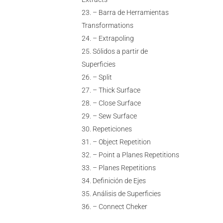
– Barra de Herramientas
Transformations
– Extrapoling
Sólidos a partir de
Superficies
– Split
– Thick Surface
– Close Surface
– Sew Surface
Repeticiones
– Object Repetition
– Point a Planes Repetitions
– Planes Repetitions
Definición de Ejes
Análisis de Superficies
– Connect Cheker