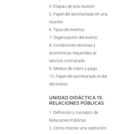
Etapas de una reunión
Papel del secretariado en una
reunión
Tipos de eventos
Organización del evento
Condiciones técnicas y
económicas requeridas al
servicio contratado
Medios de cobro y pago
Papel del secretariado el día
del evento
UNIDAD DIDÁCTICA 15.
RELACIONES PÚBLICAS
Definición y concepto de
Relaciones Públicas
Cómo montar una operación