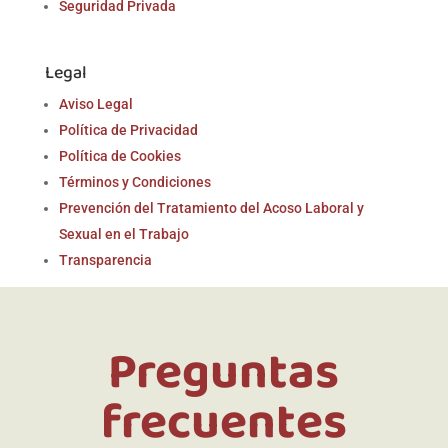
Seguridad Privada
Legal
Aviso Legal
Política de Privacidad
Política de Cookies
Términos y Condiciones
Prevención del Tratamiento del Acoso Laboral y
Sexual en el Trabajo
Transparencia
Preguntas
frecuentes