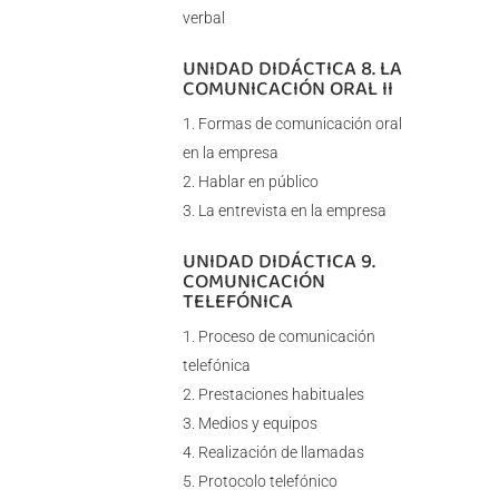
verbal
UNIDAD DIDÁCTICA 8. LA
COMUNICACIÓN ORAL II
Formas de comunicación oral
en la empresa
Hablar en público
La entrevista en la empresa
UNIDAD DIDÁCTICA 9.
COMUNICACIÓN
TELEFÓNICA
Proceso de comunicación
telefónica
Prestaciones habituales
Medios y equipos
Realización de llamadas
Protocolo telefónico