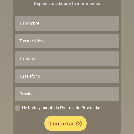
Déjanos tus datos y te informamos
He leido y acepto la Política de Privacidad
Contactar