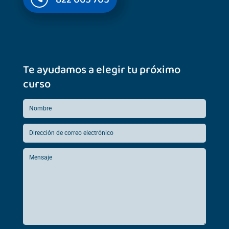
Te ayudamos a elegir tu próximo
curso