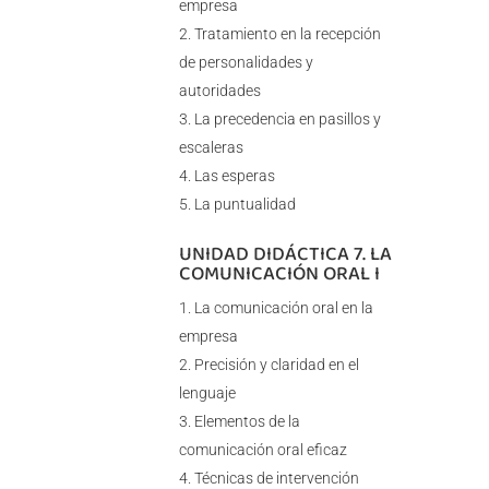
empresa
Tratamiento en la recepción
de personalidades y
autoridades
La precedencia en pasillos y
escaleras
Las esperas
La puntualidad
UNIDAD DIDÁCTICA 7. LA
COMUNICACIÓN ORAL I
La comunicación oral en la
empresa
Precisión y claridad en el
lenguaje
Elementos de la
comunicación oral eficaz
Técnicas de intervención