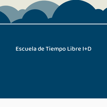
Escuela de Tiempo Libre I+D