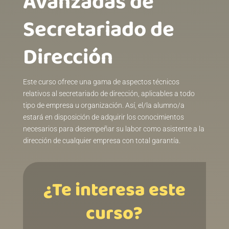
Avanzadas de
Secretariado de
Direcciónㅤㅤㅤㅤㅤㅤㅤㅤㅤㅤㅤㅤ
Este curso ofrece una gama de aspectos técnicos
relativos al secretariado de dirección, aplicables a todo
tipo de empresa u organización. Así, el/la alumno/a
estará en disposición de adquirir los conocimientos
necesarios para desempeñar su labor como asistente a la
dirección de cualquier empresa con total garantía.
¿Te interesa este
curso?