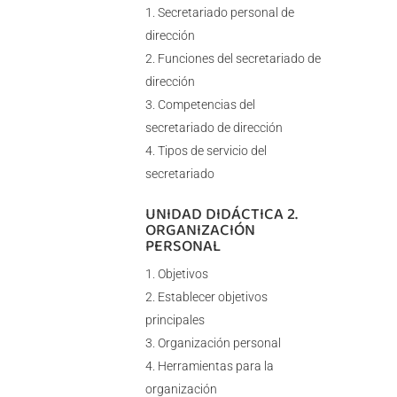
Secretariado personal de
dirección
Funciones del secretariado de
dirección
Competencias del
secretariado de dirección
Tipos de servicio del
secretariado
UNIDAD DIDÁCTICA 2.
ORGANIZACIÓN
PERSONAL
Objetivos
Establecer objetivos
principales
Organización personal
Herramientas para la
organización