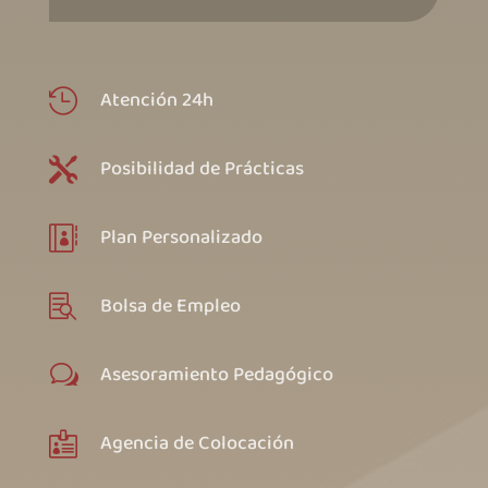
Atención 24h

Posibilidad de Prácticas

Plan Personalizado

Bolsa de Empleo

Asesoramiento Pedagógico
w
Agencia de Colocación
