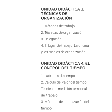
UNIDAD DIDÁCTICA 3.
TÉCNICAS DE
ORGANIZACIÓN
Métodos de trabajo
Técnicas de organización
Delegación
El lugar de trabajo. La oficina
y los medios de organización
UNIDAD DIDÁCTICA 4. EL
CONTROL DEL TIEMPO
Ladrones de tiempo
Cálculo del valor del tiempo:
Técnica de medición temporal
del trabajo
Métodos de optimización del
tiempo