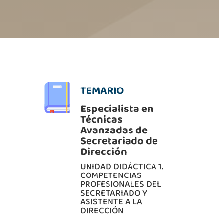
TEMARIO
Especialista en
Técnicas
Avanzadas de
Secretariado de
Dirección
UNIDAD DIDÁCTICA 1.
COMPETENCIAS
PROFESIONALES DEL
SECRETARIADO Y
ASISTENTE A LA
DIRECCIÓN