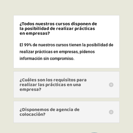
¿Todos nuestros cursos disponen de
la posibilidad de realizar prácticas
en empresas?
El 99% de nuestros cursos tienen la posibilidad de
realizar prácticas en empresas, pídenos
información sin compromiso.
¿Cuáles son los requisitos para
realizar las prácticas en una
empresa?
¿Disponemos de agencia de
colocación?