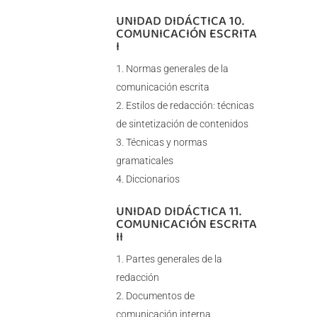
UNIDAD DIDÁCTICA 10.
COMUNICACIÓN ESCRITA
I
Normas generales de la
comunicación escrita
Estilos de redacción: técnicas
de sintetización de contenidos
Técnicas y normas
gramaticales
Diccionarios
UNIDAD DIDÁCTICA 11.
COMUNICACIÓN ESCRITA
II
Partes generales de la
redacción
Documentos de
comunicación interna