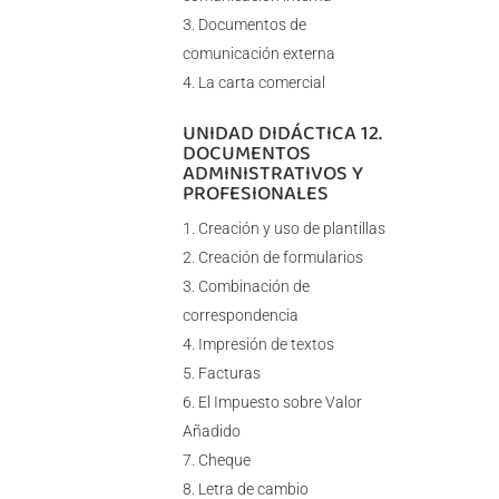
Documentos de
comunicación externa
La carta comercial
UNIDAD DIDÁCTICA 12.
DOCUMENTOS
ADMINISTRATIVOS Y
PROFESIONALES
Creación y uso de plantillas
Creación de formularios
Combinación de
correspondencia
Impresión de textos
Facturas
El Impuesto sobre Valor
Añadido
Cheque
Letra de cambio