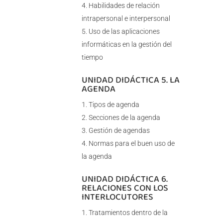
Habilidades de relación
intrapersonal e interpersonal
Uso de las aplicaciones
informáticas en la gestión del
tiempo
UNIDAD DIDÁCTICA 5. LA
AGENDA
Tipos de agenda
Secciones de la agenda
Gestión de agendas
Normas para el buen uso de
la agenda
UNIDAD DIDÁCTICA 6.
RELACIONES CON LOS
INTERLOCUTORES
Tratamientos dentro de la