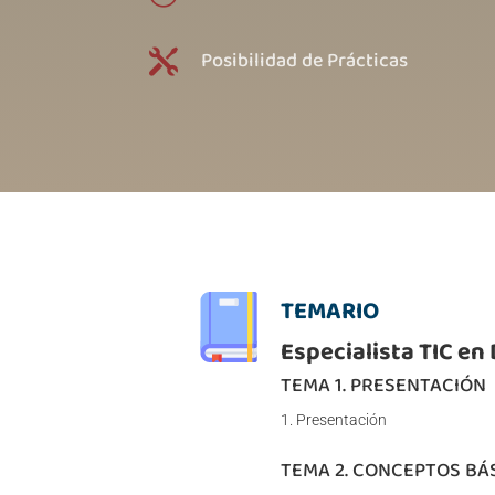
Posibilidad de Prácticas

TEMARIO
Especialista TIC en
TEMA 1. PRESENTACIÓN
Presentación
TEMA 2. CONCEPTOS BÁ