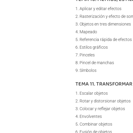
Aplicar y editar efectos
Rasterización y efecto de so
Objetos en tres dimensiones
Mapeado
Referencia rápida de efectos
Estilos gráficos
Pinceles
Pincel de manchas
Símbolos
TEMA 11. TRANSFORMAR
Escalar objetos
Rotar y distorsionar objetos
Colocar y reflejar objetos
Envolventes
Combinar objetos
Fusión de objetos