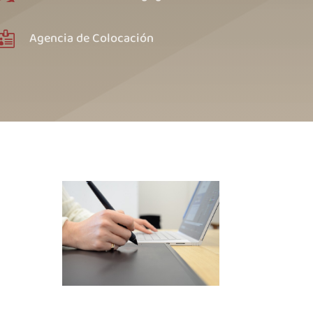
Agencia de Colocación
