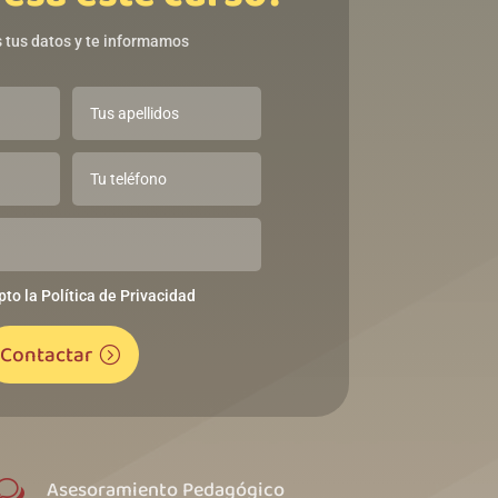
 tus datos y te informamos
pto la Política de Privacidad
Contactar
Asesoramiento Pedagógico
w