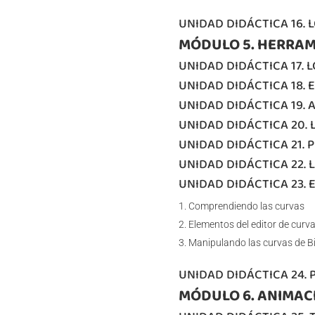
UNIDAD DIDÁCTICA 16. 
MÓDULO 5. HERRAM
UNIDAD DIDÁCTICA 17. 
UNIDAD DIDÁCTICA 18. 
UNIDAD DIDÁCTICA 19. 
UNIDAD DIDÁCTICA 20. 
UNIDAD DIDÁCTICA 21.
UNIDAD DIDÁCTICA 22. 
UNIDAD DIDÁCTICA 23. 
Comprendiendo las curvas
Elementos del editor de curv
Manipulando las curvas de B
UNIDAD DIDÁCTICA 24. 
MÓDULO 6. ANIMAC