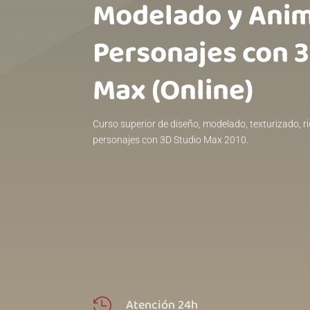
Modelado y Anim
Personajes con 
Max (Online)
Curso superior de diseño, modelado, texturizado, r
personajes con 3D Studio Max 2010.
Atención 24h
