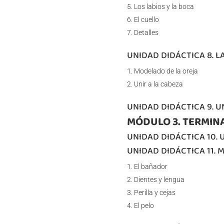
Los labios y la boca
El cuello
Detalles
UNIDAD DIDÁCTICA 8. L
Modelado de la oreja
Unir a la cabeza
UNIDAD DIDÁCTICA 9. U
MÓDULO 3. TERMIN
UNIDAD DIDÁCTICA 10. 
UNIDAD DIDÁCTICA 11.
El bañador
Dientes y lengua
Perilla y cejas
El pelo