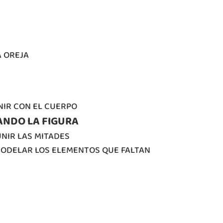
A OREJA
NIR CON EL CUERPO
ANDO LA FIGURA
UNIR LAS MITADES
 MODELAR LOS ELEMENTOS QUE FALTAN