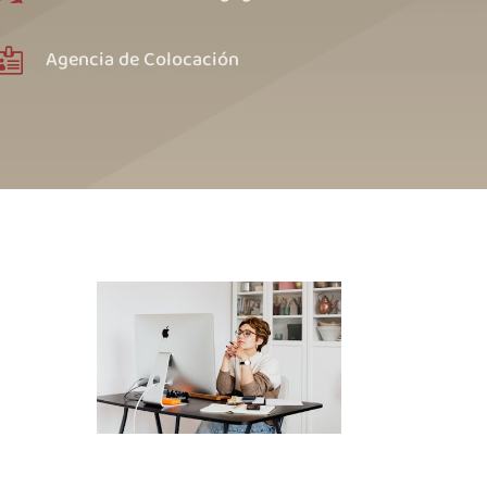
Agencia de Colocación
