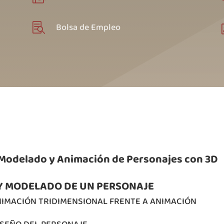
Bolsa de Empleo

n Modelado y Animación de Personajes con 3D
 Y MODELADO DE UN PERSONAJE
ANIMACIÓN TRIDIMENSIONAL FRENTE A ANIMACIÓN