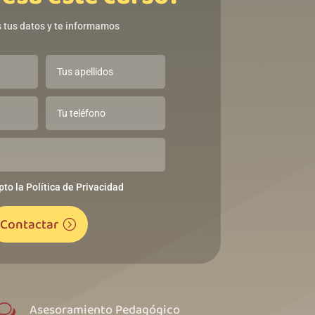
 tus datos y te informamos
pto la Política de Privacidad
Contactar
Asesoramiento Pedagógico
w