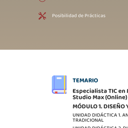
Posibilidad de Prácticas

TEMARIO
Especialista TIC e
Studio Max (Online)
MÓDULO 1. DISEÑO
UNIDAD DIDÁCTICA 1. 
TRADICIONAL