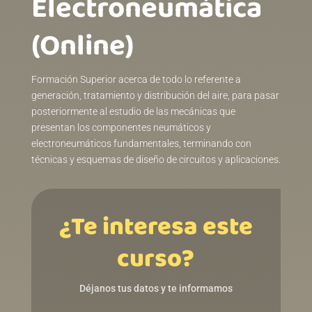
Electroneumática
(Online)
Formación Superior acerca de todo lo referente a
generación, tratamiento y distribución del aire, para pasar
posteriormente al estudio de las mecánicas que
presentan los componentes neumáticos y
electroneumáticos fundamentales, terminando con
técnicas y esquemas de diseño de circuitos y aplicaciones.
¿Te interesa este
curso?
Déjanos tus datos y te informamos