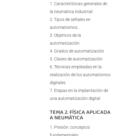
Características generales de
la neumática industrial
Tipos de señales en
automatismos.
Objetivos de la
automatización
Grados de automatización
Clases de automatización
Técnicas empleadas en la
realización de los automatismos
digitales
Etapas en la implantación de
una automatización digital
TEMA 2. FÍSICA APLICADA
A NEUMÁTICA
Presión: conceptos
fundamentales.