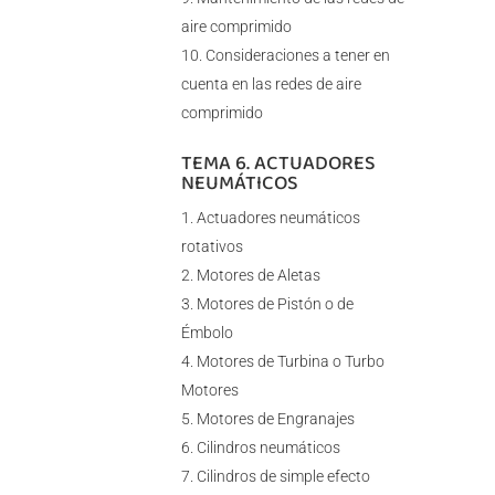
aire comprimido
Consideraciones a tener en
cuenta en las redes de aire
comprimido
TEMA 6. ACTUADORES
NEUMÁTICOS
Actuadores neumáticos
rotativos
Motores de Aletas
Motores de Pistón o de
Émbolo
Motores de Turbina o Turbo
Motores
Motores de Engranajes
Cilindros neumáticos
Cilindros de simple efecto