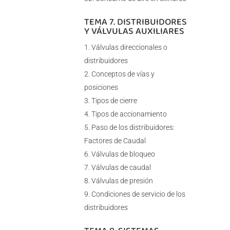
TEMA 7. DISTRIBUIDORES
Y VÁLVULAS AUXILIARES
Válvulas direccionales o
distribuidores
Conceptos de vías y
posiciones
Tipos de cierre
Tipos de accionamiento
Paso de los distribuidores:
Factores de Caudal
Válvulas de bloqueo
Válvulas de caudal
Válvulas de presión
Condiciones de servicio de los
distribuidores