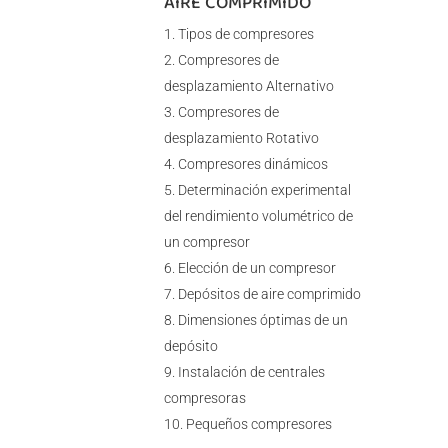
AIRE COMPRIMIDO
Tipos de compresores
Compresores de
desplazamiento Alternativo
Compresores de
desplazamiento Rotativo
Compresores dinámicos
Determinación experimental
del rendimiento volumétrico de
un compresor
Elección de un compresor
Depósitos de aire comprimido
Dimensiones óptimas de un
depósito
Instalación de centrales
compresoras
Pequeños compresores