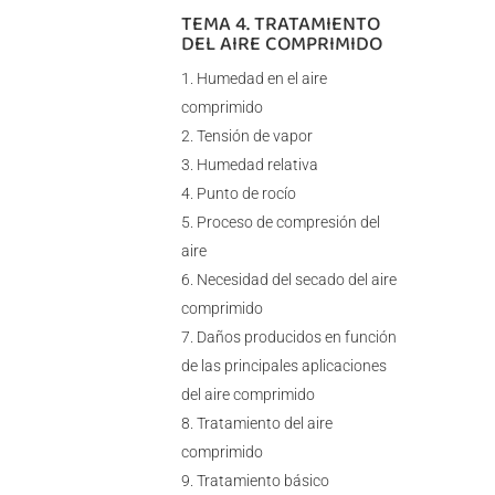
TEMA 4. TRATAMIENTO
DEL AIRE COMPRIMIDO
Humedad en el aire
comprimido
Tensión de vapor
Humedad relativa
Punto de rocío
Proceso de compresión del
aire
Necesidad del secado del aire
comprimido
Daños producidos en función
de las principales aplicaciones
del aire comprimido
Tratamiento del aire
comprimido
Tratamiento básico