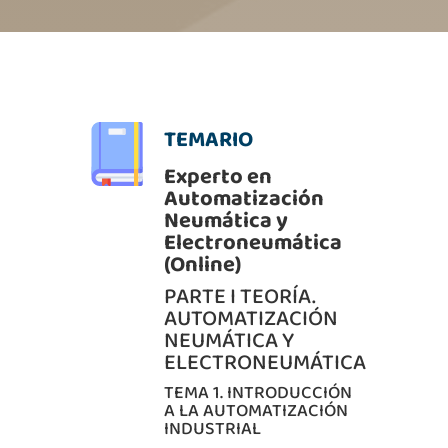
TEMARIO
Experto en
Automatización
Neumática y
Electroneumática
(Online)
PARTE I TEORÍA.
AUTOMATIZACIÓN
NEUMÁTICA Y
ELECTRONEUMÁTICA
TEMA 1. INTRODUCCIÓN
A LA AUTOMATIZACIÓN
INDUSTRIAL