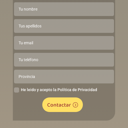
He leido y acepto la Política de Privacidad
Contactar