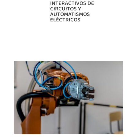
INTERACTIVOS DE
CIRCUITOS Y
AUTOMATISMOS
ELÉCTRICOS