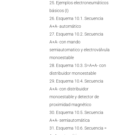
Ejemplos electroneumáticos
básicos (I)
Esquema 10.1. Secuencia
A+A- automático
Esquema 10.2. Secuencia
A+A- con mando
semiautomatico y electroválvula
monoestable
Esquema 10.3. S=A+A- con
distribuidor monoestable
Esquema 10.4. Secuencia
A+A- con distribuidor
monoestable y detector de
proximidad magnético
Esquema 10.5. Secuencia
A+A- semiautomática
Esquema 10.6. Secuencia =