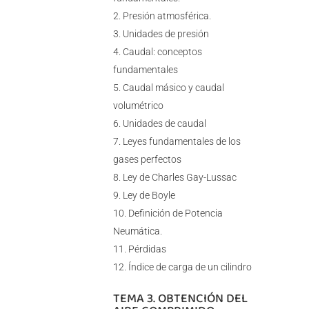
Presión atmosférica.
Unidades de presión
Caudal: conceptos
fundamentales
Caudal másico y caudal
volumétrico
Unidades de caudal
Leyes fundamentales de los
gases perfectos
Ley de Charles Gay-Lussac
Ley de Boyle
Definición de Potencia
Neumática.
Pérdidas
Índice de carga de un cilindro
TEMA 3. OBTENCIÓN DEL