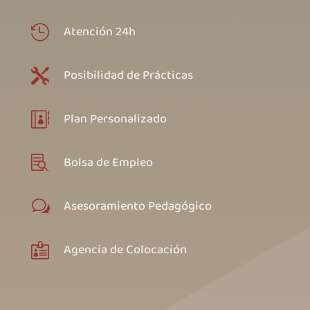
Atención 24h

Posibilidad de Prácticas

Plan Personalizado

Bolsa de Empleo

Asesoramiento Pedagógico
w
Agencia de Colocación
