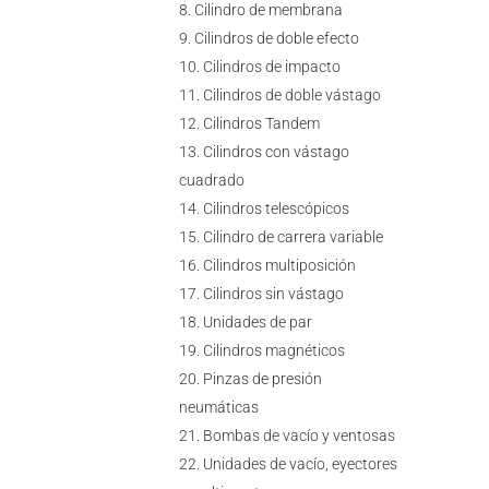
Cilindro de membrana
Cilindros de doble efecto
Cilindros de impacto
Cilindros de doble vástago
Cilindros Tandem
Cilindros con vástago
cuadrado
Cilindros telescópicos
Cilindro de carrera variable
Cilindros multiposición
Cilindros sin vástago
Unidades de par
Cilindros magnéticos
Pinzas de presión
neumáticas
Bombas de vacío y ventosas
Unidades de vacío, eyectores