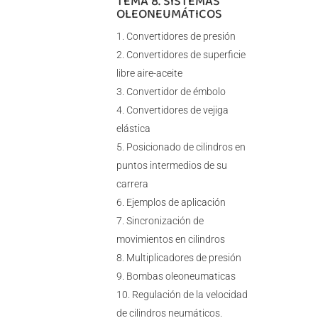
TEMA 8. SISTEMAS
OLEONEUMÁTICOS
Convertidores de presión
Convertidores de superficie
libre aire-aceite
Convertidor de émbolo
Convertidores de vejiga
elástica
Posicionado de cilindros en
puntos intermedios de su
carrera
Ejemplos de aplicación
Sincronización de
movimientos en cilindros
Multiplicadores de presión
Bombas oleoneumaticas
Regulación de la velocidad
de cilindros neumáticos.