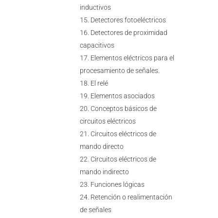
inductivos
Detectores fotoeléctricos
Detectores de proximidad
capacitivos
Elementos eléctricos para el
procesamiento de señales.
El relé
Elementos asociados
Conceptos básicos de
circuitos eléctricos
Circuitos eléctricos de
mando directo
Circuitos eléctricos de
mando indirecto
Funciones lógicas
Retención o realimentación
de señales