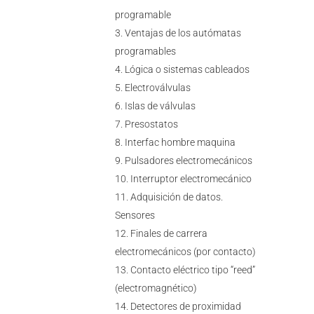
programable
Ventajas de los autómatas
programables
Lógica o sistemas cableados
Electroválvulas
Islas de válvulas
Presostatos
Interfac hombre maquina
Pulsadores electromecánicos
Interruptor electromecánico
Adquisición de datos.
Sensores
Finales de carrera
electromecánicos (por contacto)
Contacto eléctrico tipo “reed”
(electromagnético)
Detectores de proximidad