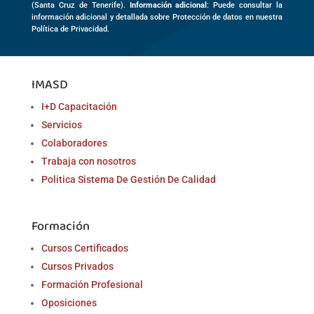
(
Santa Cruz de Tenerife)
.
Información adicional
: Puede consultar la
información adicional y detallada sobre Protección de datos en nuestra
Política de Privacidad.
IMASD
I+D Capacitación
Servicios
Colaboradores
Trabaja con nosotros
Politica Sistema De Gestión De Calidad
Formación
Cursos Certificados
Cursos Privados
Formación Profesional
Oposiciones