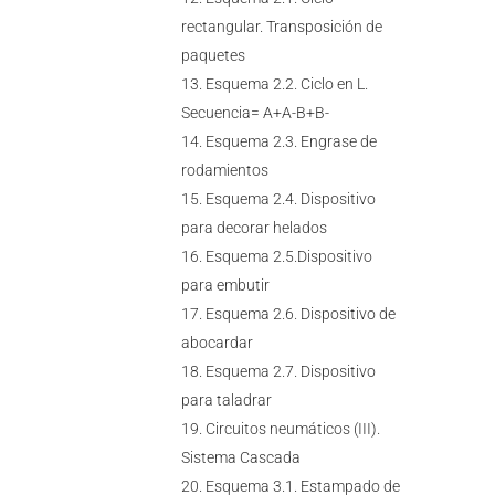
rectangular. Transposición de
paquetes
Esquema 2.2. Ciclo en L.
Secuencia= A+A-B+B-
Esquema 2.3. Engrase de
rodamientos
Esquema 2.4. Dispositivo
para decorar helados
Esquema 2.5.Dispositivo
para embutir
Esquema 2.6. Dispositivo de
abocardar
Esquema 2.7. Dispositivo
para taladrar
Circuitos neumáticos (III).
Sistema Cascada
Esquema 3.1. Estampado de