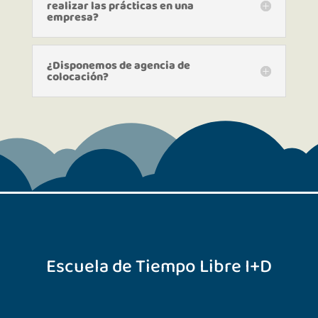
realizar las prácticas en una
empresa?
¿Disponemos de agencia de
colocación?
Escuela de Tiempo Libre I+D