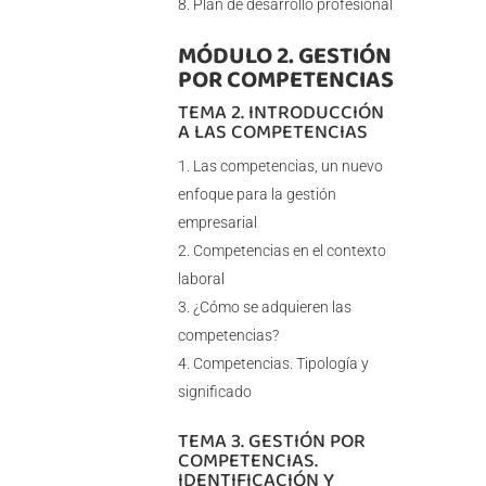
Plan de desarrollo profesional
MÓDULO 2. GESTIÓN
POR COMPETENCIAS
TEMA 2. INTRODUCCIÓN
A LAS COMPETENCIAS
Las competencias, un nuevo
enfoque para la gestión
empresarial
Competencias en el contexto
laboral
¿Cómo se adquieren las
competencias?
Competencias. Tipología y
significado
TEMA 3. GESTIÓN POR
COMPETENCIAS.
IDENTIFICACIÓN Y