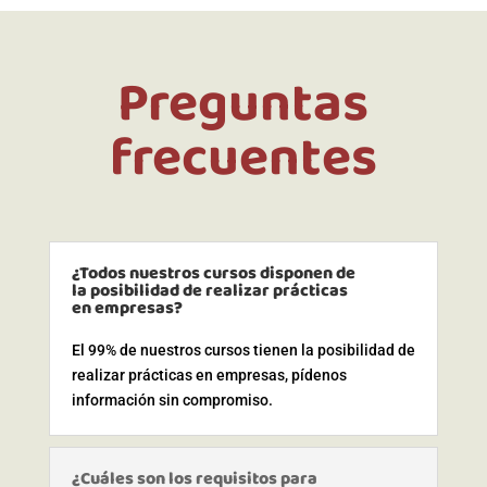
Preguntas
frecuentes
¿Todos nuestros cursos disponen de
la posibilidad de realizar prácticas
en empresas?
El 99% de nuestros cursos tienen la posibilidad de
realizar prácticas en empresas, pídenos
información sin compromiso.
¿Cuáles son los requisitos para