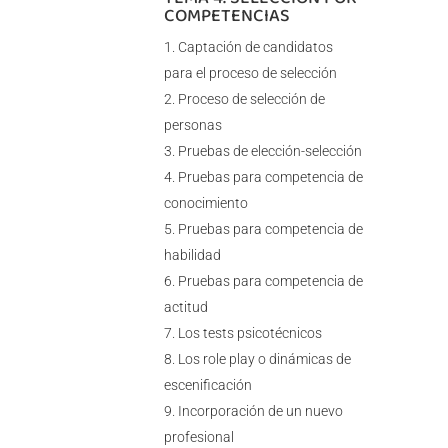
COMPETENCIAS
Captación de candidatos
para el proceso de selección
Proceso de selección de
personas
Pruebas de elección-selección
Pruebas para competencia de
conocimiento
Pruebas para competencia de
habilidad
Pruebas para competencia de
actitud
Los tests psicotécnicos
Los role play o dinámicas de
escenificación
Incorporación de un nuevo
profesional