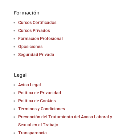
Formación
Cursos Certificados
Cursos Privados
Formación Profesional
Oposiciones
Seguridad Privada
Legal
Aviso Legal
Política de Privacidad
Política de Cookies
Términos y Condiciones
Prevención del Tratamiento del Acoso Laboral y
Sexual en el Trabajo
Transparencia