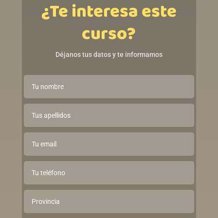
¿Te interesa este
curso?
Déjanos tus datos y te informamos