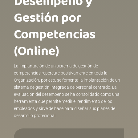
Desempeño y
Gestión por
Competencias
(Online)
La implantación de un sistema de gestión de
competencias repercute positivamente en toda la
Organización, por eso, se fomenta la implantación de un
sistema de gestión integrada de personal centrado. La
evaluación del desempeño se ha consolidado como una
herramienta que permite medir el rendimiento de los
empleados y sirve de base para diseñar sus planes de
desarrollo profesional.