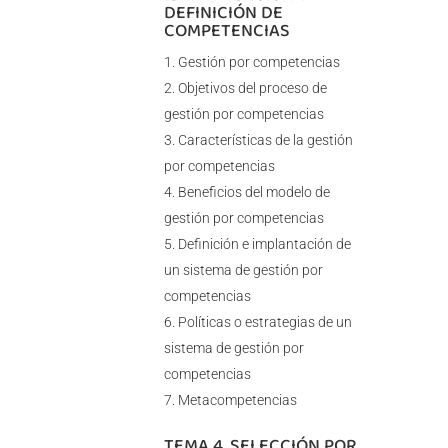
DEFINICIÓN DE
COMPETENCIAS
Gestión por competencias
Objetivos del proceso de
gestión por competencias
Características de la gestión
por competencias
Beneficios del modelo de
gestión por competencias
Definición e implantación de
un sistema de gestión por
competencias
Políticas o estrategias de un
sistema de gestión por
competencias
Metacompetencias
TEMA 4. SELECCIÓN POR