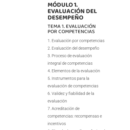
MÓDULO 1.
EVALUACIÓN DEL
DESEMPEÑO
TEMA 1. EVALUACIÓN
POR COMPETENCIAS
Evaluación por competencias
Evaluación del desempeño
Proceso de evaluación
integral de competencias
Elementos de la evaluación
Instrumentos para la
evaluación de competencias
Validez y fiabilidad de la
evaluación
Acreditación de
competencias: recompensas e
incentivos