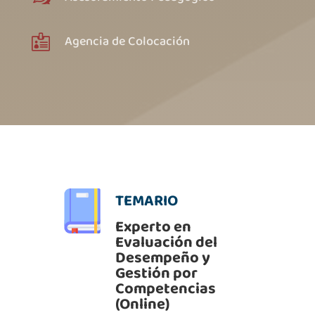
Agencia de Colocación

TEMARIO
Experto en
Evaluación del
Desempeño y
Gestión por
Competencias
(Online)