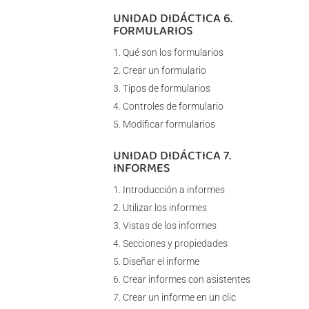
UNIDAD DIDÁCTICA 6.
FORMULARIOS
Qué son los formularios
Crear un formulario
Tipos de formularios
Controles de formulario
Modificar formularios
UNIDAD DIDÁCTICA 7.
INFORMES
Introducción a informes
Utilizar los informes
Vistas de los informes
Secciones y propiedades
Diseñar el informe
Crear informes con asistentes
Crear un informe en un clic