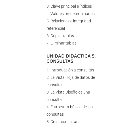
Clave principal e índices
Valores predeterminados
Relaciones e integridad
referencial
Copiar tablas
Eliminar tablas
UNIDAD DIDÁCTICA 5.
CONSULTAS
Introducción a consultas
La Vista Hoja de datos de
consulta
La Vista Diseño de una
consulta
Estructura básica de las
consultas
Crear consultas