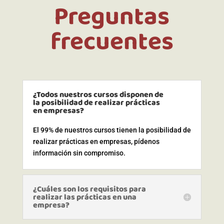
Preguntas
frecuentes
¿Todos nuestros cursos disponen de
la posibilidad de realizar prácticas
en empresas?
El 99% de nuestros cursos tienen la posibilidad de
realizar prácticas en empresas, pídenos
información sin compromiso.
¿Cuáles son los requisitos para
realizar las prácticas en una
empresa?