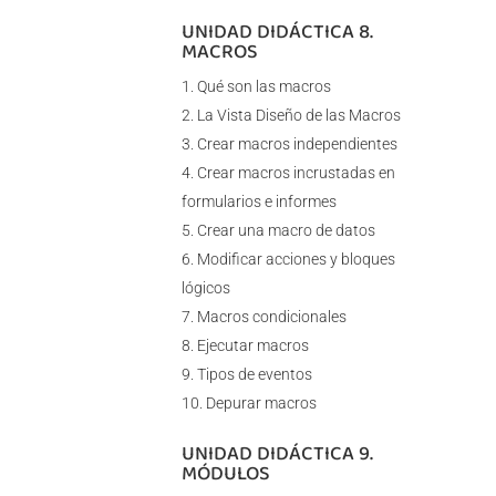
UNIDAD DIDÁCTICA 8.
MACROS
Qué son las macros
La Vista Diseño de las Macros
Crear macros independientes
Crear macros incrustadas en
formularios e informes
Crear una macro de datos
Modificar acciones y bloques
lógicos
Macros condicionales
Ejecutar macros
Tipos de eventos
Depurar macros
UNIDAD DIDÁCTICA 9.
MÓDULOS