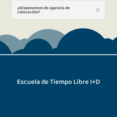
¿Disponemos de agencia de
colocación?
Escuela de Tiempo Libre I+D