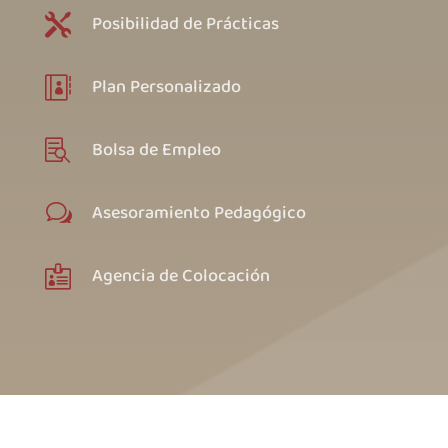
Posibilidad de Prácticas

Plan Personalizado

Bolsa de Empleo

Asesoramiento Pedagógico
w
Agencia de Colocación
