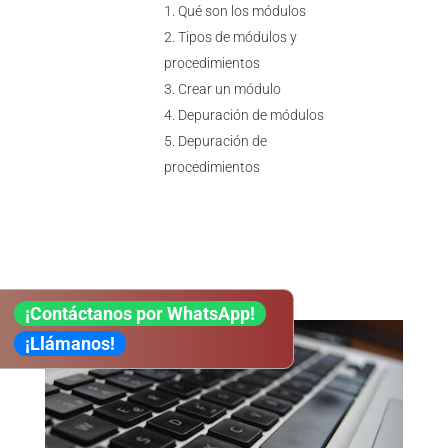
Qué son los módulos
Tipos de módulos y
procedimientos
Crear un módulo
Depuración de módulos
Depuración de
procedimientos
¡Contáctanos por WhatsApp!
¡Llámanos!