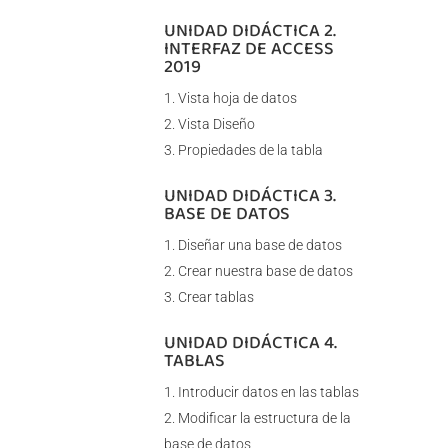
UNIDAD DIDÁCTICA 2.
INTERFAZ DE ACCESS
2019
Vista hoja de datos
Vista Diseño
Propiedades de la tabla
UNIDAD DIDÁCTICA 3.
BASE DE DATOS
Diseñar una base de datos
Crear nuestra base de datos
Crear tablas
UNIDAD DIDÁCTICA 4.
TABLAS
Introducir datos en las tablas
Modificar la estructura de la
base de datos