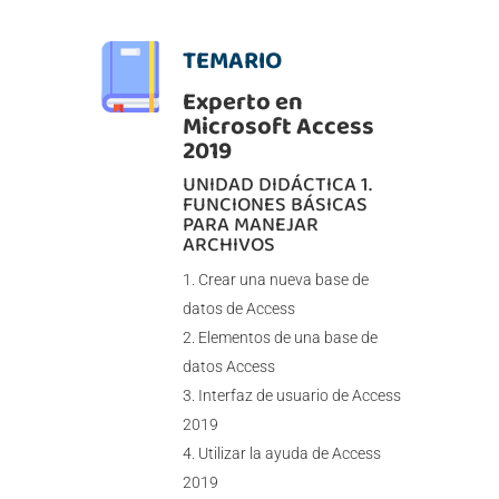
TEMARIO
Experto en
Microsoft Access
2019
UNIDAD DIDÁCTICA 1.
FUNCIONES BÁSICAS
PARA MANEJAR
ARCHIVOS
Crear una nueva base de
datos de Access
Elementos de una base de
datos Access
Interfaz de usuario de Access
2019
Utilizar la ayuda de Access
2019