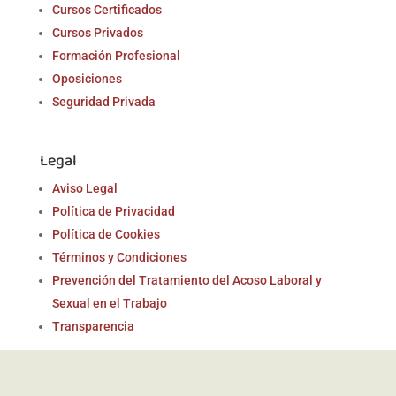
Cursos Certificados
Cursos Privados
Formación Profesional
Oposiciones
Seguridad Privada
Legal
Aviso Legal
Política de Privacidad
Política de Cookies
Términos y Condiciones
Prevención del Tratamiento del Acoso Laboral y
Sexual en el Trabajo
Transparencia