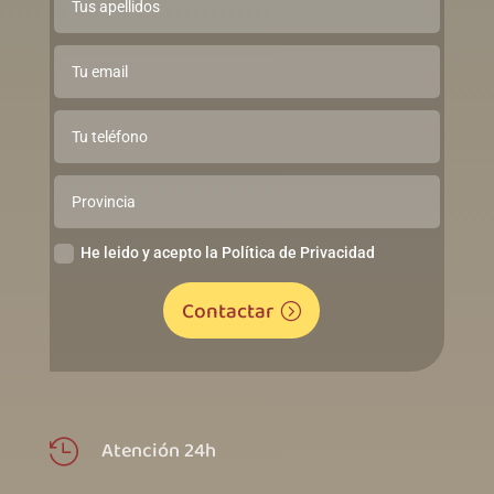
He leido y acepto la Política de Privacidad
Contactar
Atención 24h
