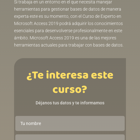
Si trabaja en un entorno en el que necesita manejar
herramientas para gestionar bases de datos de manera
experta este es su momento, con el Curso de Experto en
Microsoft Access 2019 podrá adquirir los conocimientos
esenciales para desenvolverse profesionalmente en este
ámbito. Microsoft Access 2019 es una de las mejores
herramientas actuales para trabajar con bases de datos.
¿Te interesa este
curso?
Déjanos tus datos y te informamos