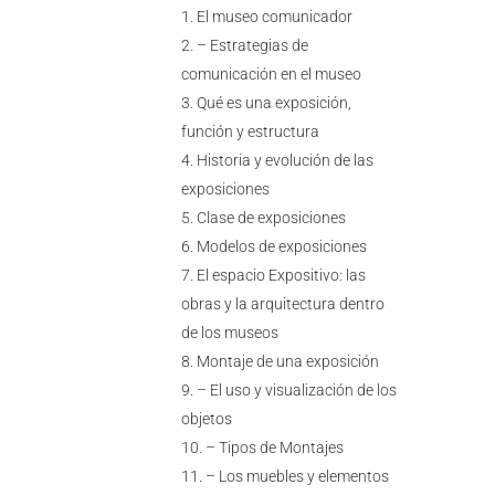
El museo comunicador
– Estrategias de
comunicación en el museo
Qué es una exposición,
función y estructura
Historia y evolución de las
exposiciones
Clase de exposiciones
Modelos de exposiciones
El espacio Expositivo: las
obras y la arquitectura dentro
de los museos
Montaje de una exposición
– El uso y visualización de los
objetos
– Tipos de Montajes
– Los muebles y elementos