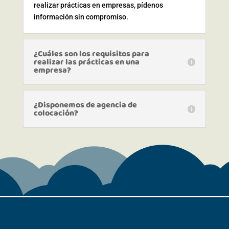
realizar prácticas en empresas, pídenos
información sin compromiso.
¿Cuáles son los requisitos para
realizar las prácticas en una
empresa?
¿Disponemos de agencia de
colocación?