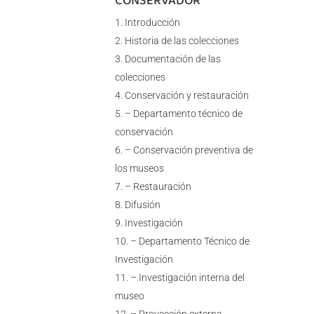
CONSERVADOR
Introducción
Historia de las colecciones
Documentación de las
colecciones
Conservación y restauración
– Departamento técnico de
conservación
– Conservación preventiva de
los museos
– Restauración
Difusión
Investigación
– Departamento Técnico de
Investigación
– Investigación interna del
museo