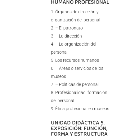
HUMANO PROFESIONAL
Órganos de dirección y
organización del personal
– El patronato
– La dirección
– La organización del
personal
Los recursos humanos
– Áreas o servicios de los
museos
– Políticas de personal
Profesionalidad: formación
del personal
Ética profesional en museos
UNIDAD DIDÁCTICA 5.
EXPOSICIÓN: FUNCIÓN,
FORMA Y ESTRUCTURA