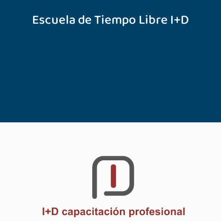
Escuela de Tiempo Libre I+D