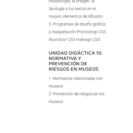
museología, la imagen, la
tipología y los textos en el
museo, elementos de difusión
Programas de diseño gráfico
y maquetación Photoshop CS3
Illustrator CS3 Indesign CS3
UNIDAD DIDÁCTICA 10.
NORMATIVA Y
PREVENCIÓN DE
RIESGOS EN MUSEOS
Normativa relacionada con
museos
Prevención de riesgos en los
museos