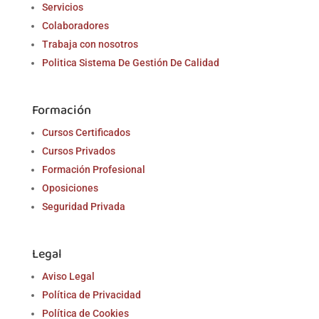
Servicios
Colaboradores
Trabaja con nosotros
Politica Sistema De Gestión De Calidad
Formación
Cursos Certificados
Cursos Privados
Formación Profesional
Oposiciones
Seguridad Privada
Legal
Aviso Legal
Política de Privacidad
Política de Cookies