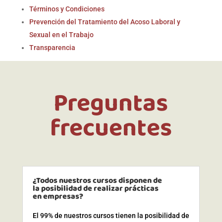
Términos y Condiciones
Prevención del Tratamiento del Acoso Laboral y
Sexual en el Trabajo
Transparencia
Preguntas
frecuentes
¿Todos nuestros cursos disponen de
la posibilidad de realizar prácticas
en empresas?
El 99% de nuestros cursos tienen la posibilidad de