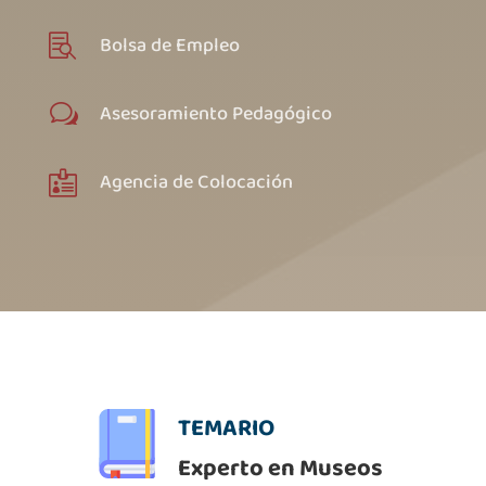
Bolsa de Empleo

Asesoramiento Pedagógico
w
Agencia de Colocación

TEMARIO
Experto en Museos