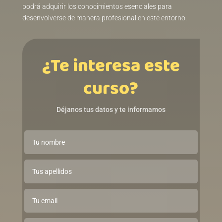
podrá adquirir los conocimientos esenciales para
desenvolverse de manera profesional en este entorno.
¿Te interesa este
curso?
Déjanos tus datos y te informamos