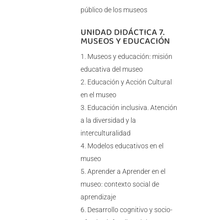
público de los museos
UNIDAD DIDÁCTICA 7.
MUSEOS Y EDUCACIÓN
Museos y educación: misión
educativa del museo
Educación y Acción Cultural
en el museo
Educación inclusiva. Atención
a la diversidad y la
interculturalidad
Modelos educativos en el
museo
Aprender a Aprender en el
museo: contexto social de
aprendizaje
Desarrollo cognitivo y socio-