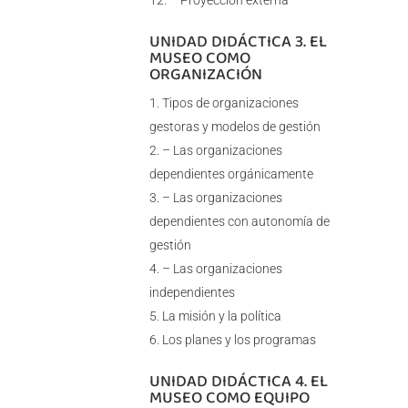
– Proyección externa
UNIDAD DIDÁCTICA 3. EL
MUSEO COMO
ORGANIZACIÓN
Tipos de organizaciones
gestoras y modelos de gestión
– Las organizaciones
dependientes orgánicamente
– Las organizaciones
dependientes con autonomía de
gestión
– Las organizaciones
independientes
La misión y la política
Los planes y los programas
UNIDAD DIDÁCTICA 4. EL
MUSEO COMO EQUIPO