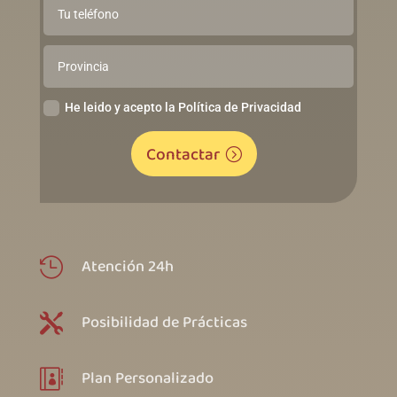
He leido y acepto la Política de Privacidad
Contactar
Atención 24h

Posibilidad de Prácticas

Plan Personalizado
