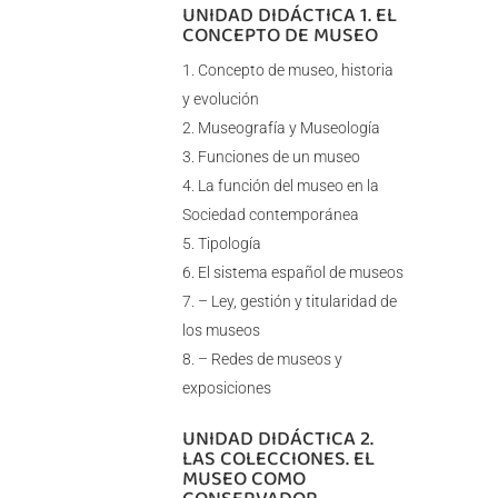
UNIDAD DIDÁCTICA 1. EL
CONCEPTO DE MUSEO
Concepto de museo, historia
y evolución
Museografía y Museología
Funciones de un museo
La función del museo en la
Sociedad contemporánea
Tipología
El sistema español de museos
– Ley, gestión y titularidad de
los museos
– Redes de museos y
exposiciones
UNIDAD DIDÁCTICA 2.
LAS COLECCIONES. EL
MUSEO COMO