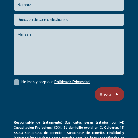
He leido y acepto la
Política de Privacidad
Enviar
Responsable de tratamiento
: Sus datos serán tratados por I+D
Capacitación Profesional SXXI, SL domicilio social en
C. Galceran, 15,
38003
Santa Cruz de Tenerife -
Santa Cruz de Tenerife
.
Finalidad y