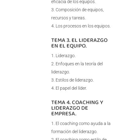
eficacia de los equipos.
Composición de equipos,
recursos y tareas.
Los procesos en los equipos.
TEMA 3. EL LIDERAZGO
EN EL EQUIPO.
Liderazgo.
Enfoques en la teoría del
liderazgo.
Estilos de liderazgo.
El papel del líder.
TEMA 4. COACHING Y
LIDERAZGO DE
EMPRESA.
El coaching como ayuda a la
formación del liderazgo.
El coaching como estilo de