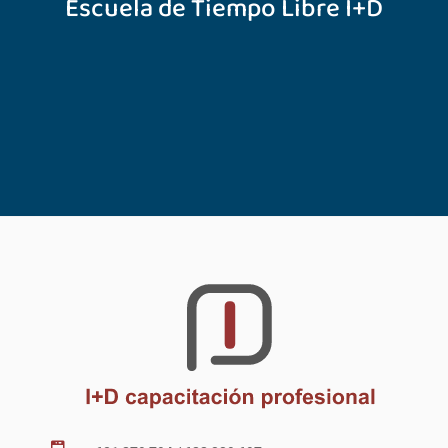
Escuela de Tiempo Libre I+D