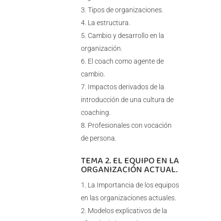
Tipos de organizaciones.
La estructura.
Cambio y desarrollo en la
organización.
El coach como agente de
cambio.
Impactos derivados de la
introducción de una cultura de
coaching.
Profesionales con vocación
de persona.
TEMA 2. EL EQUIPO EN LA
ORGANIZACIÓN ACTUAL.
La Importancia de los equipos
en las organizaciones actuales.
Modelos explicativos de la