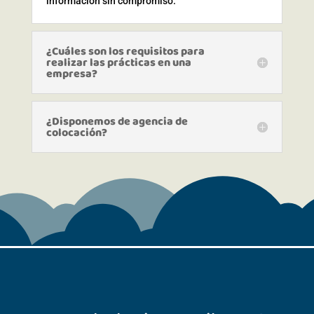
información sin compromiso.
¿Cuáles son los requisitos para
realizar las prácticas en una
empresa?
¿Disponemos de agencia de
colocación?