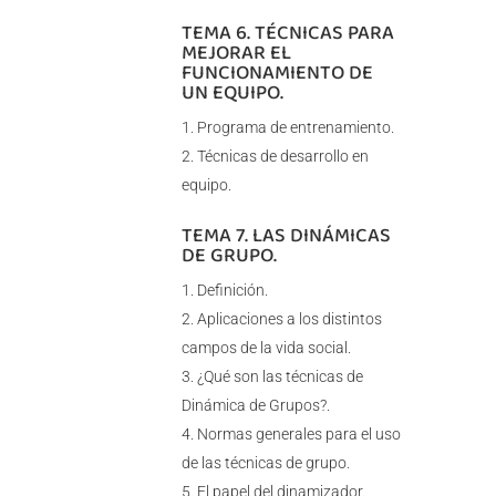
TEMA 6. TÉCNICAS PARA
MEJORAR EL
FUNCIONAMIENTO DE
UN EQUIPO.
Programa de entrenamiento.
Técnicas de desarrollo en
equipo.
TEMA 7. LAS DINÁMICAS
DE GRUPO.
Definición.
Aplicaciones a los distintos
campos de la vida social.
¿Qué son las técnicas de
Dinámica de Grupos?.
Normas generales para el uso
de las técnicas de grupo.
El papel del dinamizador.