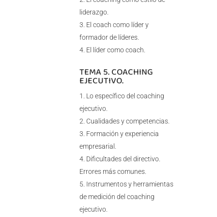
liderazgo.
El coach como líder y
formador de líderes.
El líder como coach.
TEMA 5. COACHING
EJECUTIVO.
Lo específico del coaching
ejecutivo.
Cualidades y competencias.
Formación y experiencia
empresarial.
Dificultades del directivo.
Errores más comunes.
Instrumentos y herramientas
de medición del coaching
ejecutivo.