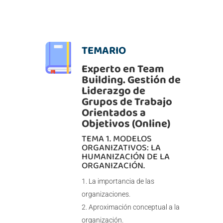
TEMARIO
Experto en Team
Building. Gestión de
Liderazgo de
Grupos de Trabajo
Orientados a
Objetivos (Online)
TEMA 1. MODELOS
ORGANIZATIVOS: LA
HUMANIZACIÓN DE LA
ORGANIZACIÓN.
La importancia de las
organizaciones.
Aproximación conceptual a la
organización.