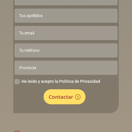
He leido y acepto la Política de Privacidad
Contactar