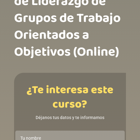
de Liderazgo de
Grupos de Trabajo
Orientados a
Objetivos (Online)
¿Te interesa este
curso?
Déjanos tus datos y te informamos