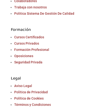
Colaboradores
Trabaja con nosotros
Politica Sistema De Gestión De Calidad
Formación
Cursos Certificados
Cursos Privados
Formación Profesional
Oposiciones
Seguridad Privada
Legal
Aviso Legal
Política de Privacidad
Política de Cookies
Términos y Condiciones