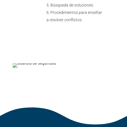
Búsqueda de soluciones.
Procedimientos para enseñar
a resolver conflictos.