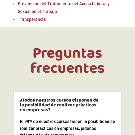
Prevención del Tratamiento del Acoso Laboral y
Sexual en el Trabajo
Transparencia
Preguntas
frecuentes
¿Todos nuestros cursos disponen de
la posibilidad de realizar prácticas
en empresas?
El 99% de nuestros cursos tienen la posibilidad de
realizar prácticas en empresas, pídenos