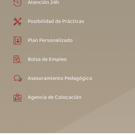
Atención 24h

Posibilidad de Prácticas

Plan Personalizado

Bolsa de Empleo

Asesoramiento Pedagógico
w
Agencia de Colocación
