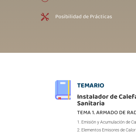
Posibilidad de Prácticas

TEMARIO
Instalador de Calef
Sanitaria
TEMA 1. ARMADO DE RA
Emisión y Acumulación de Ca
Elementos Emisores de Calor