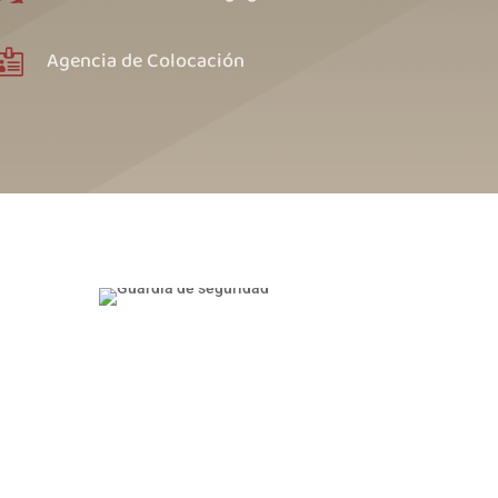
Agencia de Colocación
