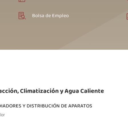
Bolsa de Empleo

acción, Climatización y Agua Caliente
DIADORES Y DISTRIBUCIÓN DE APARATOS
lor