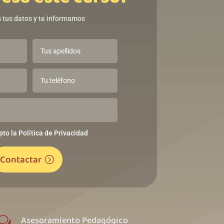
 tus datos y te informamos
pto la Política de Privacidad
Contactar
Asesoramiento Pedagógico
w