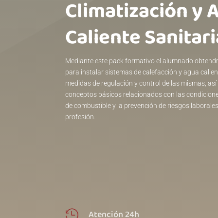
Climatización y 
Caliente Sanitari
Mediante este pack formativo el alumnado obtendr
para instalar sistemas de calefacción y agua calient
medidas de regulación y control de las mismas, as
conceptos básicos relacionados con las condiciones
de combustible y la prevención de riesgos laborale
profesión.
Atención 24h
