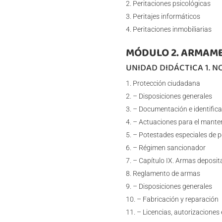
Peritaciones psicológicas
Peritajes informáticos
Peritaciones inmobiliarias
MÓDULO 2. ARMAME
UNIDAD DIDÁCTICA 1. 
Protección ciudadana
– Disposiciones generales
– Documentación e identifica
– Actuaciones para el manten
– Potestades especiales de p
– Régimen sancionador
– Capítulo IX. Armas deposi
Reglamento de armas
– Disposiciones generales
– Fabricación y reparación
– Licencias, autorizaciones 