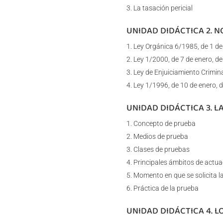
La tasación pericial
UNIDAD DIDÁCTICA 2. 
Ley Orgánica 6/1985, de 1 de j
Ley 1/2000, de 7 de enero, de
Ley de Enjuiciamiento Crimin
Ley 1/1996, de 10 de enero, d
UNIDAD DIDÁCTICA 3. L
Concepto de prueba
Medios de prueba
Clases de pruebas
Principales ámbitos de actua
Momento en que se solicita la
Práctica de la prueba
UNIDAD DIDÁCTICA 4. L