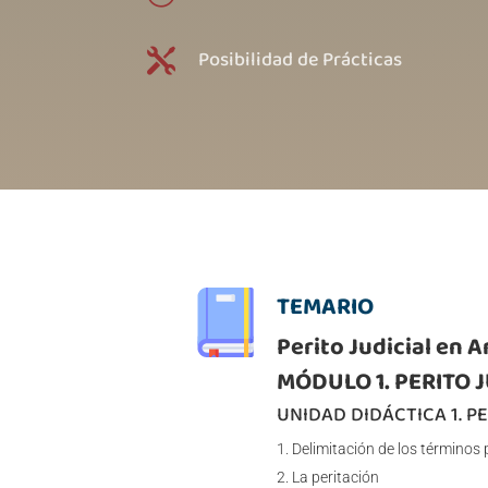
Posibilidad de Prácticas

TEMARIO
Perito Judicial en 
MÓDULO 1. PERITO 
UNIDAD DIDÁCTICA 1. P
Delimitación de los términos 
La peritación