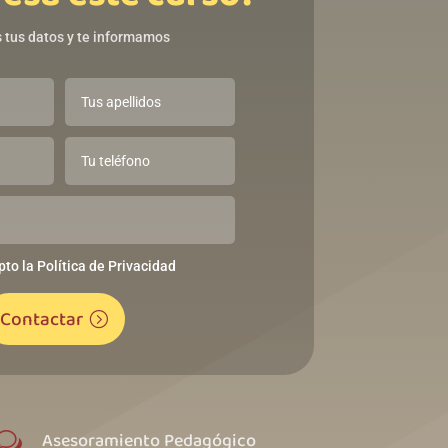
 tus datos y te informamos
pto la Política de Privacidad
Contactar
Asesoramiento Pedagógico
w