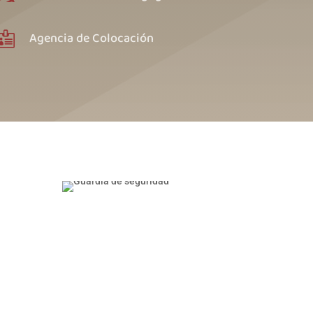
Agencia de Colocación
