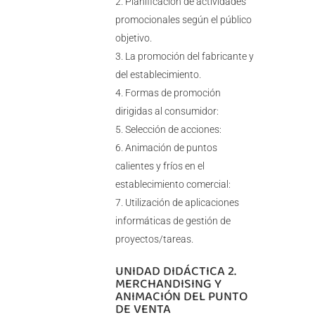
Planificación de actividades
promocionales según el público
objetivo.
La promoción del fabricante y
del establecimiento.
Formas de promoción
dirigidas al consumidor:
Selección de acciones:
Animación de puntos
calientes y fríos en el
establecimiento comercial:
Utilización de aplicaciones
informáticas de gestión de
proyectos/tareas.
UNIDAD DIDÁCTICA 2.
MERCHANDISING Y
ANIMACIÓN DEL PUNTO
DE VENTA