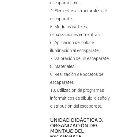
escaparatismo.
Elementos estructurales del
escaparate:
Módulos carteles,
señalizaciones entre otras.
Aplicación del color e
iluminación al escaparate.
Valoración de un escaparate:
Materiales:
Realización de bocetos de
escaparates.
Utilización de programas
informáticos de dibujo, diseño y
distribución del escaparate.
UNIDAD DIDÁCTICA 3.
ORGANIZACIÓN DEL
MONTAJE DEL
ESCAPARATE