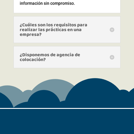
información sin compromiso.
¿Cuáles son los requisitos para
realizar las prácticas en una
empresa?
¿Disponemos de agencia de
colocación?