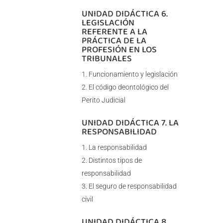
UNIDAD DIDÁCTICA 6.
LEGISLACIÓN
REFERENTE A LA
PRÁCTICA DE LA
PROFESIÓN EN LOS
TRIBUNALES
Funcionamiento y legislación
El código deontológico del
Perito Judicial
UNIDAD DIDÁCTICA 7. LA
RESPONSABILIDAD
La responsabilidad
Distintos tipos de
responsabilidad
El seguro de responsabilidad
civil
UNIDAD DIDÁCTICA 8.