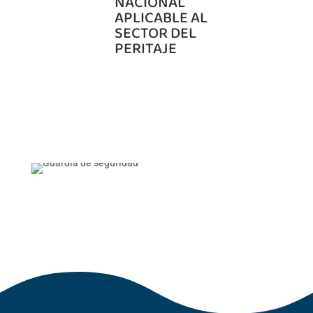
NACIONAL
APLICABLE AL
SECTOR DEL
PERITAJE