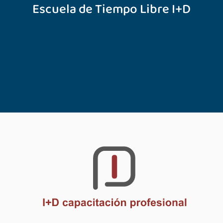
Escuela de Tiempo Libre I+D