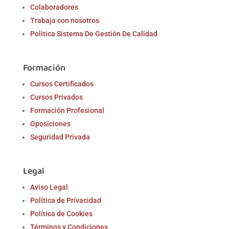
Colaboradores
Trabaja con nosotros
Politica Sistema De Gestión De Calidad
Formación
Cursos Certificados
Cursos Privados
Formación Profesional
Oposiciones
Seguridad Privada
Legal
Aviso Legal
Política de Privacidad
Política de Cookies
Términos y Condiciones