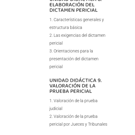
ELABORACIÓN DEL
DICTAMEN PERICIAL
Características generales y
estructura básica
Las exigencias del dictamen
pericial
Orientaciones para la
presentación del dictamen
pericial
UNIDAD DIDÁCTICA 9.
VALORACIÓN DE LA
PRUEBA PERICIAL
Valoración de la prueba
judicial
Valoración de la prueba
pericial por Jueces y Tribunales