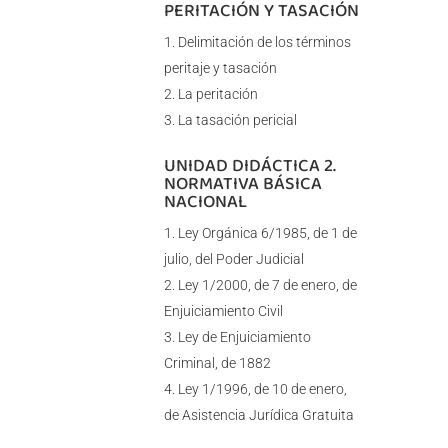
PERITACIÓN Y TASACIÓN
Delimitación de los términos
peritaje y tasación
La peritación
La tasación pericial
UNIDAD DIDÁCTICA 2.
NORMATIVA BÁSICA
NACIONAL
Ley Orgánica 6/1985, de 1 de
julio, del Poder Judicial
Ley 1/2000, de 7 de enero, de
Enjuiciamiento Civil
Ley de Enjuiciamiento
Criminal, de 1882
Ley 1/1996, de 10 de enero,
de Asistencia Jurídica Gratuita