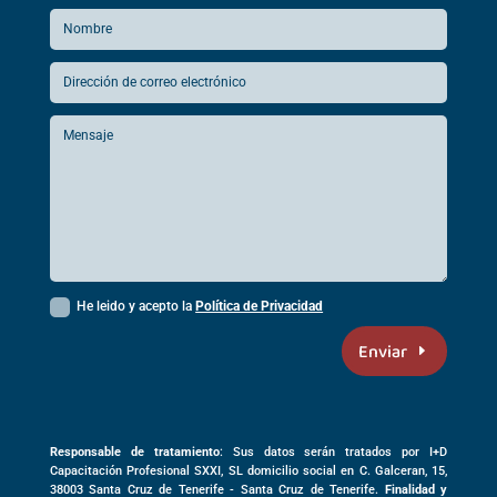
He leido y acepto la
Política de Privacidad
Enviar
Responsable de tratamiento
: Sus datos serán tratados por I+D
Capacitación Profesional SXXI, SL domicilio social en
C. Galceran, 15,
38003
Santa Cruz de Tenerife -
Santa Cruz de Tenerife
.
Finalidad y