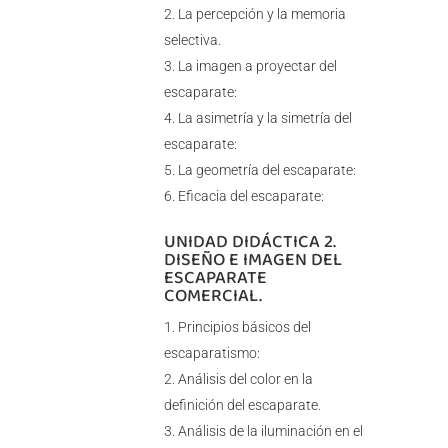
La percepción y la memoria
selectiva.
La imagen a proyectar del
escaparate:
La asimetría y la simetría del
escaparate:
La geometría del escaparate:
Eficacia del escaparate:
UNIDAD DIDÁCTICA 2.
DISEÑO E IMAGEN DEL
ESCAPARATE
COMERCIAL.
Principios básicos del
escaparatismo:
Análisis del color en la
definición del escaparate.
Análisis de la iluminación en el