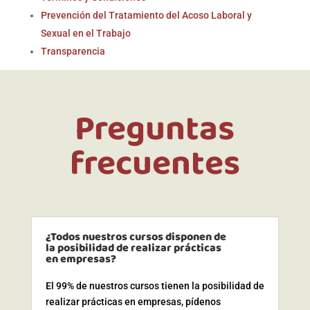
Prevención del Tratamiento del Acoso Laboral y
Sexual en el Trabajo
Transparencia
Preguntas
frecuentes
¿Todos nuestros cursos disponen de
la posibilidad de realizar prácticas
en empresas?
El 99% de nuestros cursos tienen la posibilidad de
realizar prácticas en empresas, pídenos