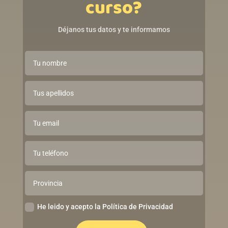
curso?
Déjanos tus datos y te informamos
He leido y acepto la Política de Privacidad