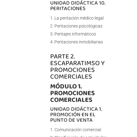
UNIDAD DIDÁCTICA 10.
PERITACIONES
La peritación médico-legal
Peritaciones psicológicas
Peritajes informáticos
Peritaciones inmobiliarias
PARTE 2.
ESCAPARATIMSO Y
PROMOCIONES
COMERCIALES
MÓDULO 1.
PROMOCIONES
COMERCIALES
UNIDAD DIDÁCTICA 1.
PROMOCIÓN EN EL
PUNTO DE VENTA
Comunicación comercial: