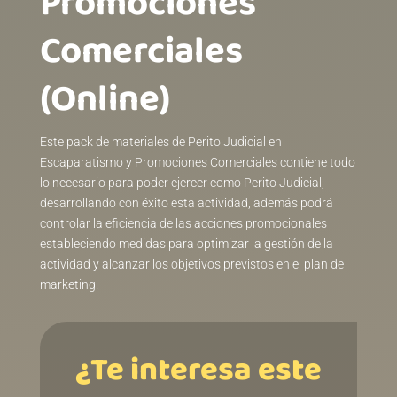
Promociones
Comerciales
(Online)
Este pack de materiales de Perito Judicial en
Escaparatismo y Promociones Comerciales contiene todo
lo necesario para poder ejercer como Perito Judicial,
desarrollando con éxito esta actividad, además podrá
controlar la eficiencia de las acciones promocionales
estableciendo medidas para optimizar la gestión de la
actividad y alcanzar los objetivos previstos en el plan de
marketing.
¿Te interesa este