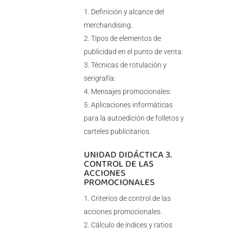
Definición y alcance del
merchandising.
Tipos de elementos de
publicidad en el punto de venta:
Técnicas de rotulación y
serigrafía:
Mensajes promocionales:
Aplicaciones informáticas
para la autoedición de folletos y
carteles publicitarios.
UNIDAD DIDÁCTICA 3.
CONTROL DE LAS
ACCIONES
PROMOCIONALES
Criterios de control de las
acciones promocionales.
Cálculo de índices y ratios