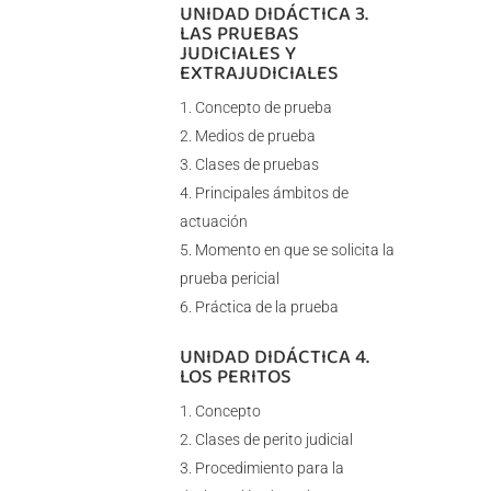
UNIDAD DIDÁCTICA 3.
LAS PRUEBAS
JUDICIALES Y
EXTRAJUDICIALES
Concepto de prueba
Medios de prueba
Clases de pruebas
Principales ámbitos de
actuación
Momento en que se solicita la
prueba pericial
Práctica de la prueba
UNIDAD DIDÁCTICA 4.
LOS PERITOS
Concepto
Clases de perito judicial
Procedimiento para la