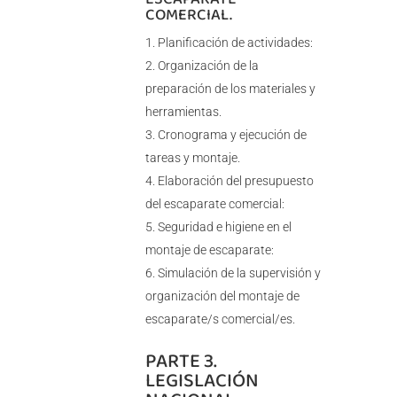
COMERCIAL.
Planificación de actividades:
Organización de la
preparación de los materiales y
herramientas.
Cronograma y ejecución de
tareas y montaje.
Elaboración del presupuesto
del escaparate comercial:
Seguridad e higiene en el
montaje de escaparate:
Simulación de la supervisión y
organización del montaje de
escaparate/s comercial/es.
PARTE 3.
LEGISLACIÓN