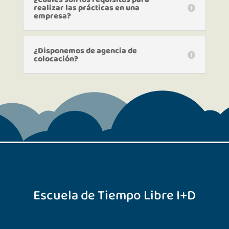
realizar las prácticas en una
empresa?
¿Disponemos de agencia de
colocación?
Escuela de Tiempo Libre I+D