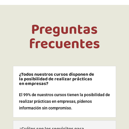
Preguntas
frecuentes
¿Todos nuestros cursos disponen de
la posibilidad de realizar prácticas
en empresas?
El 99% de nuestros cursos tienen la posibilidad de
realizar prácticas en empresas, pídenos
información sin compromiso.
¿Cuáles son los requisitos para