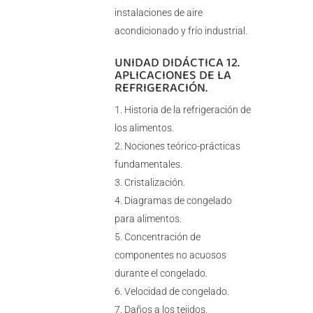
instalaciones de aire
acondicionado y frío industrial.
UNIDAD DIDÁCTICA 12.
APLICACIONES DE LA
REFRIGERACIÓN.
Historia de la refrigeración de
los alimentos.
Nociones teórico-prácticas
fundamentales.
Cristalización.
Diagramas de congelado
para alimentos.
Concentración de
componentes no acuosos
durante el congelado.
Velocidad de congelado.
Daños a los tejidos.