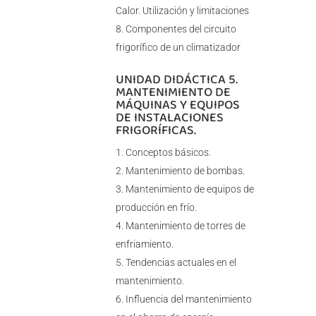
Calor. Utilización y limitaciones
Componentes del circuito
frigorífico de un climatizador
UNIDAD DIDÁCTICA 5.
MANTENIMIENTO DE
MÁQUINAS Y EQUIPOS
DE INSTALACIONES
FRIGORÍFICAS.
Conceptos básicos.
Mantenimiento de bombas.
Mantenimiento de equipos de
producción en frío.
Mantenimiento de torres de
enfriamiento.
Tendencias actuales en el
mantenimiento.
Influencia del mantenimiento