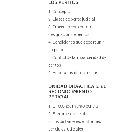
LOS PERITOS
Concepto
Clases de perito judicial
Procedimiento para la
designación de peritos
Condiciones que debe reunir
un perito
Control de la imparcialidad de
peritos
Honorarios de los peritos
UNIDAD DIDÁCTICA 5. EL
RECONOCIMIENTO
PERICIAL
El reconocimiento pericial
El examen pericial
Los dictámenes e informes
periciales judiciales