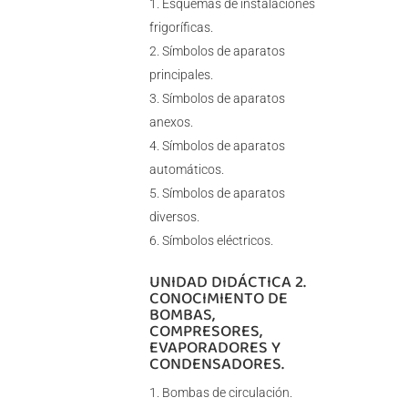
Esquemas de instalaciones
frigoríficas.
Símbolos de aparatos
principales.
Símbolos de aparatos
anexos.
Símbolos de aparatos
automáticos.
Símbolos de aparatos
diversos.
Símbolos eléctricos.
UNIDAD DIDÁCTICA 2.
CONOCIMIENTO DE
BOMBAS,
COMPRESORES,
EVAPORADORES Y
CONDENSADORES.
Bombas de circulación.