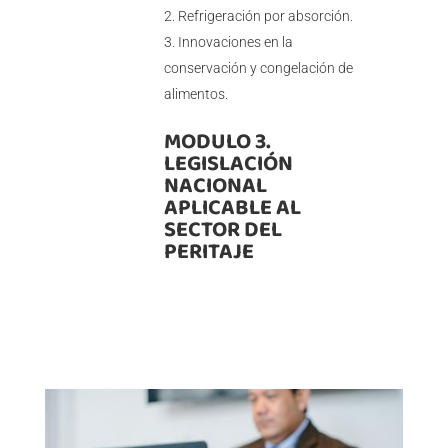
Refrigeración por absorción.
Innovaciones en la
conservación y congelación de
alimentos.
MODULO 3.
LEGISLACIÓN
NACIONAL
APLICABLE AL
SECTOR DEL
PERITAJE