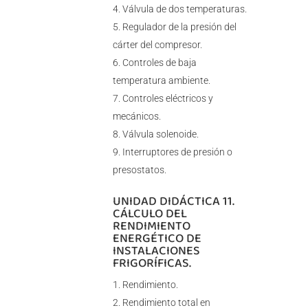
Válvula de dos temperaturas.
Regulador de la presión del
cárter del compresor.
Controles de baja
temperatura ambiente.
Controles eléctricos y
mecánicos.
Válvula solenoide.
Interruptores de presión o
presostatos.
UNIDAD DIDÁCTICA 11.
CÁLCULO DEL
RENDIMIENTO
ENERGÉTICO DE
INSTALACIONES
FRIGORÍFICAS.
Rendimiento.
Rendimiento total en