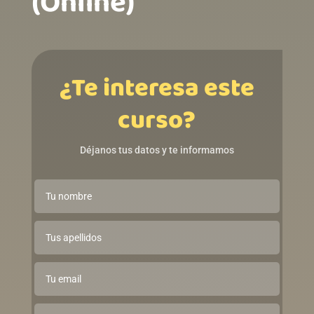
(Online)
¿Te interesa este
curso?
Déjanos tus datos y te informamos