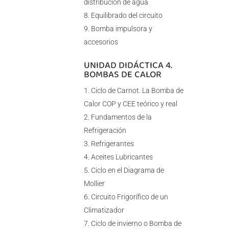
distribución de agua
Equilibrado del circuito
Bomba impulsora y
accesorios
UNIDAD DIDÁCTICA 4.
BOMBAS DE CALOR
Ciclo de Carnot. La Bomba de
Calor COP y CEE teórico y real
Fundamentos de la
Refrigeración
Refrigerantes
Aceites Lubricantes
Ciclo en el Diagrama de
Mollier
Circuito Frigorífico de un
Climatizador
Ciclo de invierno o Bomba de