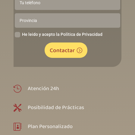
He leido y acepto la Política de Privacidad
Contactar
Atención 24h

Posibilidad de Prácticas

Plan Personalizado
