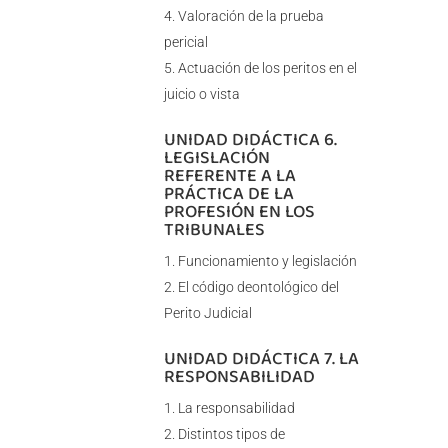
Valoración de la prueba
pericial
Actuación de los peritos en el
juicio o vista
UNIDAD DIDÁCTICA 6.
LEGISLACIÓN
REFERENTE A LA
PRÁCTICA DE LA
PROFESIÓN EN LOS
TRIBUNALES
Funcionamiento y legislación
El código deontológico del
Perito Judicial
UNIDAD DIDÁCTICA 7. LA
RESPONSABILIDAD
La responsabilidad
Distintos tipos de