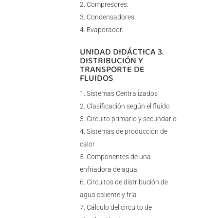
Compresores.
Condensadores.
Evaporador.
UNIDAD DIDÁCTICA 3.
DISTRIBUCIÓN Y
TRANSPORTE DE
FLUIDOS
Sistemas Centralizados
Clasificación según el fluido
Circuito primario y secundario
Sistemas de producción de
calor
Componentes de una
enfriadora de agua
Circuitos de distribución de
agua caliente y fría
Cálculo del circuito de