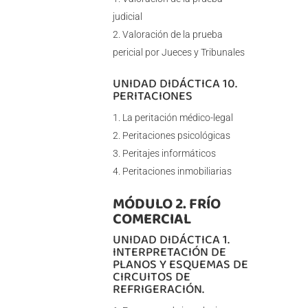
judicial
Valoración de la prueba
pericial por Jueces y Tribunales
UNIDAD DIDÁCTICA 10.
PERITACIONES
La peritación médico-legal
Peritaciones psicológicas
Peritajes informáticos
Peritaciones inmobiliarias
MÓDULO 2. FRÍO
COMERCIAL
UNIDAD DIDÁCTICA 1.
INTERPRETACIÓN DE
PLANOS Y ESQUEMAS DE
CIRCUITOS DE
REFRIGERACIÓN.