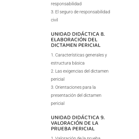
responsabilidad
El seguro de responsabilidad
civil
UNIDAD DIDÁCTICA 8.
ELABORACIÓN DEL
DICTAMEN PERICIAL
Características generales y
estructura básica
Las exigencias del dictamen
pericial
Orientaciones para la
presentación del dictamen
pericial
UNIDAD DIDÁCTICA 9.
VALORACIÓN DE LA
PRUEBA PERICIAL
Valoración de la prueba