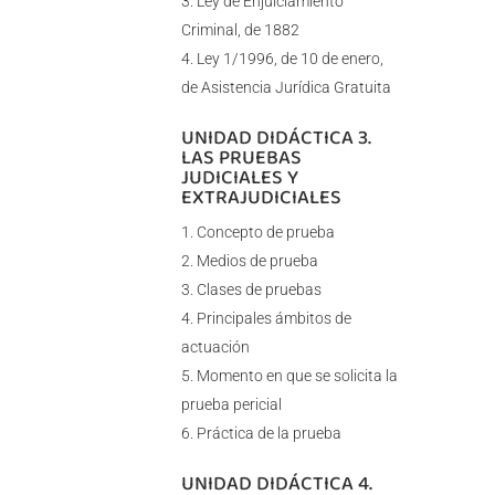
Ley de Enjuiciamiento
Criminal, de 1882
Ley 1/1996, de 10 de enero,
de Asistencia Jurídica Gratuita
UNIDAD DIDÁCTICA 3.
LAS PRUEBAS
JUDICIALES Y
EXTRAJUDICIALES
Concepto de prueba
Medios de prueba
Clases de pruebas
Principales ámbitos de
actuación
Momento en que se solicita la
prueba pericial
Práctica de la prueba
UNIDAD DIDÁCTICA 4.