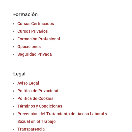
Formación
Cursos Certificados
Cursos Privados
Formación Profesional
Oposiciones
Seguridad Privada
Legal
Aviso Legal
Política de Privacidad
Política de Cookies
Términos y Condiciones
Prevención del Tratamiento del Acoso Laboral y
Sexual en el Trabajo
Transparencia