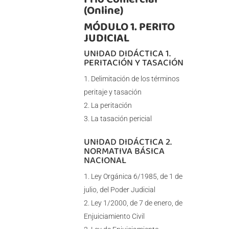
(Online)
MÓDULO 1. PERITO
JUDICIAL
UNIDAD DIDÁCTICA 1.
PERITACIÓN Y TASACIÓN
Delimitación de los términos
peritaje y tasación
La peritación
La tasación pericial
UNIDAD DIDÁCTICA 2.
NORMATIVA BÁSICA
NACIONAL
Ley Orgánica 6/1985, de 1 de
julio, del Poder Judicial
Ley 1/2000, de 7 de enero, de
Enjuiciamiento Civil