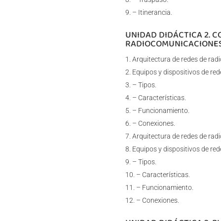
– Itinerancia.
UNIDAD DIDÁCTICA 2. 
RADIOCOMUNICACIONES 
Arquitectura de redes de radio
Equipos y dispositivos de rede
– Tipos.
– Características.
– Funcionamiento.
– Conexiones.
Arquitectura de redes de radi
Equipos y dispositivos de red
– Tipos.
– Características.
– Funcionamiento.
– Conexiones.