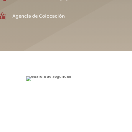
Agencia de Colocación
