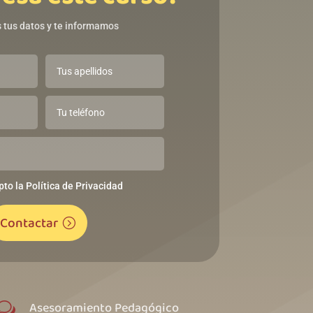
 tus datos y te informamos
pto la Política de Privacidad
Contactar
Asesoramiento Pedagógico
w