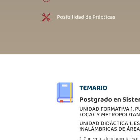
Posibilidad de Prácticas

TEMARIO
Postgrado en Sist
UNIDAD FORMATIVA 1. P
LOCAL Y METROPOLITA
UNIDAD DIDÁCTICA 1. 
INALÁMBRICAS DE ÁREA
Conceptos fundamentales de 