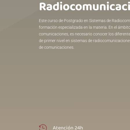
Radiocomunicac
Este curso de Postgrado en Sistemas de Radiocom
formación especializada en la materia. En el ámbito
comunicaciones, es necesario conocer los diferen
de primer nivel en sistemas de radiocomunicaciones
de comunicaciones.
Atención 24h
