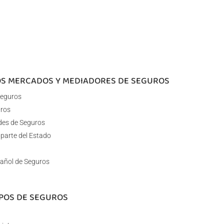
LOS MERCADOS Y MEDIADORES DE SEGUROS
Seguros
uros
ades de Seguros
 parte del Estado
añol de Seguros
IPOS DE SEGUROS