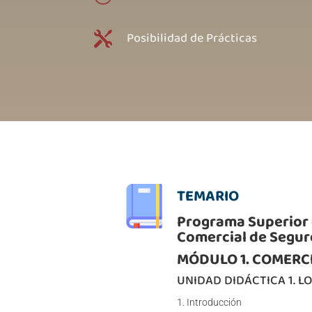
Posibilidad de Prácticas

TEMARIO
Programa Superior d
Comercial de Seguro
MÓDULO 1. COMERC
UNIDAD DIDÁCTICA 1. L
Introducción