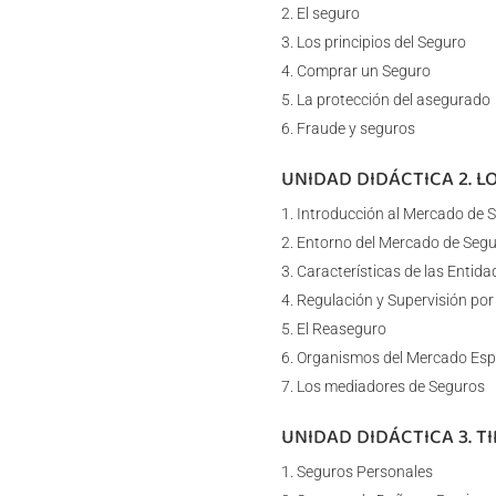
El seguro
Los principios del Seguro
Comprar un Seguro
La protección del asegurado
Fraude y seguros
UNIDAD DIDÁCTICA 2. 
Introducción al Mercado de 
Entorno del Mercado de Seg
Características de las Entid
Regulación y Supervisión por
El Reaseguro
Organismos del Mercado Esp
Los mediadores de Seguros
UNIDAD DIDÁCTICA 3. T
Seguros Personales