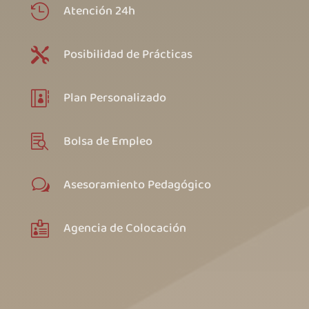
Atención 24h

Posibilidad de Prácticas

Plan Personalizado

Bolsa de Empleo

Asesoramiento Pedagógico
w
Agencia de Colocación
