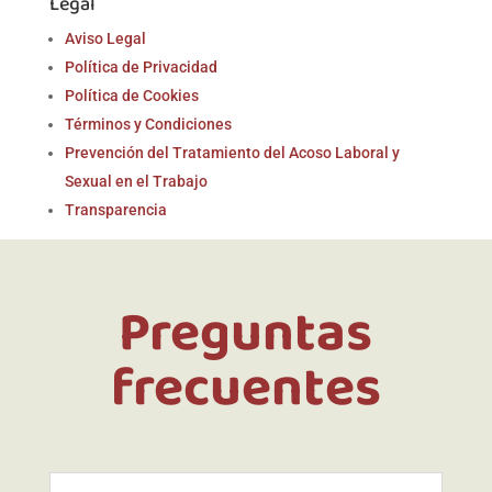
Legal
Aviso Legal
Política de Privacidad
Política de Cookies
Términos y Condiciones
Prevención del Tratamiento del Acoso Laboral y
Sexual en el Trabajo
Transparencia
Preguntas
frecuentes