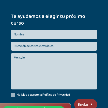
Te ayudamos a elegir tu próximo
curso
He leido y acepto la
Política de Privacidad
Enviar