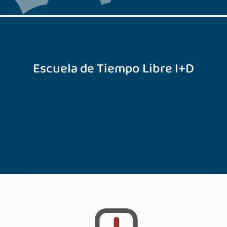
Escuela de Tiempo Libre I+D