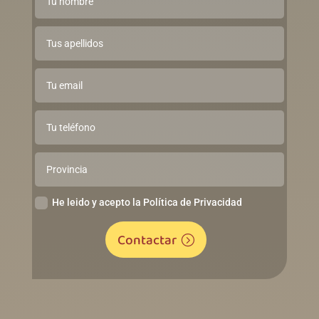
He leido y acepto la Política de Privacidad
Contactar