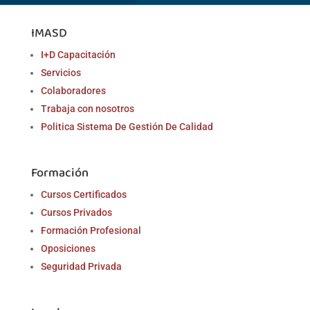
IMASD
I+D Capacitación
Servicios
Colaboradores
Trabaja con nosotros
Politica Sistema De Gestión De Calidad
Formación
Cursos Certificados
Cursos Privados
Formación Profesional
Oposiciones
Seguridad Privada