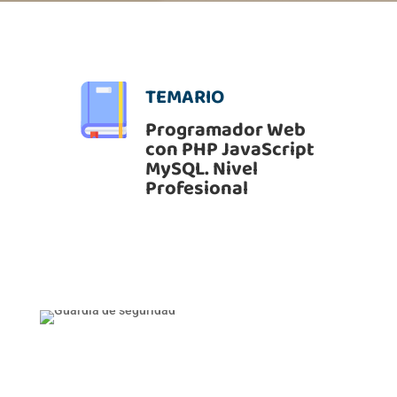
TEMARIO
Programador Web
con PHP JavaScript
MySQL. Nivel
Profesional