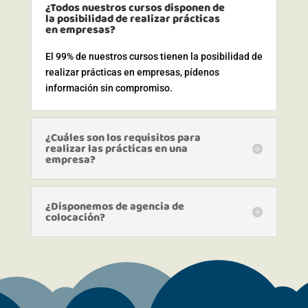
¿Todos nuestros cursos disponen de
la posibilidad de realizar prácticas
en empresas?
El 99% de nuestros cursos tienen la posibilidad de
realizar prácticas en empresas, pídenos
información sin compromiso.
¿Cuáles son los requisitos para
realizar las prácticas en una
empresa?
¿Disponemos de agencia de
colocación?