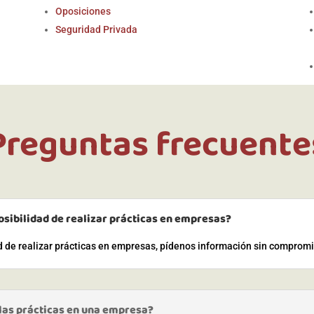
Oposiciones
Seguridad Privada
Preguntas frecuente
osibilidad de realizar prácticas en empresas?
ad de realizar prácticas en empresas, pídenos información sin comprom
 las prácticas en una empresa?