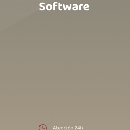
Software
Atención 24h
