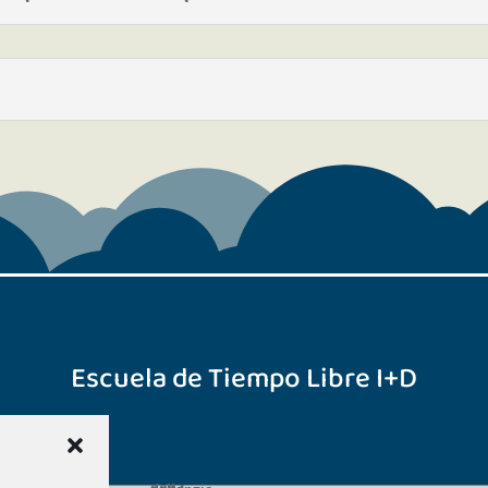
Escuela de Tiempo Libre I+D