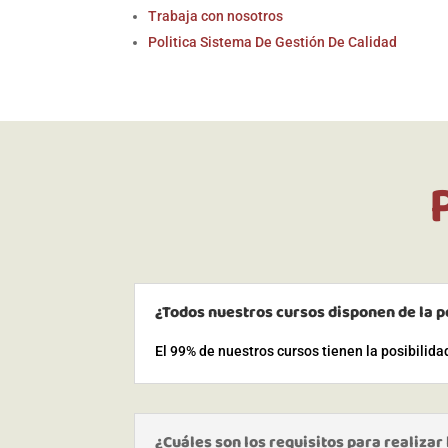
Trabaja con nosotros
Politica Sistema De Gestión De Calidad
¿Todos nuestros cursos disponen de la p
El 99% de nuestros cursos tienen la posibilid
¿Cuáles son los requisitos para realizar