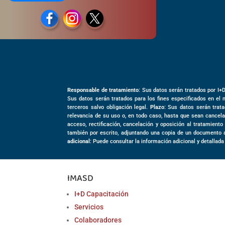
Responsable de tratamiento
: Sus datos serán tratados por I+
Sus datos serán tratados para los fines especificados en el 
terceros salvo obligación legal.
Plazo
: Sus datos serán trata
relevancia de su uso o, en todo caso, hasta que sean cancela
acceso, rectificación, cancelación y oposición al tratamient
también por escrito, adjuntando una copia de un documento 
adicional
: Puede consultar la información adicional y detallada
IMASD
I+D Capacitación
Servicios
Colaboradores