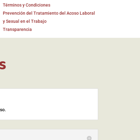
Términos y Condiciones
Prevención del Tratamiento del Acoso Laboral
y Sexual en el Trabajo
Transparencia
s
iso.