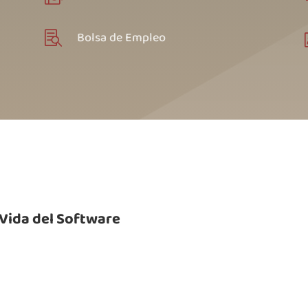
Bolsa de Empleo

 Vida del Software