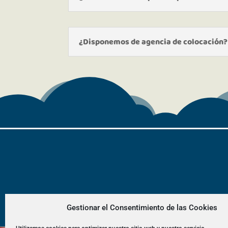
¿Disponemos de agencia de colocación?
Gestionar el Consentimiento de las Cookies