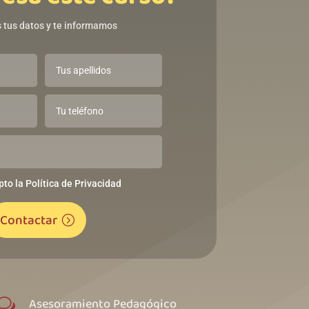
 tus datos y te informamos
pto la Política de Privacidad
Contactar
Asesoramiento Pedagógico
w