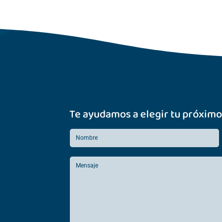
Te ayudamos a elegir tu próximo