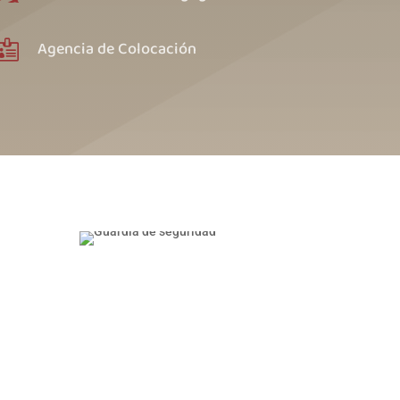
Agencia de Colocación
