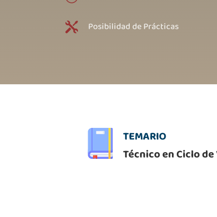
Posibilidad de Prácticas

TEMARIO
Técnico en Ciclo de