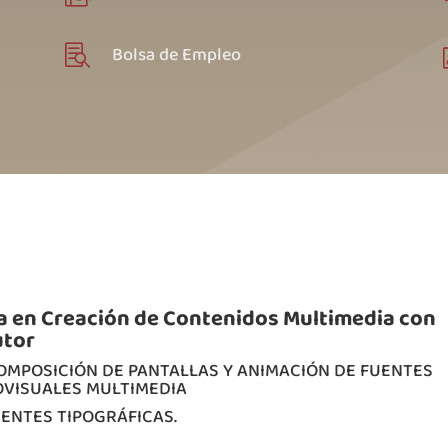
Bolsa de Empleo

ta en Creación de Contenidos Multimedia con
utor
COMPOSICIÓN DE PANTALLAS Y ANIMACIÓN DE FUENTES
OVISUALES MULTIMEDIA
UENTES TIPOGRÁFICAS.