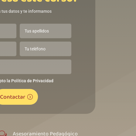
 tus datos y te informamos
pto la Política de Privacidad
Contactar
Asesoramiento Pedagógico
w