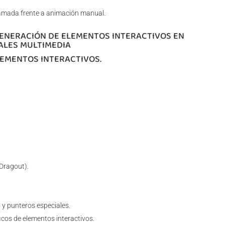
amada frente a animación manual.
GENERACIÓN DE ELEMENTOS INTERACTIVOS EN
ALES MULTIMEDIA
LEMENTOS INTERACTIVOS.
 Dragout).
 y punteros especiales.
cos de elementos interactivos.