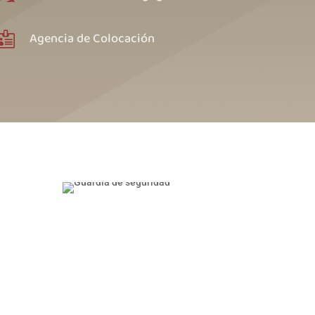
Agencia de Colocación
