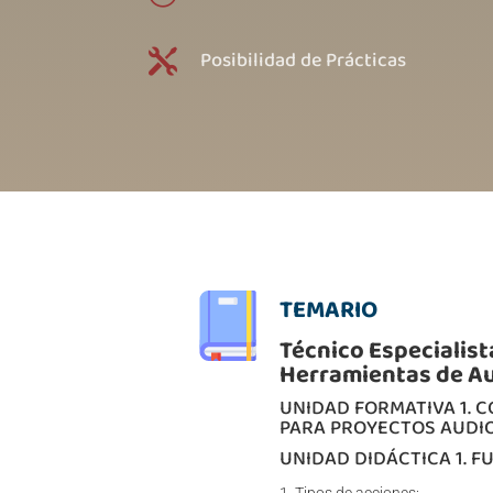
Posibilidad de Prácticas

TEMARIO
Técnico Especialis
Herramientas de A
UNIDAD FORMATIVA 1. 
PARA PROYECTOS AUDI
UNIDAD DIDÁCTICA 1. F