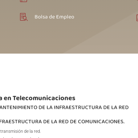
Bolsa de Empleo

ta en Telecomunicaciones
MANTENIMIENTO DE LA INFRAESTRUCTURA DE LA RED
INFRAESTRUCTURA DE LA RED DE COMUNICACIONES.
ransmisión de la red.