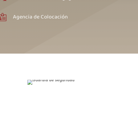
Agencia de Colocación
