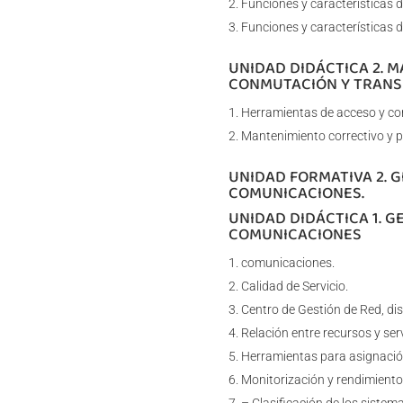
Funciones y características 
Funciones y características 
UNIDAD DIDÁCTICA 2. 
CONMUTACIÓN Y TRANS
Herramientas de acceso y con
Mantenimiento correctivo y p
UNIDAD FORMATIVA 2. G
COMUNICACIONES.
UNIDAD DIDÁCTICA 1. G
COMUNICACIONES
comunicaciones.
Calidad de Servicio.
Centro de Gestión de Red, di
Relación entre recursos y serv
Herramientas para asignación 
Monitorización y rendimiento 