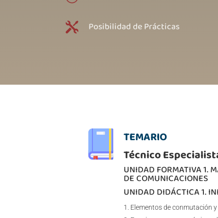
Posibilidad de Prácticas

TEMARIO
Técnico Especialis
UNIDAD FORMATIVA 1. 
DE COMUNICACIONES
UNIDAD DIDÁCTICA 1. 
Elementos de conmutación y t