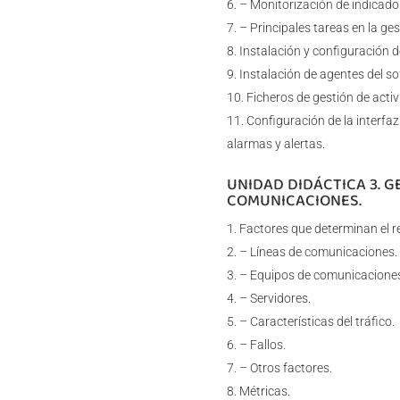
– Monitorización de indicado
– Principales tareas en la ge
Instalación y configuración 
Instalación de agentes del so
Ficheros de gestión de activ
Configuración de la interfaz 
alarmas y alertas.
UNIDAD DIDÁCTICA 3. 
COMUNICACIONES.
Factores que determinan el re
– Líneas de comunicaciones.
– Equipos de comunicacione
– Servidores.
– Características del tráfico.
– Fallos.
– Otros factores.
Métricas.