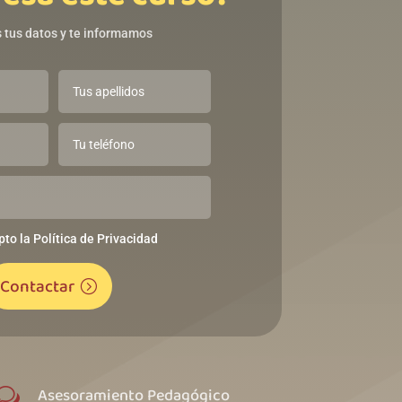
 tus datos y te informamos
pto la Política de Privacidad
Contactar
Asesoramiento Pedagógico
w