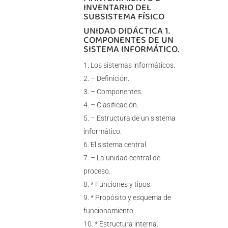
INVENTARIO DEL
SUBSISTEMA FÍSICO
UNIDAD DIDÁCTICA 1.
COMPONENTES DE UN
SISTEMA INFORMÁTICO.
Los sistemas informáticos.
– Definición.
– Componentes.
– Clasificación.
– Estructura de un sistema
informático.
El sistema central.
– La unidad central de
proceso.
* Funciones y tipos.
* Propósito y esquema de
funcionamiento.
* Estructura interna.