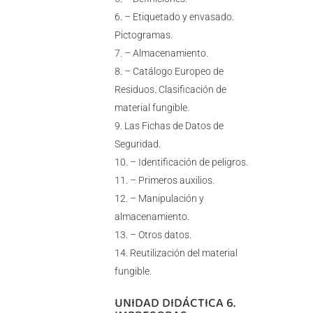
– Etiquetado y envasado.
Pictogramas.
– Almacenamiento.
– Catálogo Europeo de
Residuos. Clasificación de
material fungible.
Las Fichas de Datos de
Seguridad.
– Identificación de peligros.
– Primeros auxilios.
– Manipulación y
almacenamiento.
– Otros datos.
Reutilización del material
fungible.
UNIDAD DIDÁCTICA 6.