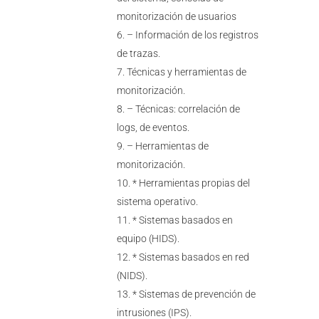
monitorización de usuarios
– Información de los registros
de trazas.
Técnicas y herramientas de
monitorización.
– Técnicas: correlación de
logs, de eventos.
– Herramientas de
monitorización.
* Herramientas propias del
sistema operativo.
* Sistemas basados en
equipo (HIDS).
* Sistemas basados en red
(NIDS).
* Sistemas de prevención de
intrusiones (IPS).