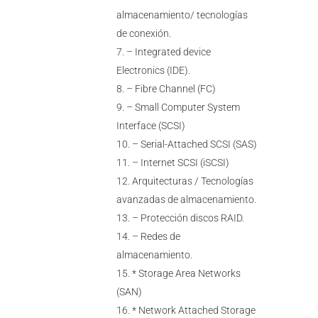
almacenamiento/ tecnologías
de conexión.
– Integrated device
Electronics (IDE).
– Fibre Channel (FC)
– Small Computer System
Interface (SCSI)
– Serial-Attached SCSI (SAS)
– Internet SCSI (iSCSI)
Arquitecturas / Tecnologías
avanzadas de almacenamiento.
– Protección discos RAID.
– Redes de
almacenamiento.
* Storage Area Networks
(SAN)
* Network Attached Storage