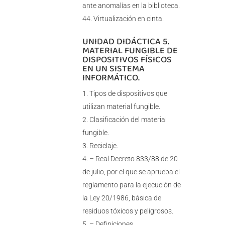
ante anomalías en la biblioteca.
Virtualización en cinta.
UNIDAD DIDÁCTICA 5.
MATERIAL FUNGIBLE DE
DISPOSITIVOS FÍSICOS
EN UN SISTEMA
INFORMÁTICO.
Tipos de dispositivos que
utilizan material fungible.
Clasificación del material
fungible.
Reciclaje.
– Real Decreto 833/88 de 20
de julio, por el que se aprueba el
reglamento para la ejecución de
la Ley 20/1986, básica de
residuos tóxicos y peligrosos.
– Definiciones.