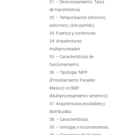
– Direccionamiento. Tipos
de transferencia.
– Temporización (síncrono,
asíncrono, ciclo partido).
Puertos y conectores.
Arquitecturas
multiprocesador.
– Características de
funcionamiento.
– Tipología: MPP
(Procesamiento Paralelo
Masivo) vs SMP
(Multiprocesamiento simétrico).
Arquitecturas escalables y
distribuidas.
– Características.
– Ventajas e inconvenientes.