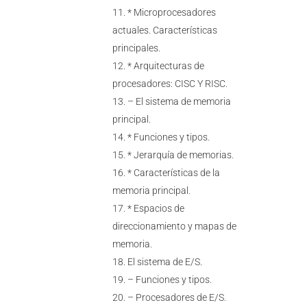
* Microprocesadores
actuales. Características
principales.
* Arquitecturas de
procesadores: CISC Y RISC.
– El sistema de memoria
principal.
* Funciones y tipos.
* Jerarquía de memorias.
* Características de la
memoria principal.
* Espacios de
direccionamiento y mapas de
memoria.
El sistema de E/S.
– Funciones y tipos.
– Procesadores de E/S.