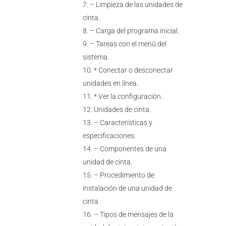
– Limpieza de las unidades de
cinta.
– Carga del programa inicial.
– Tareas con el menú del
sistema.
* Conectar o desconectar
unidades en línea.
* Ver la configuración.
Unidades de cinta.
– Características y
especificaciones.
– Componentes de una
unidad de cinta.
– Procedimiento de
instalación de una unidad de
cinta.
– Tipos de mensajes de la