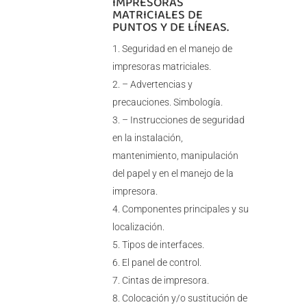
IMPRESORAS
MATRICIALES DE
PUNTOS Y DE LÍNEAS.
Seguridad en el manejo de
impresoras matriciales.
– Advertencias y
precauciones. Simbología.
– Instrucciones de seguridad
en la instalación,
mantenimiento, manipulación
del papel y en el manejo de la
impresora.
Componentes principales y su
localización.
Tipos de interfaces.
El panel de control.
Cintas de impresora.
Colocación y/o sustitución de