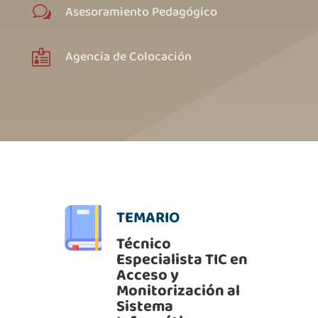
Asesoramiento Pedagógico
w
Agencia de Colocación

TEMARIO
Técnico
Especialista TIC en
Acceso y
Monitorización al
Sistema