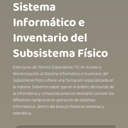
Sistema
Informático e
Inventario del
Subsistema Físico
Este curso de Técnico Especialista TIC en Acceso y
Monitorización al Sistema Informático e Inventario del
Subsistema Físico ofrece una formación especializada en
la materia. Debemos saber que en el ámbito del mundo de
la informática y comunicaciones es necesario conocer los
diferentes campos en la operación de sistemas
informáticos, dentro del área profesional sistemas y
telemática.