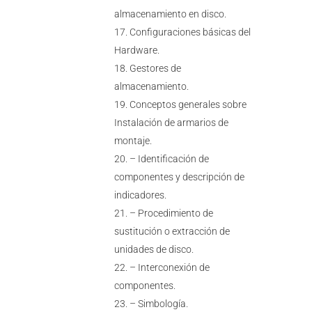
almacenamiento en disco.
Configuraciones básicas del
Hardware.
Gestores de
almacenamiento.
Conceptos generales sobre
Instalación de armarios de
montaje.
– Identificación de
componentes y descripción de
indicadores.
– Procedimiento de
sustitución o extracción de
unidades de disco.
– Interconexión de
componentes.
– Simbología.