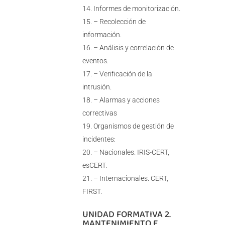
Informes de monitorización.
– Recolección de
información.
– Análisis y correlación de
eventos.
– Verificación de la
intrusión.
– Alarmas y acciones
correctivas
Organismos de gestión de
incidentes:
– Nacionales. IRIS-CERT,
esCERT.
– Internacionales. CERT,
FIRST.
UNIDAD FORMATIVA 2.
MANTENIMIENTO E