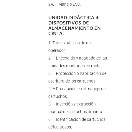
– Manejo ESD.
UNIDAD DIDÁCTICA 4.
DISPOSITIVOS DE
ALMACENAMIENTO EN
CINTA.
Tareas básicas de un
operador.
– Encendido y apagado de las
unidades montadas en rack.
– Protección o habilitación de
escritura de los cartuchos.
– Precaución en el manejo de
cartuchos.
– Inserción y extracción
manual de cartuchos de cinta.
– Identificación de cartuchos
defectuosos.