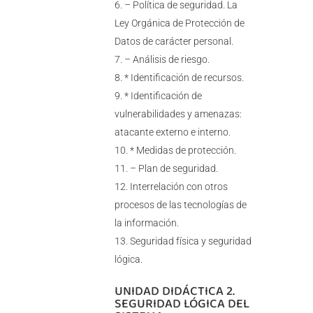
– Política de seguridad. La
Ley Orgánica de Protección de
Datos de carácter personal.
– Análisis de riesgo.
* Identificación de recursos.
* Identificación de
vulnerabilidades y amenazas:
atacante externo e interno.
* Medidas de protección.
– Plan de seguridad.
Interrelación con otros
procesos de las tecnologías de
la información.
Seguridad física y seguridad
lógica.
UNIDAD DIDÁCTICA 2.
SEGURIDAD LÓGICA DEL