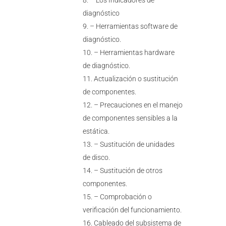
– Los Indicadores de
diagnóstico
– Herramientas software de
diagnóstico.
– Herramientas hardware
de diagnóstico.
Actualización o sustitución
de componentes.
– Precauciones en el manejo
de componentes sensibles a la
estática.
– Sustitución de unidades
de disco.
– Sustitución de otros
componentes.
– Comprobación o
verificación del funcionamiento.
Cableado del subsistema de