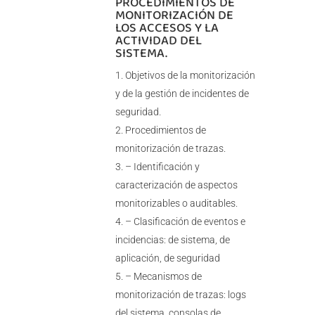
PROCEDIMIENTOS DE
MONITORIZACIÓN DE
LOS ACCESOS Y LA
ACTIVIDAD DEL
SISTEMA.
Objetivos de la monitorización
y de la gestión de incidentes de
seguridad.
Procedimientos de
monitorización de trazas.
– Identificación y
caracterización de aspectos
monitorizables o auditables.
– Clasificación de eventos e
incidencias: de sistema, de
aplicación, de seguridad
– Mecanismos de
monitorización de trazas: logs
del sistema, consolas de