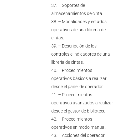
– Soportes de
almacenamientos de cinta.
– Modalidades y estados
operativos de una librería de
cintas.
– Descripción de los
controles e indicadores de una
librería de cintas.
– Procedimientos
operativos básicos a realizar
desde el panel de operador.
– Procedimientos
operativos avanzados a realizar
desde el gestor de biblioteca.
– Procedimientos
operativos en modo manual.
– Acciones del operador