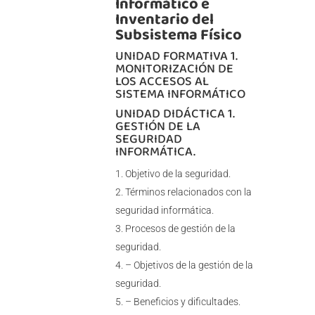
Informático e
Inventario del
Subsistema Físico
UNIDAD FORMATIVA 1.
MONITORIZACIÓN DE
LOS ACCESOS AL
SISTEMA INFORMÁTICO
UNIDAD DIDÁCTICA 1.
GESTIÓN DE LA
SEGURIDAD
INFORMÁTICA.
Objetivo de la seguridad.
Términos relacionados con la
seguridad informática.
Procesos de gestión de la
seguridad.
– Objetivos de la gestión de la
seguridad.
– Beneficios y dificultades.