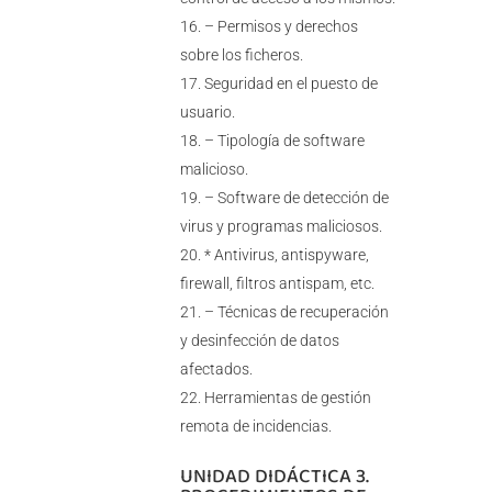
– Permisos y derechos
sobre los ficheros.
Seguridad en el puesto de
usuario.
– Tipología de software
malicioso.
– Software de detección de
virus y programas maliciosos.
* Antivirus, antispyware,
firewall, filtros antispam, etc.
– Técnicas de recuperación
y desinfección de datos
afectados.
Herramientas de gestión
remota de incidencias.
UNIDAD DIDÁCTICA 3.