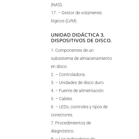
(NAS).
– Gestor de volúmenes
lógicos (LVM).
UNIDAD DIDÁCTICA 3.
DISPOSITIVOS DE DISCO.
Componentes de un
subsistema de almacenamiento
en disco.
– Controladora.
– Unidades de disco duro.
– Fuente de alimentación.
– Cables.
– LEDs, controles y tipos de
conectores.
Procedimientos de
diagnóstico.