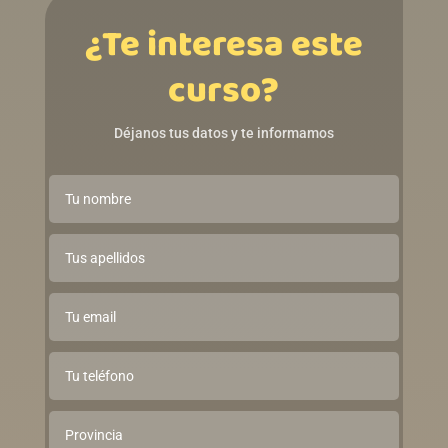
¿Te interesa este
curso?
Déjanos tus datos y te informamos