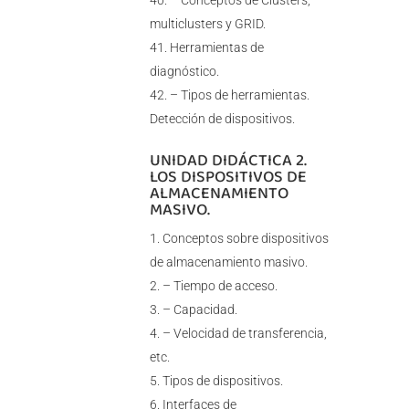
– Conceptos de Clusters,
multiclusters y GRID.
Herramientas de
diagnóstico.
– Tipos de herramientas.
Detección de dispositivos.
UNIDAD DIDÁCTICA 2.
LOS DISPOSITIVOS DE
ALMACENAMIENTO
MASIVO.
Conceptos sobre dispositivos
de almacenamiento masivo.
– Tiempo de acceso.
– Capacidad.
– Velocidad de transferencia,
etc.
Tipos de dispositivos.
Interfaces de