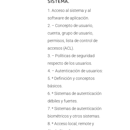
SISTEMA.
Acceso al sistema y al
software de aplicación.
– Concepto de usuario,
cuenta, grupo de usuario,
permisos, lista de control de
accesos (ACL).
– Políticas de seguridad
respecto de los usuarios.
– Autenticación de usuarios:
* Definición y conceptos
básicos.
* Sistemas de autenticación
débiles y fuertes.
* Sistemas de autenticación
biométricos y otros sistemas.
* Acceso local, remote y