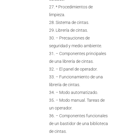
* Procedimientos de
limpieza.
Sistema de cintas.
Librería de cintas.
– Precauciones de
seguridad y medio ambiente.
– Componentes principales
de una librería de cintas.
– El panel de operador.
– Funcionamiento de una
librería de cintas.
– Modo automatizado.
– Modo manual. Tareas de
un operador.
– Componentes funcionales
de un bastidor de una biblioteca
de cintas.