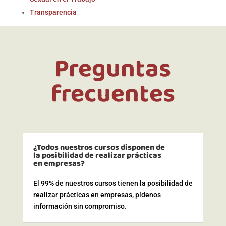
Transparencia
Preguntas
frecuentes
¿Todos nuestros cursos disponen de
la posibilidad de realizar prácticas
en empresas?
El 99% de nuestros cursos tienen la posibilidad de
realizar prácticas en empresas, pídenos
información sin compromiso.