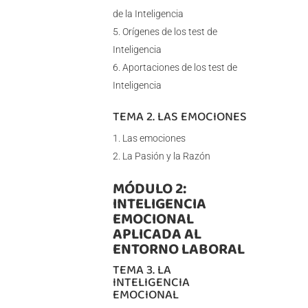
de la Inteligencia
Orígenes de los test de
Inteligencia
Aportaciones de los test de
Inteligencia
TEMA 2. LAS EMOCIONES
Las emociones
La Pasión y la Razón
MÓDULO 2:
INTELIGENCIA
EMOCIONAL
APLICADA AL
ENTORNO LABORAL
TEMA 3. LA
INTELIGENCIA
EMOCIONAL