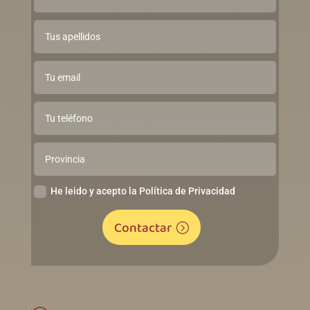
He leido y acepto la Política de Privacidad
Contactar