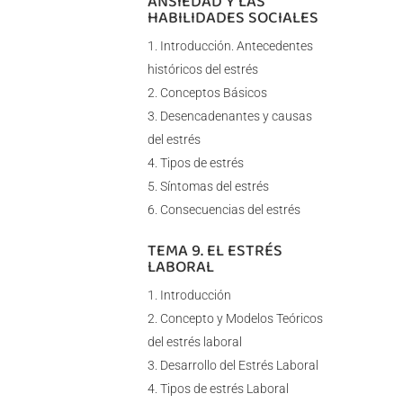
ANSIEDAD Y LAS
HABILIDADES SOCIALES
Introducción. Antecedentes
históricos del estrés
Conceptos Básicos
Desencadenantes y causas
del estrés
Tipos de estrés
Síntomas del estrés
Consecuencias del estrés
TEMA 9. EL ESTRÉS
LABORAL
Introducción
Concepto y Modelos Teóricos
del estrés laboral
Desarrollo del Estrés Laboral
Tipos de estrés Laboral