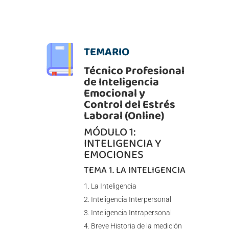
TEMARIO
Técnico Profesional
de Inteligencia
Emocional y
Control del Estrés
Laboral (Online)
MÓDULO 1:
INTELIGENCIA Y
EMOCIONES
TEMA 1. LA INTELIGENCIA
La Inteligencia
Inteligencia Interpersonal
Inteligencia Intrapersonal
Breve Historia de la medición