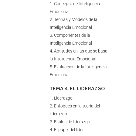
Concepto de Inteligencia
Emocional
Teorías y Modelos de la
Inteligencia Emocional
Componentes de la
Inteligencia Emocional
Aptitudes en las que se basa
la Inteligencia Emocional
Evaluación de la Inteligencia
Emocional
TEMA 4. EL LIDERAZGO
Liderazgo
Enfoques en la teoría del
liderazgo
Estilos de liderazgo
El papel del líder