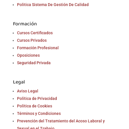
Politica Sistema De Gestión De Calidad
Formación
Cursos Certificados
Cursos Privados
Formación Profesional
Oposiciones
Seguridad Privada
Legal
Aviso Legal
Política de Privacidad
Política de Cookies
Términos y Condiciones
Prevención del Tratamiento del Acoso Laboral y
Sexual en el Trabajo