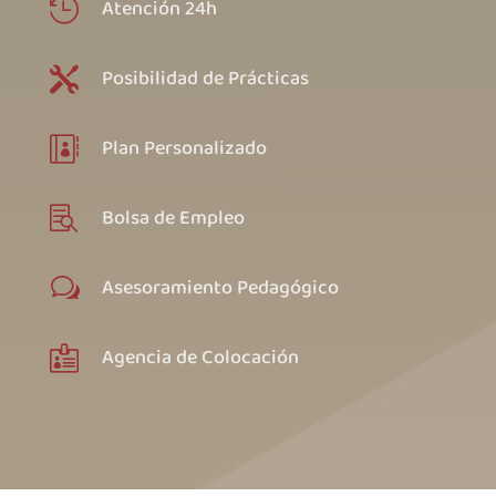
Atención 24h

Posibilidad de Prácticas

Plan Personalizado

Bolsa de Empleo

Asesoramiento Pedagógico
w
Agencia de Colocación
