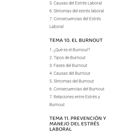
Causas del Estrés Laboral
Síntomas del estrés laboral
Consecuencias del Estrés
Laboral
TEMA 10. EL BURNOUT
¿Qué es el Burnout?
Tipos de Burnout
Fases del Burnout
Causas del Burnout
Síntomas del Burnout
Consecuencias del Burnout
Relaciones entre Estrés y
Burnout
TEMA 11. PREVENCIÓN Y
MANEJO DEL ESTRÉS
LABORAL