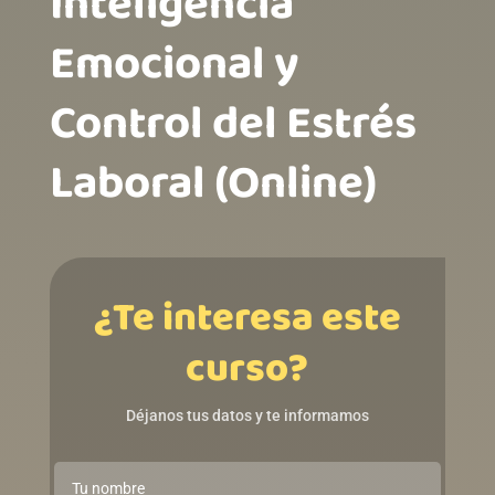
Inteligencia
Emocional y
Control del Estrés
Laboral (Online)
¿Te interesa este
curso?
Déjanos tus datos y te informamos