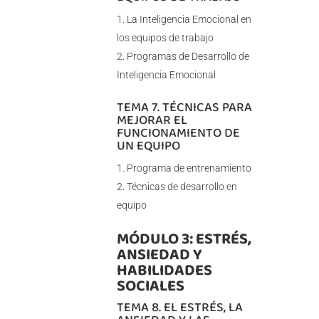
La Inteligencia Emocional en
los equipos de trabajo
Programas de Desarrollo de
Inteligencia Emocional
TEMA 7. TÉCNICAS PARA
MEJORAR EL
FUNCIONAMIENTO DE
UN EQUIPO
Programa de entrenamiento
Técnicas de desarrollo en
equipo
MÓDULO 3: ESTRÉS,
ANSIEDAD Y
HABILIDADES
SOCIALES
TEMA 8. EL ESTRÉS, LA