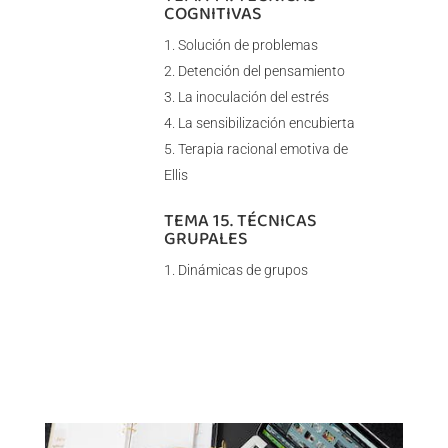
COGNITIVAS
Solución de problemas
Detención del pensamiento
La inoculación del estrés
La sensibilización encubierta
Terapia racional emotiva de
Ellis
TEMA 15. TÉCNICAS
GRUPALES
Dinámicas de grupos