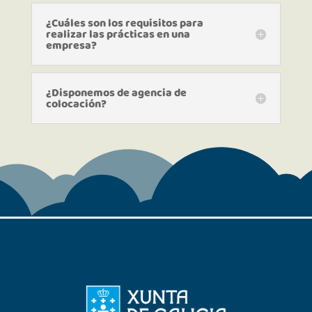
¿Cuáles son los requisitos para
realizar las prácticas en una
empresa?
¿Disponemos de agencia de
colocación?