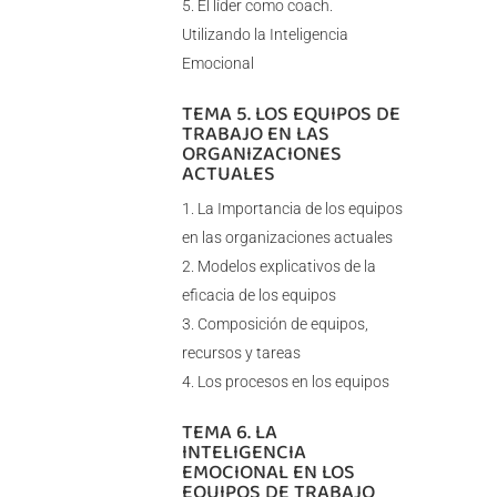
El líder como coach.
Utilizando la Inteligencia
Emocional
TEMA 5. LOS EQUIPOS DE
TRABAJO EN LAS
ORGANIZACIONES
ACTUALES
La Importancia de los equipos
en las organizaciones actuales
Modelos explicativos de la
eficacia de los equipos
Composición de equipos,
recursos y tareas
Los procesos en los equipos
TEMA 6. LA
INTELIGENCIA
EMOCIONAL EN LOS
EQUIPOS DE TRABAJO