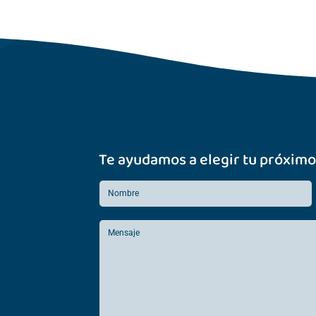
Te ayudamos a elegir tu próximo