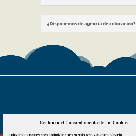
¿Disponemos de agencia de colocación?
Gestionar el Consentimiento de las Cookies
Utilizamos cookies para optimizar nuestro sitio web y nuestro servicio.