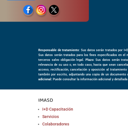
Responsable de tratamiento
: Sus datos serán tratados por I+
Sus datos serán tratados para los fines especificados en el 
terceros salvo obligación legal.
Plazo
: Sus datos serán trata
relevancia de su uso o, en todo caso, hasta que sean cancela
acceso, rectificación, cancelación y oposición al tratamient
también por escrito, adjuntando una copia de un documento 
adicional
: Puede consultar la información adicional y detallada
IMASD
I+D Capacitación
Servicios
Colaboradores