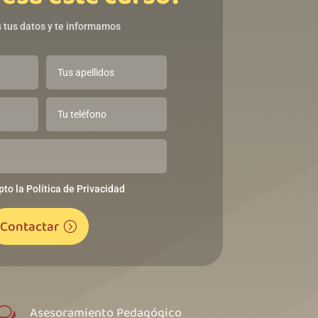
 tus datos y te informamos
pto la Política de Privacidad
Contactar
Asesoramiento Pedagógico
w