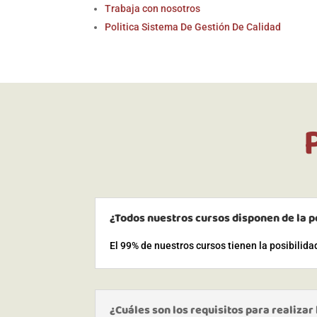
Trabaja con nosotros
Politica Sistema De Gestión De Calidad
¿Todos nuestros cursos disponen de la p
El 99% de nuestros cursos tienen la posibilid
¿Cuáles son los requisitos para realizar