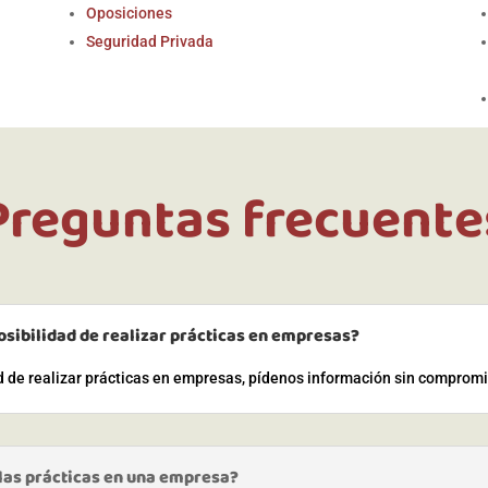
Oposiciones
Seguridad Privada
Preguntas frecuente
osibilidad de realizar prácticas en empresas?
ad de realizar prácticas en empresas, pídenos información sin comprom
 las prácticas en una empresa?