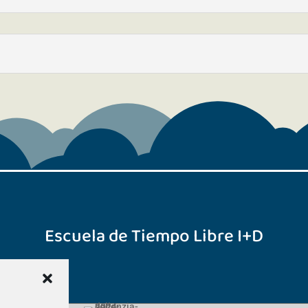
Escuela de Tiempo Libre I+D