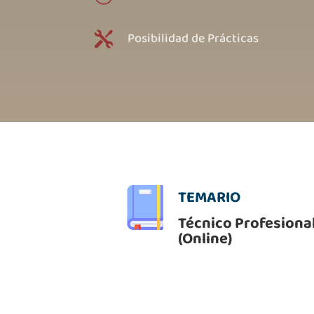
Posibilidad de Prácticas

TEMARIO
Técnico Profesional
(Online)