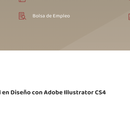
Bolsa de Empleo

 en Diseño con Adobe Illustrator CS4