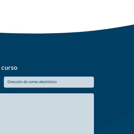
 curso