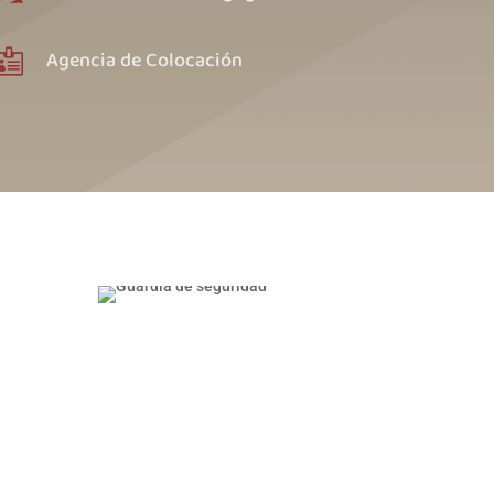
Agencia de Colocación
