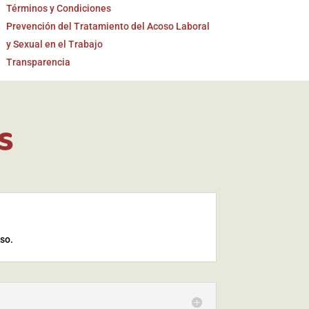
Términos y Condiciones
Prevención del Tratamiento del Acoso Laboral
y Sexual en el Trabajo
Transparencia
s
iso.