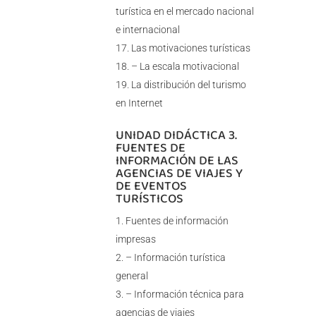
turística en el mercado nacional
e internacional
Las motivaciones turísticas
– La escala motivacional
La distribución del turismo
en Internet
UNIDAD DIDÁCTICA 3.
FUENTES DE
INFORMACIÓN DE LAS
AGENCIAS DE VIAJES Y
DE EVENTOS
TURÍSTICOS
Fuentes de información
impresas
– Información turística
general
– Información técnica para
agencias de viajes