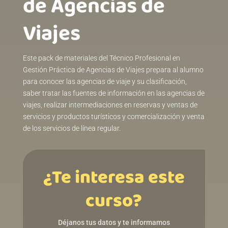
de Agencias de
Viajesㅤㅤㅤㅤㅤㅤㅤ
Este pack de materiales del Técnico Profesional en
Gestión Práctica de Agencias de Viajes prepara al alumno
para conocer las agencias de viaje y su clasificación,
saber tratar las fuentes de información en las agencias de
viajes, realizar intermediaciones en reservas y ventas de
servicios y productos turísticos y comercialización y venta
de los servicios de línea regular.
¿Te interesa este
curso?
Déjanos tus datos y te informamos