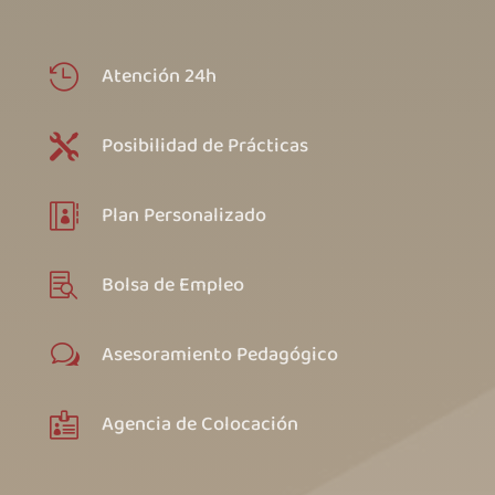
Atención 24h

Posibilidad de Prácticas

Plan Personalizado

Bolsa de Empleo

Asesoramiento Pedagógico
w
Agencia de Colocación
