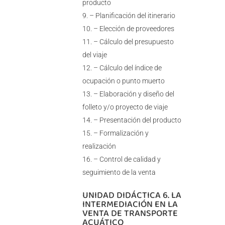
producto
– Planificación del itinerario
– Elección de proveedores
– Cálculo del presupuesto
del viaje
– Cálculo del índice de
ocupación o punto muerto
– Elaboración y diseño del
folleto y/o proyecto de viaje
– Presentación del producto
– Formalización y
realización
– Control de calidad y
seguimiento de la venta
UNIDAD DIDÁCTICA 6. LA
INTERMEDIACIÓN EN LA
VENTA DE TRANSPORTE
ACUÁTICO