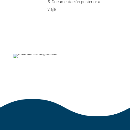
Documentación posterior al
viaje