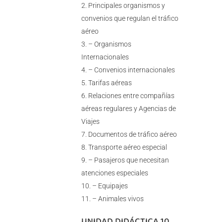
Principales organismos y
convenios que regulan el tráfico
aéreo
– Organismos
Internacionales
– Convenios internacionales
Tarifas aéreas
Relaciones entre compañías
aéreas regulares y Agencias de
Viajes
Documentos de tráfico aéreo
Transporte aéreo especial
– Pasajeros que necesitan
atenciones especiales
– Equipajes
– Animales vivos
UNIDAD DIDÁCTICA 10.