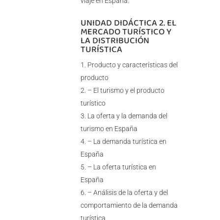
viaje en España.
UNIDAD DIDÁCTICA 2. EL
MERCADO TURÍSTICO Y
LA DISTRIBUCIÓN
TURÍSTICA
Producto y características del
producto
– El turismo y el producto
turístico
La oferta y la demanda del
turismo en España
– La demanda turística en
España
– La oferta turística en
España
– Análisis de la oferta y del
comportamiento de la demanda
turística