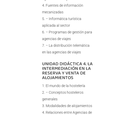
Fuentes de información
mecanizadas
– Informática turística
aplicada al sector
– Programas de gestión para
agencias de viajes
– La distribución telemática
en las agencias de viajes
UNIDAD DIDÁCTICA 4. LA
INTERMEDIACIÓN EN LA
RESERVA Y VENTA DE
ALOJAMIENTOS
El mundo de la hostelería
– Conceptos hosteleros
generales
Modalidades de alojamientos
Relaciones entre Agencias de