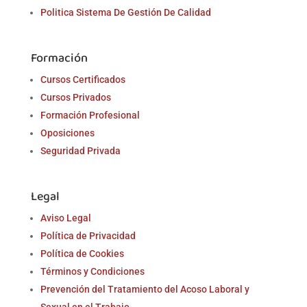
Politica Sistema De Gestión De Calidad
Formación
Cursos Certificados
Cursos Privados
Formación Profesional
Oposiciones
Seguridad Privada
Legal
Aviso Legal
Política de Privacidad
Política de Cookies
Términos y Condiciones
Prevención del Tratamiento del Acoso Laboral y
Sexual en el Trabajo