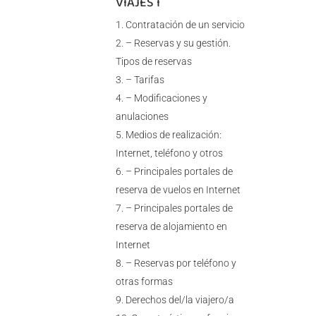
VIAJES I
Contratación de un servicio
– Reservas y su gestión.
Tipos de reservas
– Tarifas
– Modificaciones y
anulaciones
Medios de realización:
Internet, teléfono y otros
– Principales portales de
reserva de vuelos en Internet
– Principales portales de
reserva de alojamiento en
Internet
– Reservas por teléfono y
otras formas
Derechos del/la viajero/a