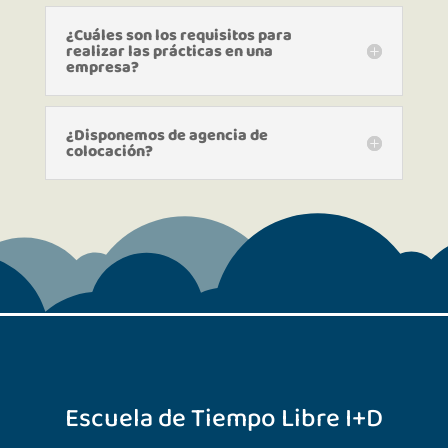
¿Cuáles son los requisitos para
realizar las prácticas en una
empresa?
¿Disponemos de agencia de
colocación?
Escuela de Tiempo Libre I+D