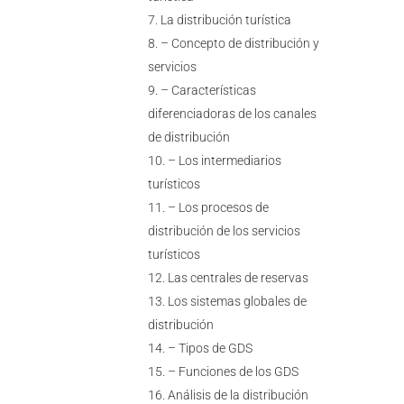
La distribución turística
– Concepto de distribución y
servicios
– Características
diferenciadoras de los canales
de distribución
– Los intermediarios
turísticos
– Los procesos de
distribución de los servicios
turísticos
Las centrales de reservas
Los sistemas globales de
distribución
– Tipos de GDS
– Funciones de los GDS
Análisis de la distribución