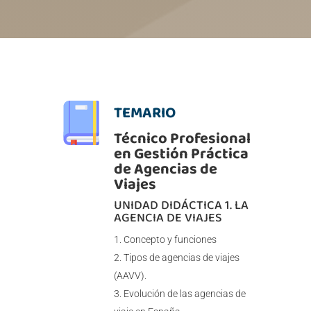
TEMARIO
Técnico Profesional
en Gestión Práctica
de Agencias de
Viajes
UNIDAD DIDÁCTICA 1. LA
AGENCIA DE VIAJES
Concepto y funciones
Tipos de agencias de viajes
(AAVV).
Evolución de las agencias de