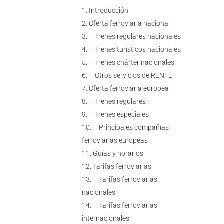
Introducción
Oferta ferroviaria nacional
– Trenes regulares nacionales
– Trenes turísticos nacionales
– Trenes chárter nacionales
– Otros servicios de RENFE
Oferta ferroviaria europea
– Trenes regulares
– Trenes especiales
– Principales compañías
ferroviarias europeas
Guías y horarios
Tarifas ferroviarias
– Tarifas ferroviarias
nacionales
– Tarifas ferroviarias
internacionales