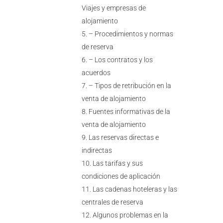
Viajes y empresas de
alojamiento
– Procedimientos y normas
de reserva
– Los contratos y los
acuerdos
– Tipos de retribución en la
venta de alojamiento
Fuentes informativas de la
venta de alojamiento
Las reservas directas e
indirectas
Las tarifas y sus
condiciones de aplicación
Las cadenas hoteleras y las
centrales de reserva
Algunos problemas en la