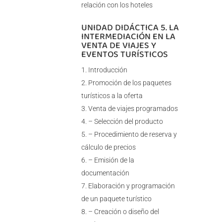
relación con los hoteles
UNIDAD DIDÁCTICA 5. LA
INTERMEDIACIÓN EN LA
VENTA DE VIAJES Y
EVENTOS TURÍSTICOS
Introducción
Promoción de los paquetes
turísticos a la oferta
Venta de viajes programados
– Selección del producto
– Procedimiento de reserva y
cálculo de precios
– Emisión de la
documentación
Elaboración y programación
de un paquete turístico
– Creación o diseño del