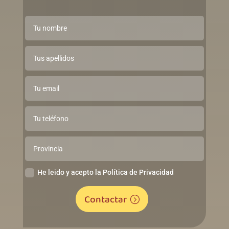
He leido y acepto la Política de Privacidad
Contactar