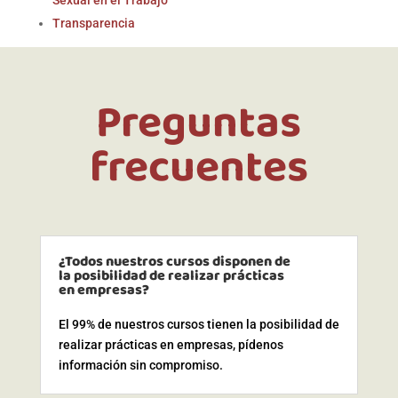
Transparencia
Preguntas
frecuentes
¿Todos nuestros cursos disponen de
la posibilidad de realizar prácticas
en empresas?
El 99% de nuestros cursos tienen la posibilidad de
realizar prácticas en empresas, pídenos
información sin compromiso.