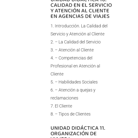
CALIDAD EN EL SERVICIO
Y ATENCIÓN AL CLIENTE
EN AGENCIAS DE VIAJES
Introducción. La Calidad del
Servicio y Atención al Cliente
– La Calidad del Servicio
– Atención al Cliente
– Competencias del
Profesional en Atención al
Cliente
– Habilidades Sociales
– Atención a quejas y
reclamaciones
El Cliente
– Tipos de Clientes
UNIDAD DIDÁCTICA 11.
ORGANIZACIÓN DE