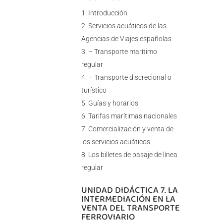
Introducción
Servicios acuáticos de las
Agencias de Viajes españolas
– Transporte marítimo
regular
– Transporte discrecional o
turístico
Guías y horarios
Tarifas marítimas nacionales
Comercialización y venta de
los servicios acuáticos
Los billetes de pasaje de línea
regular
UNIDAD DIDÁCTICA 7. LA
INTERMEDIACIÓN EN LA
VENTA DEL TRANSPORTE
FERROVIARIO