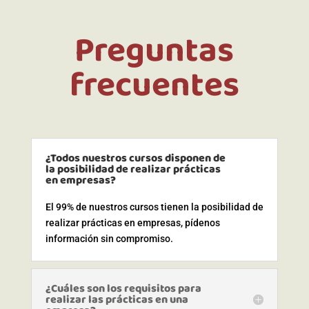
Preguntas
frecuentes
¿Todos nuestros cursos disponen de
la posibilidad de realizar prácticas
en empresas?
El 99% de nuestros cursos tienen la posibilidad de
realizar prácticas en empresas, pídenos
información sin compromiso.
¿Cuáles son los requisitos para
realizar las prácticas en una