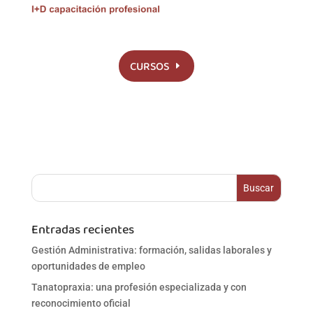
CURSOS
Entradas recientes
Gestión Administrativa: formación, salidas laborales y
oportunidades de empleo
Tanatopraxia: una profesión especializada y con
reconocimiento oficial