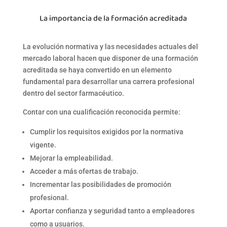
La importancia de la formación acreditada
La evolución normativa y las necesidades actuales del
mercado laboral
hacen que disponer de una
formación
acreditada
se haya convertido en un elemento
fundamental para desarrollar una carrera profesional
dentro del s
ector farmacéutico.
Contar con una cualificación reconocida permite:
Cumplir los requisitos exigidos por la normativa
vigente.
Mejorar la empleabilidad.
Acceder a más ofertas de trabajo.
Incrementar las posibilidades de promoción
profesional.
Aportar confianza y seguridad tanto a empleadores
como a usuarios.