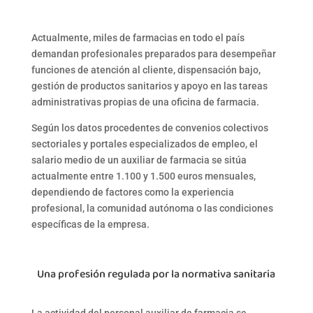
Actualmente, miles de farmacias en todo el país
demandan profesionales preparados para desempeñar
funciones de
atención al cliente
,
dispensación bajo
,
gestión de productos sanitarios
y
apoyo en las tareas
administrativas propias
de una oficina de farmacia.
Según los datos procedentes de convenios colectivos
sectoriales y portales especializados de empleo, el
salario medio
de un auxiliar de farmacia se sitúa
actualmente entre
1.100 y 1.500 euros
mensuales,
dependiendo de factores como la experiencia
profesional, la comunidad autónoma o las condiciones
específicas de la empresa.
Una profesión regulada por la normativa sanitaria