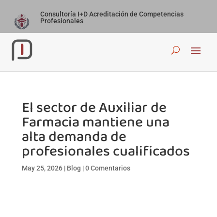
Consultoría I+D Acreditación de Competencias
Profesionales
El sector de Auxiliar de
Farmacia mantiene una
alta demanda de
profesionales cualificados
May 25, 2026
|
Blog
|
0 Comentarios