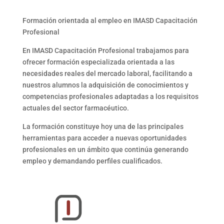
Formación orientada al empleo en
IMASD Capacitación
Profesional
En
IMASD Capacitación Profesional
trabajamos para
ofrecer formación especializada orientada a las
necesidades reales del mercado laboral, facilitando a
nuestros alumnos la adquisición de conocimientos y
competencias profesionales adaptadas a los requisitos
actuales del sector farmacéutico.
La formación constituye hoy una de las principales
herramientas para acceder a nuevas oportunidades
profesionales en un ámbito que continúa generando
empleo y demandando perfiles cualificados.