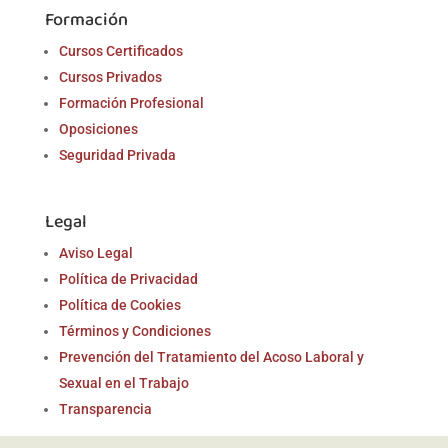
Formación
Cursos Certificados
Cursos Privados
Formación Profesional
Oposiciones
Seguridad Privada
Legal
Aviso Legal
Política de Privacidad
Política de Cookies
Términos y Condiciones
Prevención del Tratamiento del Acoso Laboral y
Sexual en el Trabajo
Transparencia