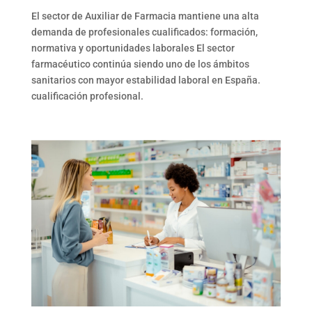
El sector de
Auxiliar de Farmacia
mantiene una alta
demanda de profesionales cualificados: formación,
normativa y oportunidades laborales
El sector
farmacéutico
continúa siendo uno de los ámbitos
sanitarios con mayor estabilidad laboral en España.
cualificación profesional.