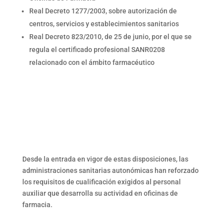
Real Decreto 1277/2003, sobre autorización de
centros, servicios y establecimientos sanitarios
Real Decreto 823/2010, de 25 de junio, por el que se
regula el
certificado profesional
SANR0208
relacionado con el ámbito farmacéutico
Desde la entrada en vigor de estas disposiciones, las
administraciones sanitarias autonómicas han reforzado
los requisitos de cualificación exigidos al personal
auxiliar que desarrolla su actividad en oficinas de
farmacia.