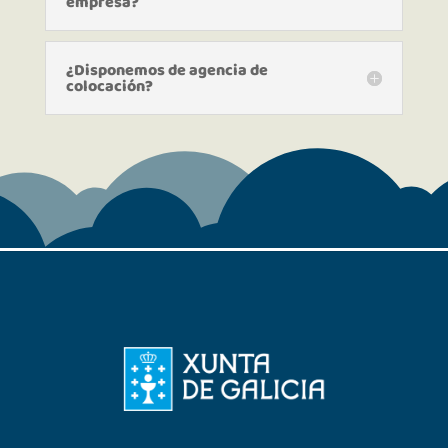
empresa?
¿Disponemos de agencia de
colocación?