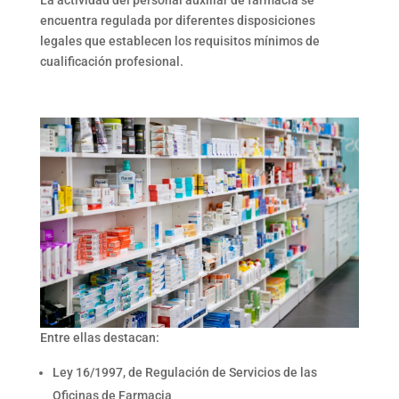
La actividad del personal
auxiliar de farmacia
se
encuentra regulada por diferentes disposiciones
legales que establecen los requisitos mínimos de
cualificación profesional.
Entre ellas destacan:
Ley 16/1997, de
Regulación de Servicios de las
Oficinas de Farmacia