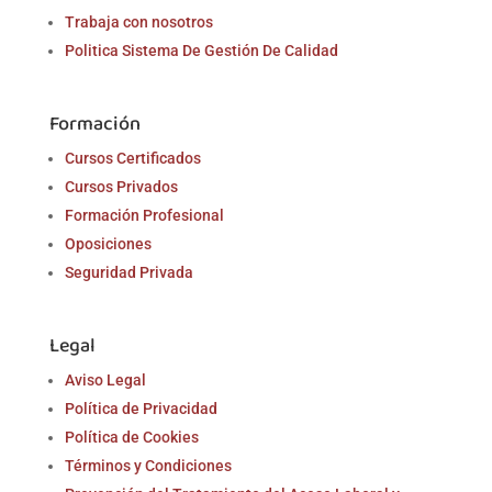
Trabaja con nosotros
Politica Sistema De Gestión De Calidad
Formación
Cursos Certificados
Cursos Privados
Formación Profesional
Oposiciones
Seguridad Privada
Legal
Aviso Legal
Política de Privacidad
Política de Cookies
Términos y Condiciones