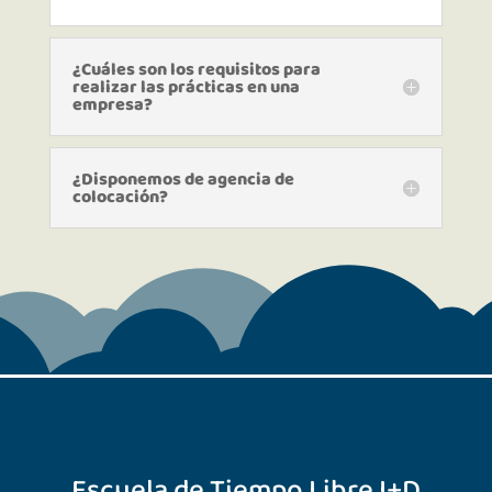
¿Cuáles son los requisitos para
realizar las prácticas en una
empresa?
¿Disponemos de agencia de
colocación?
Escuela de Tiempo Libre I+D