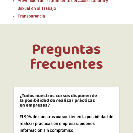
Prevención del Tratamiento del Acoso Laboral y
Sexual en el Trabajo
Transparencia
Preguntas
frecuentes
¿Todos nuestros cursos disponen de
la posibilidad de realizar prácticas
en empresas?
El 99% de nuestros cursos tienen la posibilidad de
realizar prácticas en empresas, pídenos
información sin compromiso.