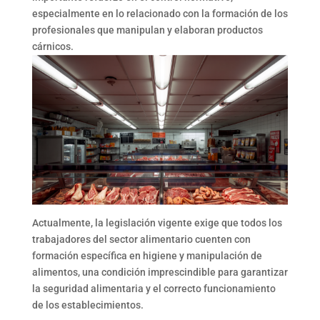
especialmente en lo relacionado con la
formación de los
profesionales
que manipulan y elaboran productos
cárnicos.
Actualmente, la
legislación vigente
exige que todos los
trabajadores del sector alimentario cuenten con
formación específica en higiene y manipulación de
alimentos, una condición imprescindible para garantizar
la seguridad alimentaria y el correcto funcionamiento
de los establecimientos.