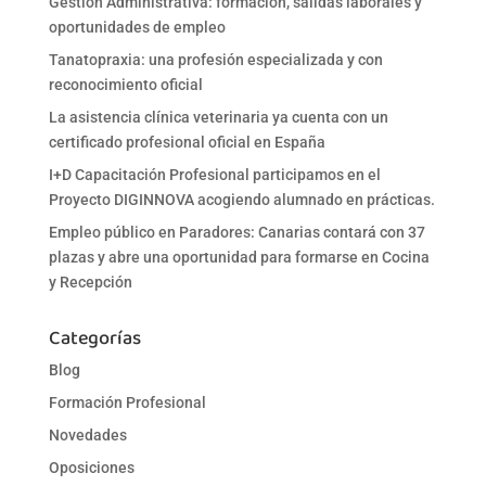
Gestión Administrativa: formación, salidas laborales y
oportunidades de empleo
Tanatopraxia: una profesión especializada y con
reconocimiento oficial
La asistencia clínica veterinaria ya cuenta con un
certificado profesional oficial en España
I+D Capacitación Profesional participamos en el
Proyecto DIGINNOVA acogiendo alumnado en prácticas.
Empleo público en Paradores: Canarias contará con 37
plazas y abre una oportunidad para formarse en Cocina
y Recepción
Categorías
Blog
Formación Profesional
Novedades
Oposiciones