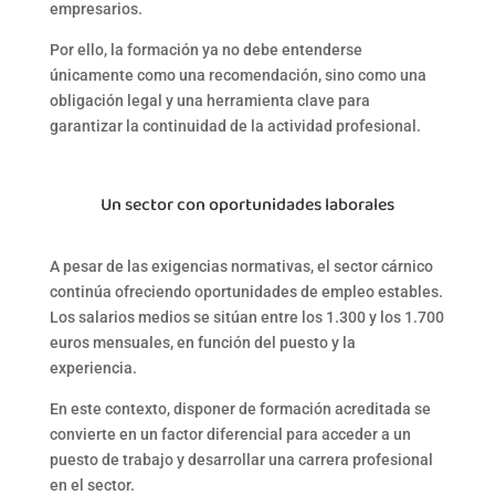
empresarios.
Por ello, la formación ya no debe entenderse
únicamente como una recomendación, sino como una
obligación legal y una herramienta clave
para
garantizar la continuidad de la actividad profesional.
Un sector con oportunidades laborales
A pesar de las exigencias normativas, el sector cárnico
continúa ofreciendo oportunidades de empleo estables.
Los salarios medios se sitúan entre los 1.300 y los 1.700
euros mensuales, en función del puesto y la
experiencia.
En este contexto, disponer de formación acreditada se
convierte en un factor diferencial para acceder a un
puesto de trabajo y desarrollar una carrera profesional
en el sector.