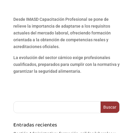
Desde
IMASD Capacitación Profesional
se pone de
relieve la importancia de adaptarse a los requisitos
actuales del mercado laboral, ofreciendo formación
orientada a la obtención de competencias reales y
acreditaciones oficiales.
La evolución del sector cárnico exige profesionales
cualificados, preparados para cumplir con la normativa y
garantizar la seguridad alimentaria.
Entradas recientes