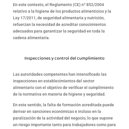
En este contexto, el
Reglamento (CE) nº 852/2004
relativo a la higiene de los productos alimenticios y la
Ley 17/2011
, de seguridad alimentaria y nutrición,
refuerzan la necesidad de acreditar conocimientos
adecuados para garantizar la seguridad en toda la
cadena alimentaria.
Inspecciones y control del cumplimiento
Las autoridades competentes han intensificado las
inspecciones en establecimientos del sector
alimentario con el objetivo de verificar el cumplimiento
de la normativa en materia de
higiene y seguridad.
En este sentido, la falta de
formación acreditada
puede
derivar en sanciones económicas e incluso en la
paralización de la actividad del negocio, lo que supone
un riesgo importante tanto para trabajadores como para