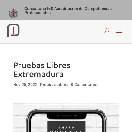
Consultoría I+D Acreditación de Competencias
Profesionales
Pruebas Libres
Extremadura
Nov 25, 2022
|
Pruebas Libres
|
0 Comentarios