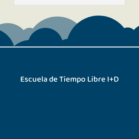
Escuela de Tiempo Libre I+D