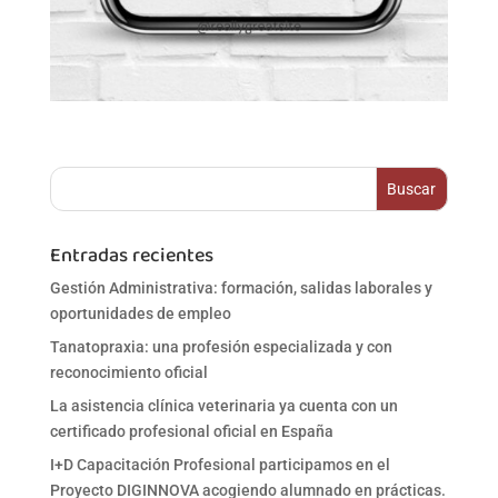
Entradas recientes
Gestión Administrativa: formación, salidas laborales y
oportunidades de empleo
Tanatopraxia: una profesión especializada y con
reconocimiento oficial
La asistencia clínica veterinaria ya cuenta con un
certificado profesional oficial en España
I+D Capacitación Profesional participamos en el
Proyecto DIGINNOVA acogiendo alumnado en prácticas.