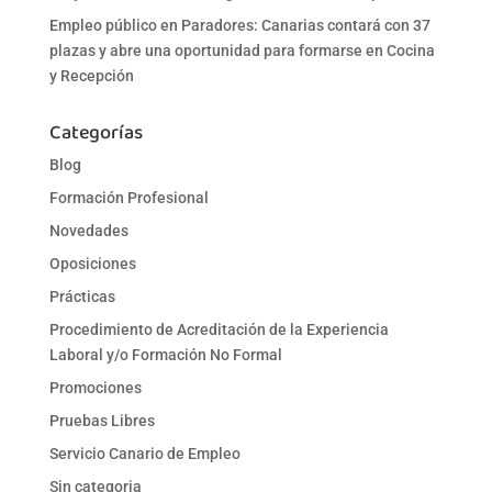
Empleo público en Paradores: Canarias contará con 37
plazas y abre una oportunidad para formarse en Cocina
y Recepción
Categorías
Blog
Formación Profesional
Novedades
Oposiciones
Prácticas
Procedimiento de Acreditación de la Experiencia
Laboral y/o Formación No Formal
Promociones
Pruebas Libres
Servicio Canario de Empleo
Sin categoria