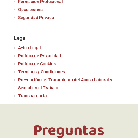
Formación Profesional
Oposiciones
Seguridad Privada
Legal
Aviso Legal
Política de Privacidad
Política de Cookies
Términos y Condiciones
Prevención del Tratamiento del Acoso Laboral y
Sexual en el Trabajo
Transparencia
Preguntas